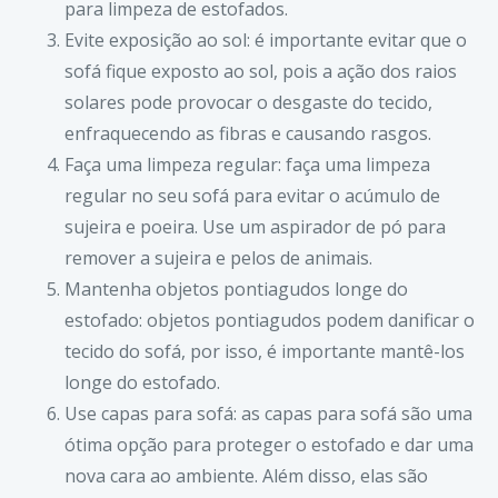
para limpeza de estofados.
Evite exposição ao sol: é importante evitar que o
sofá fique exposto ao sol, pois a ação dos raios
solares pode provocar o desgaste do tecido,
enfraquecendo as fibras e causando rasgos.
Faça uma limpeza regular: faça uma limpeza
regular no seu sofá para evitar o acúmulo de
sujeira e poeira. Use um aspirador de pó para
remover a sujeira e pelos de animais.
Mantenha objetos pontiagudos longe do
estofado: objetos pontiagudos podem danificar o
tecido do sofá, por isso, é importante
mantê-los
longe do estofado.
Use capas para sofá: as capas para sofá
são
uma
ótima opção
para proteger
o estofado e dar uma
nova
cara ao ambiente.
Além disso
, elas são