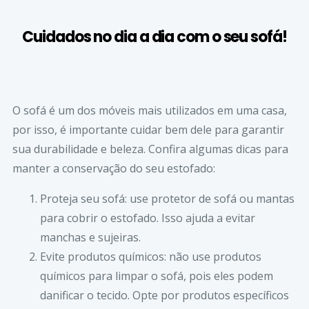
Cuidados no dia a dia com o seu sofá!
O sofá é um dos móveis mais utilizados em uma casa,
por isso, é importante cuidar bem
dele para
garantir
sua durabilidade e beleza.
Confira
algumas dicas para
manter a conservação do seu estofado:
Proteja seu sofá: use protetor de sofá ou mantas
para cobrir o estofado.
Isso
ajuda a evitar
manchas e sujeiras.
Evite produtos químicos: não use produtos
químicos para limpar
o sofá, pois eles podem
danificar o tecido. Opte por produtos específicos