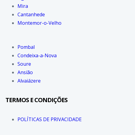
Mira
Cantanhede
Montemor-o-Velho
Pombal
Condeixa-a-Nova
Soure
Ansião
Alvaiázere
TERMOS E CONDIÇÕES
POLÍTICAS DE PRIVACIDADE