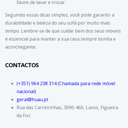
fáceis de lavar e trocar.
Seguindo essas dicas simples, você pode garantir a
durabilidade e beleza do seu sofá por muito mais
tempo. Lembre-se de que cuidar bem dos seus móveis
é essencial para manter a sua casa sempre bonita e
aconchegante.
CONTACTOS
(+351) 964 238 314 (Chamada para rede móvel
nacional)
geral@huau.pt
Rua das Carreirinhas, 3090-460, Lavos, Figueira
da Foz