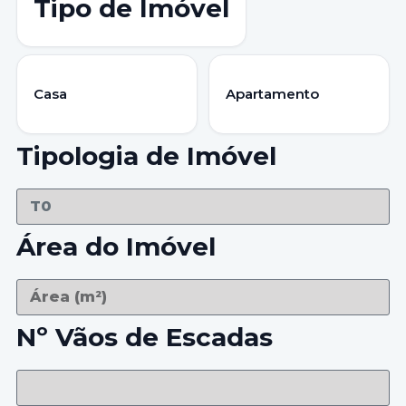
Tipo de Imóvel
Casa
Apartamento
Tipologia de Imóvel
Área do Imóvel
Nº Vãos de Escadas