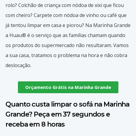
rolo? Colchão de criança com nódoa de xixi que ficou
com cheiro? Carpete com nódoa de vinho ou café que
já tentou limpar em casa e piorou? Na Marinha Grande
a Huau® é o serviço que as famílias chamam quando
os produtos do supermercado não resultaram. Vamos
a sua casa, tratamos o problema na hora e não cobra
deslocação.
Orçamento Grátis na Marinha Grande
Quanto custa limpar o sofá na Marinha
Grande? Peça em 37 segundos e
receba em 8 horas