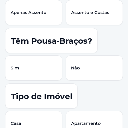
Apenas Assento
Assento e Costas
Têm Pousa-Braços?
Sim
Não
Tipo de Imóvel
Casa
Apartamento