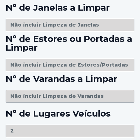
Nº de Janelas a Limpar
Nº de Estores ou Portadas a
Limpar
Nº de Varandas a Limpar
Nº de Lugares Veículos