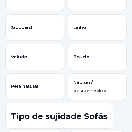
Jacquard
Linho
Veludo
Bouclé
Não sei /
Pele natural
desconhecido
Tipo de sujidade Sofás