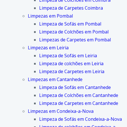
Limpeza de Colchões em Coimbra
Limpeza de Carpetes Coimbra
Limpezas em Pombal
Limpeza de Sofás em Pombal
Limpeza de Colchões em Pombal
Limpezas de Carpetes em Pombal
Limpezas em Leiria
Limpeza de Sofás em Leiria
Limpeza de colchões em Leiria
Limpeza de Carpetes em Leiria
Limpezas em Cantanhede
Limpeza de Sofás em Cantanhede
Limpeza de Colchões em Cantanhede
Limpeza de Carpetes em Cantanhede
Limpezas em Condeixa-a-Nova
Limpeza de Sofás em Condeixa-a-Nova