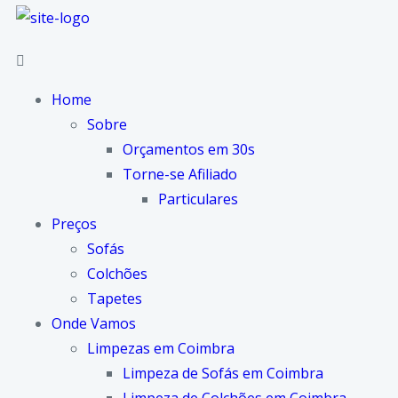
Home
Sobre
Orçamentos em 30s
Torne-se Afiliado
Particulares
Preços
Sofás
Colchões
Tapetes
Onde Vamos
Limpezas em Coimbra
Limpeza de Sofás em Coimbra