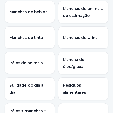
Manchas de animais
Manchas de bebida
de estimação
Manchas de tinta
Manchas de Urina
Mancha de
Pêlos de animais
óleo/graxa
Sujidade do dia a
Resíduos
dia
alimentares
Pêlos + manchas +