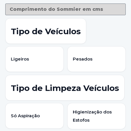
Tipo de Veículos
Ligeiros
Pesados
Tipo de Limpeza Veículos
Higienização dos
Só Aspiração
Estofos