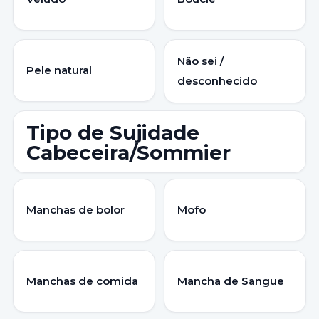
Não sei /
Pele natural
desconhecido
Tipo de Sujidade
Cabeceira/Sommier
Manchas de bolor
Mofo
Manchas de comida
Mancha de Sangue