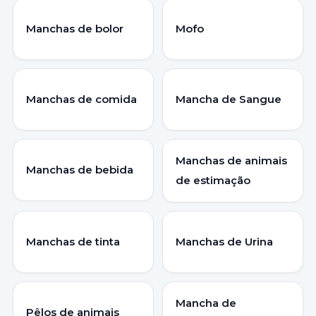
Manchas de bolor
Mofo
Manchas de comida
Mancha de Sangue
Manchas de animais
Manchas de bebida
de estimação
Manchas de tinta
Manchas de Urina
Mancha de
Pêlos de animais