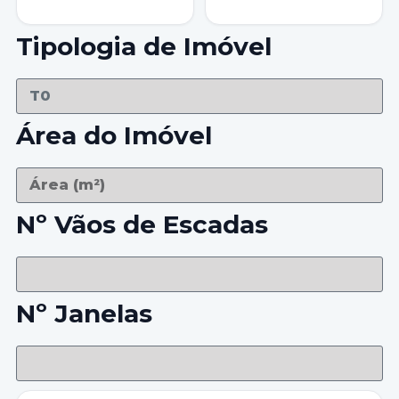
Tipologia de Imóvel
Área do Imóvel
Nº Vãos de Escadas
Nº Janelas