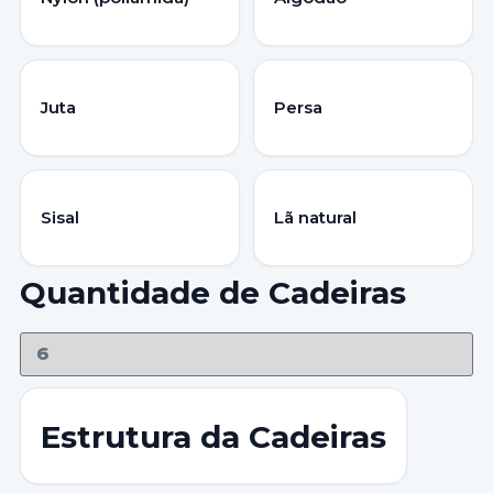
Juta
Persa
Sisal
Lã natural
Quantidade de Cadeiras
Estrutura da Cadeiras