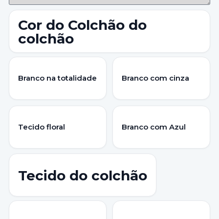
Cor do Colchão do
colchão
Branco na totalidade
Branco com cinza
Tecido floral
Branco com Azul
Tecido do colchão