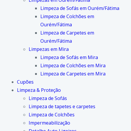
Limpezas em Ourém/Fátima
Limpeza de Sofás em Ourém/Fátima
Limpeza de Colchões em
Ourém/Fátima
Limpeza de Carpetes em
Ourém/Fátima
Limpezas em Mira
Limpeza de Sofás em Mira
Limpeza de Colchões em Mira
Limpeza de Carpetes em Mira
Cupões
Limpeza & Proteção
Limpeza de Sofás
Limpeza de tapetes e carpetes
Limpeza de Colchões
Impermeabilização