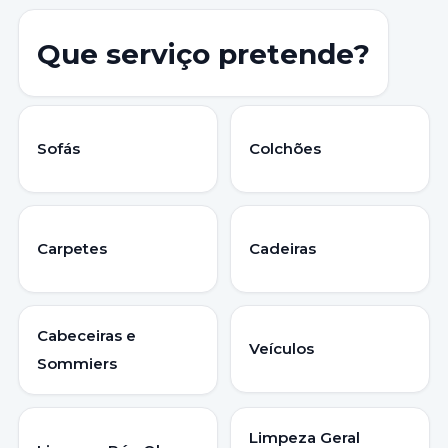
Que serviço pretende?
Sofás
Colchões
Carpetes
Cadeiras
Cabeceiras e
Veículos
Sommiers
Limpeza Geral