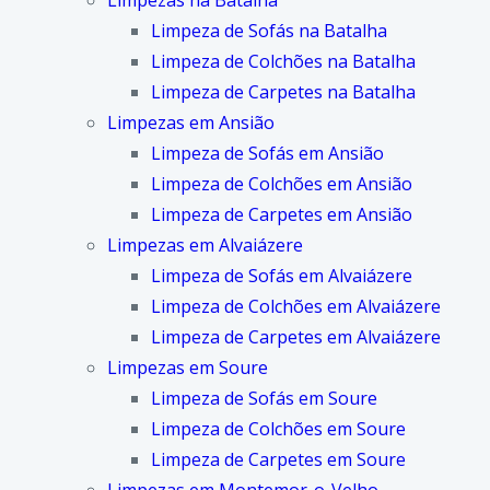
Limpezas na Batalha
Limpeza de Sofás na Batalha
Limpeza de Colchões na Batalha
Limpeza de Carpetes na Batalha
Limpezas em Ansião
Limpeza de Sofás em Ansião
Limpeza de Colchões em Ansião
Limpeza de Carpetes em Ansião
Limpezas em Alvaiázere
Limpeza de Sofás em Alvaiázere
Limpeza de Colchões em Alvaiázere
Limpeza de Carpetes em Alvaiázere
Limpezas em Soure
Limpeza de Sofás em Soure
Limpeza de Colchões em Soure
Limpeza de Carpetes em Soure