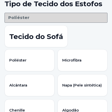
Tipo de Tecido dos Estofos
Tecido do Sofá
Poliéster
Microfibra
Alcântara
Napa (Pele sintética)
Chenille
Algodão