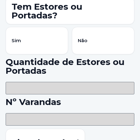
Tem Estores ou
Portadas?
Sim
Não
Quantidade de Estores ou
Portadas
Nº Varandas