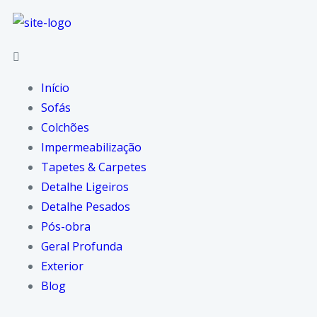
Início
Sofás
Colchões
Impermeabilização
Tapetes & Carpetes
Detalhe Ligeiros
Detalhe Pesados
Pós-obra
Geral Profunda
Exterior
Blog