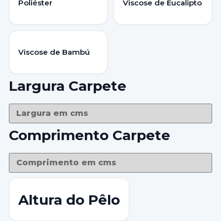
Poliéster
Viscose de Eucalipto
Viscose de Bambú
Largura Carpete
Comprimento Carpete
Altura do Pêlo