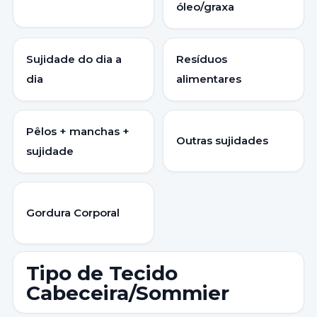
óleo/graxa
Sujidade do dia a
Resíduos
dia
alimentares
Pêlos + manchas +
Outras sujidades
sujidade
Gordura Corporal
Tipo de Tecido
Cabeceira/Sommier