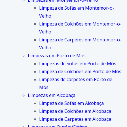
Limpezas em Montemor-o-Velho
Limpeza de Sofás em Montemor-o-
Velho
Limpeza de Colchões em Montemor-o-
Velho
Limpeza de Carpetes em Montemor-o-
Velho
Limpezas em Porto de Mós
Limpezas de Sofás em Porto de Mós
Limpeza de Colchões em Porto de Mós
Limpezas de carpetes em Porto de
Mós
Limpezas em Alcobaça
Limpeza de Sofás em Alcobaça
Limpeza de Colchões em Alcobaça
Limpeza de Carpetes em Alcobaça