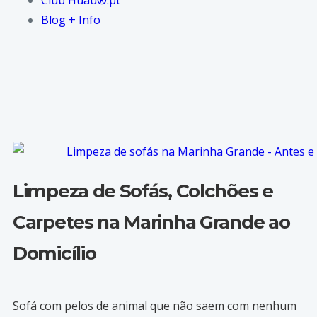
Club Huau®.pt
Blog + Info
Limpeza de Sofás, Colchões e
Carpetes na Marinha Grande ao
Domicílio
Sofá com pelos de animal que não saem com nenhum