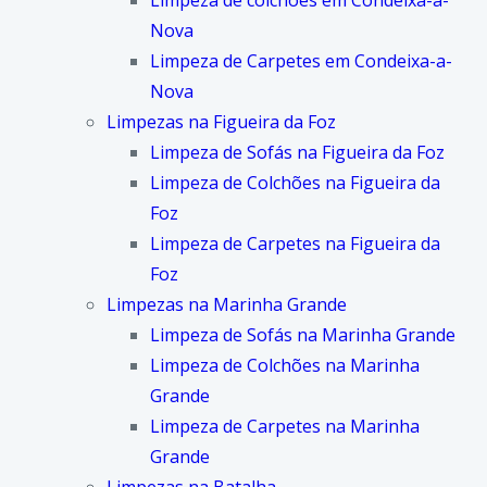
Limpeza de colchões em Condeixa-a-
Nova
Limpeza de Carpetes em Condeixa-a-
Nova
Limpezas na Figueira da Foz
Limpeza de Sofás na Figueira da Foz
Limpeza de Colchões na Figueira da
Foz
Limpeza de Carpetes na Figueira da
Foz
Limpezas na Marinha Grande
Limpeza de Sofás na Marinha Grande
Limpeza de Colchões na Marinha
Grande
Limpeza de Carpetes na Marinha
Grande