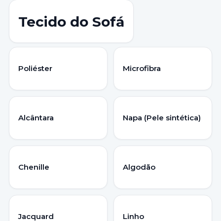
Tecido do Sofá
Poliéster
Microfibra
Alcântara
Napa (Pele sintética)
Chenille
Algodão
Jacquard
Linho