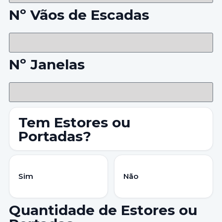
Nº Vãos de Escadas
Nº Janelas
Tem Estores ou
Portadas?
Sim
Não
Quantidade de Estores ou