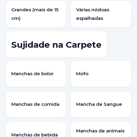
Grandes (mais de 15
Várias nódoas
cm)
espalhadas
Sujidade na Carpete
Manchas de bolor
Mofo
Manchas de comida
Mancha de Sangue
Manchas de animais
Manchas de bebida