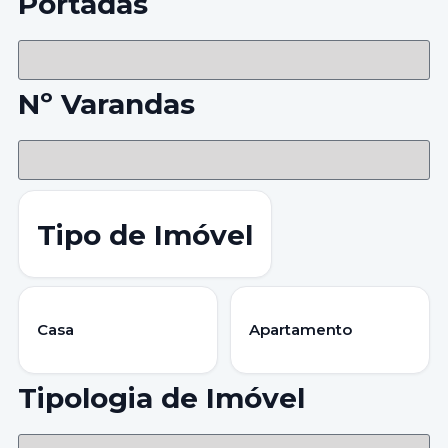
Portadas
Nº Varandas
Tipo de Imóvel
Casa
Apartamento
Tipologia de Imóvel