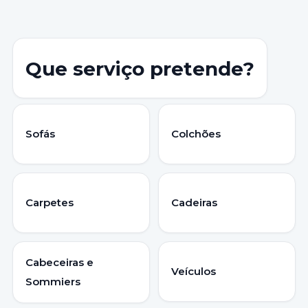
Que serviço pretende?
Sofás
Colchões
Carpetes
Cadeiras
Cabeceiras e
Veículos
Sommiers