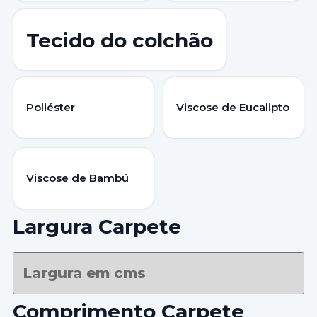
Tecido do colchão
Poliéster
Viscose de Eucalipto
Viscose de Bambú
Largura Carpete
Comprimento Carpete