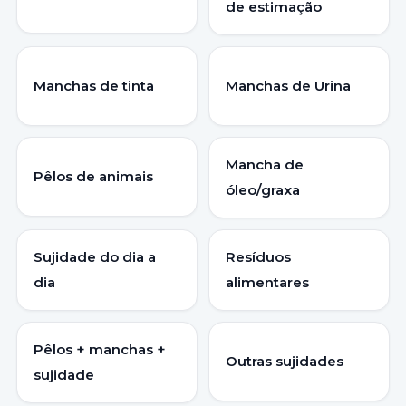
de estimação
Manchas de tinta
Manchas de Urina
Mancha de
Pêlos de animais
óleo/graxa
Sujidade do dia a
Resíduos
dia
alimentares
Pêlos + manchas +
Outras sujidades
sujidade