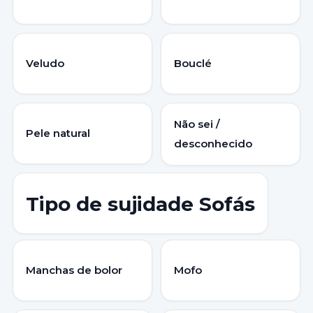
Veludo
Bouclé
Não sei /
Pele natural
desconhecido
Tipo de sujidade Sofás
Manchas de bolor
Mofo