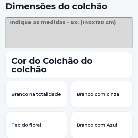
Dimensões do colchão
Cor do Colchão do
colchão
Branco na totalidade
Branco com cinza
Tecido floral
Branco com Azul