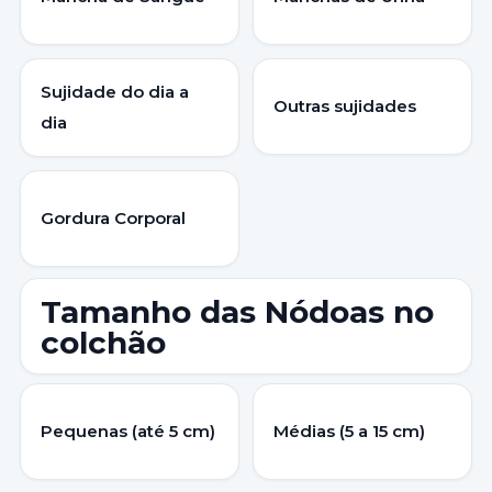
Sujidade do dia a
Outras sujidades
dia
Gordura Corporal
Tamanho das Nódoas no
colchão
Pequenas (até 5 cm)
Médias (5 a 15 cm)