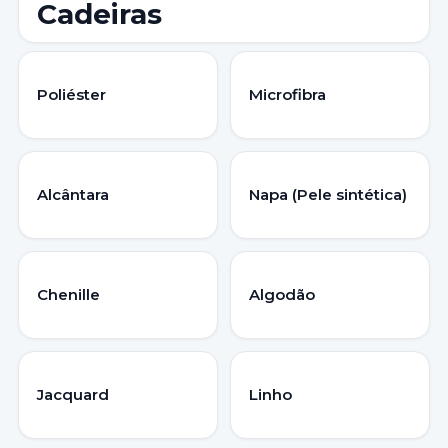
Cadeiras
Poliéster
Microfibra
Alcântara
Napa (Pele sintética)
Chenille
Algodão
Jacquard
Linho