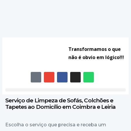
Transformamos o que
não é obvio em lógico!!!
Serviço de Limpeza de Sofás, Colchões e
Tapetes ao Domicílio em Coimbra e Leiria
Escolha o serviço que precisa e receba um