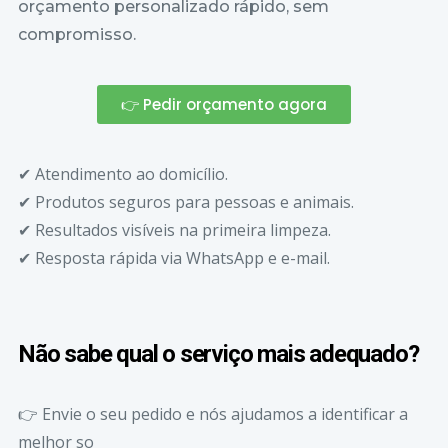
orçamento personalizado rápido, sem
compromisso.
👉 Pedir orçamento agora
✔ Atendimento ao domicílio.
✔ Produtos seguros para pessoas e animais.
✔ Resultados visíveis na primeira limpeza.
✔ Resposta rápida via WhatsApp e e-mail.
Não sabe qual o serviço mais adequado?
👉 Envie o seu pedido e nós ajudamos a identificar a
melhor so