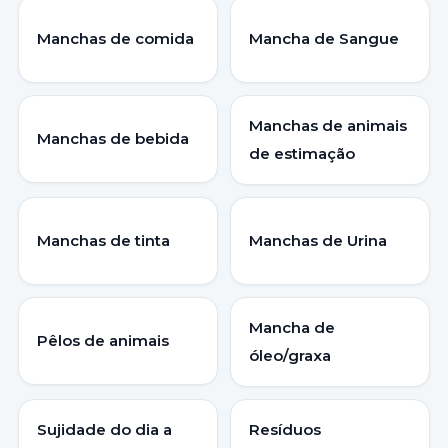
Manchas de comida
Mancha de Sangue
Manchas de animais
Manchas de bebida
de estimação
Manchas de tinta
Manchas de Urina
Mancha de
Pêlos de animais
óleo/graxa
Sujidade do dia a
Resíduos