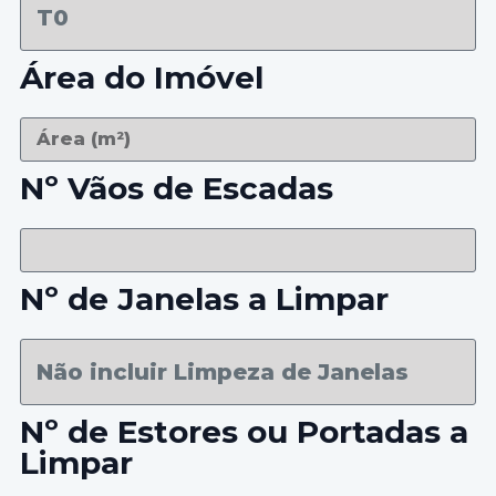
Área do Imóvel
Nº Vãos de Escadas
Nº de Janelas a Limpar
Nº de Estores ou Portadas a
Limpar