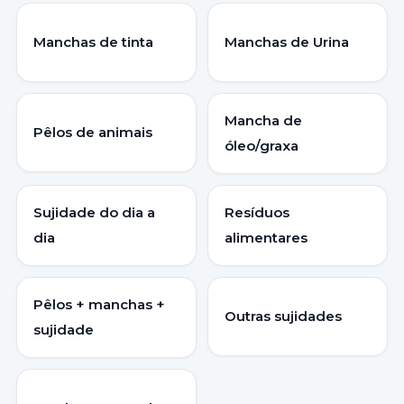
Manchas de tinta
Manchas de Urina
Mancha de
Pêlos de animais
óleo/graxa
Sujidade do dia a
Resíduos
dia
alimentares
Pêlos + manchas +
Outras sujidades
sujidade