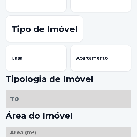
Tipo de Imóvel
Casa
Apartamento
Tipologia de Imóvel
Área do Imóvel