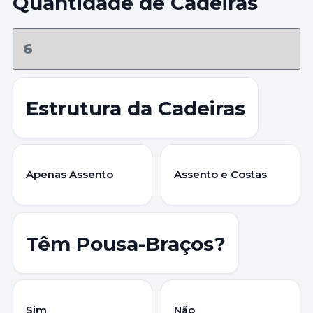
Quantidade de Cadeiras
Estrutura da Cadeiras
Apenas Assento
Assento e Costas
Têm Pousa-Braços?
Sim
Não