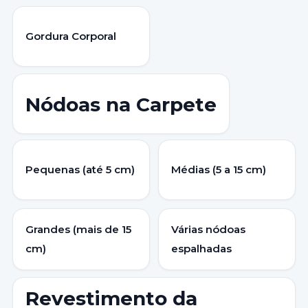
Gordura Corporal
Nódoas na Carpete
Pequenas (até 5 cm)
Médias (5 a 15 cm)
Grandes (mais de 15
Várias nódoas
cm)
espalhadas
Revestimento da