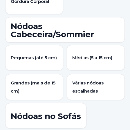
Gordura Corporal
Nódoas
Cabeceira/Sommier
Pequenas (até 5 cm)
Médias (5 a 15 cm)
Grandes (mais de 15
Várias nódoas
cm)
espalhadas
Nódoas no Sofás