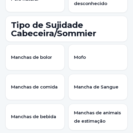
desconhecido
Tipo de Sujidade
Cabeceira/Sommier
Manchas de bolor
Mofo
Manchas de comida
Mancha de Sangue
Manchas de animais
Manchas de bebida
de estimação