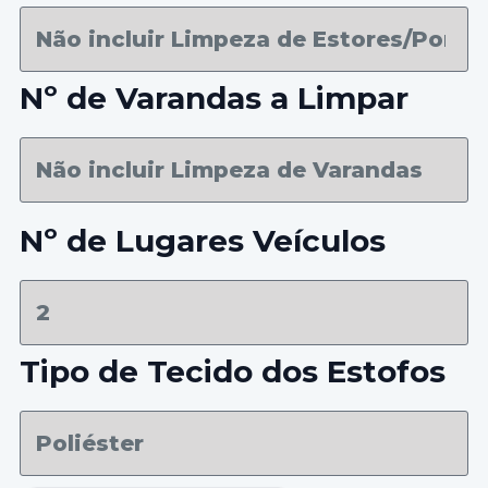
Nº de Varandas a Limpar
Nº de Lugares Veículos
Tipo de Tecido dos Estofos