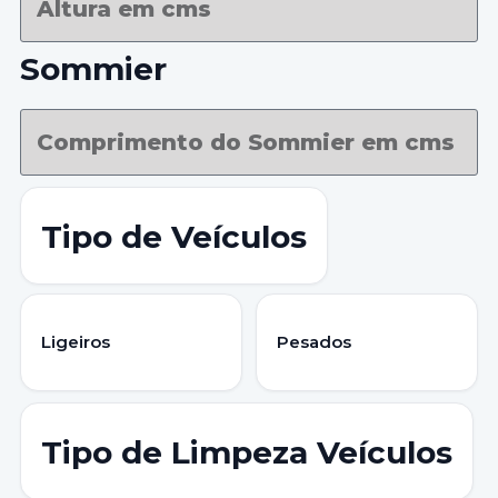
Sommier
Tipo de Veículos
Ligeiros
Pesados
Tipo de Limpeza Veículos