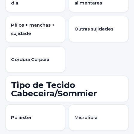
dia
alimentares
Pêlos + manchas +
Outras sujidades
sujidade
Gordura Corporal
Tipo de Tecido
Cabeceira/Sommier
Poliéster
Microfibra