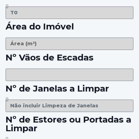
Área do Imóvel
Nº Vãos de Escadas
Nº de Janelas a Limpar
Nº de Estores ou Portadas a
Limpar