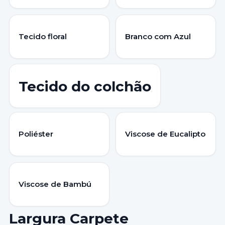
Tecido floral
Branco com Azul
Tecido do colchão
Poliéster
Viscose de Eucalipto
Viscose de Bambú
Largura Carpete