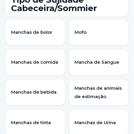
Cabeceira/Sommier
Manchas de bolor
Mofo
Manchas de comida
Mancha de Sangue
Manchas de animais
Manchas de bebida
de estimação
Manchas de tinta
Manchas de Urina