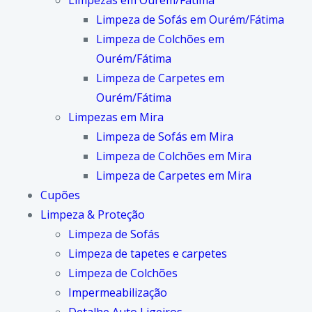
Limpezas em Ourém/Fátima
Limpeza de Sofás em Ourém/Fátima
Limpeza de Colchões em
Ourém/Fátima
Limpeza de Carpetes em
Ourém/Fátima
Limpezas em Mira
Limpeza de Sofás em Mira
Limpeza de Colchões em Mira
Limpeza de Carpetes em Mira
Cupões
Limpeza & Proteção
Limpeza de Sofás
Limpeza de tapetes e carpetes
Limpeza de Colchões
Impermeabilização