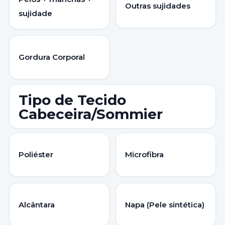
Outras sujidades
sujidade
Gordura Corporal
Tipo de Tecido
Cabeceira/Sommier
Poliéster
Microfibra
Alcântara
Napa (Pele sintética)