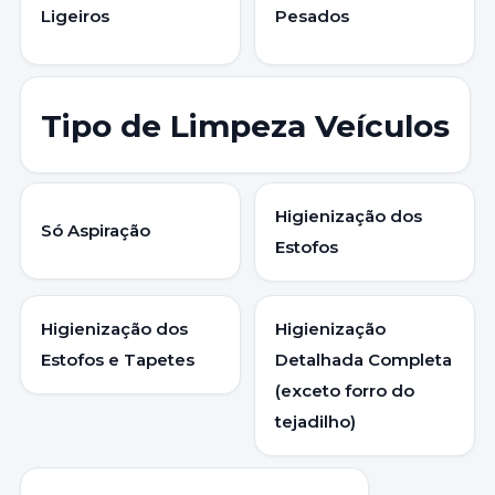
Ligeiros
Pesados
Tipo de Limpeza Veículos
Higienização dos
Só Aspiração
Estofos
Higienização dos
Higienização
Estofos e Tapetes
Detalhada Completa
(exceto forro do
tejadilho)