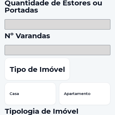
Quantidade de Estores ou
Portadas
Nº Varandas
Tipo de Imóvel
Casa
Apartamento
Tipologia de Imóvel