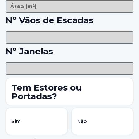
Nº Vãos de Escadas
Nº Janelas
Tem Estores ou
Portadas?
Sim
Não