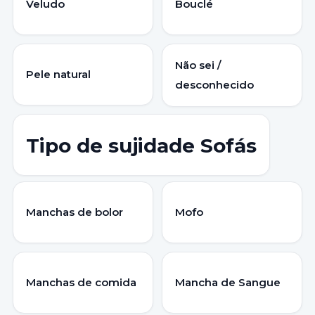
Veludo
Bouclé
Não sei /
Pele natural
desconhecido
Tipo de sujidade Sofás
Manchas de bolor
Mofo
Manchas de comida
Mancha de Sangue