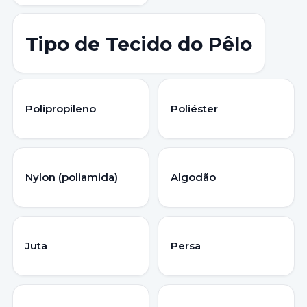
Tipo de Tecido do Pêlo
Polipropileno
Poliéster
Nylon (poliamida)
Algodão
Juta
Persa