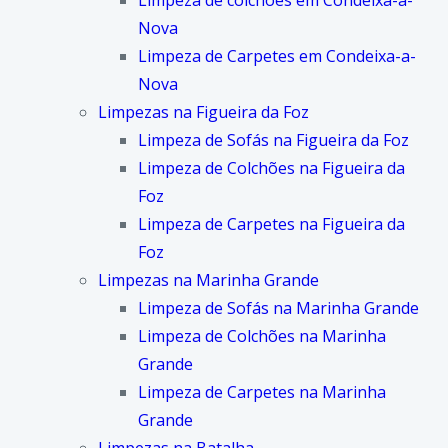
Limpeza de colchões em Condeixa-a-
Nova
Limpeza de Carpetes em Condeixa-a-
Nova
Limpezas na Figueira da Foz
Limpeza de Sofás na Figueira da Foz
Limpeza de Colchões na Figueira da
Foz
Limpeza de Carpetes na Figueira da
Foz
Limpezas na Marinha Grande
Limpeza de Sofás na Marinha Grande
Limpeza de Colchões na Marinha
Grande
Limpeza de Carpetes na Marinha
Grande