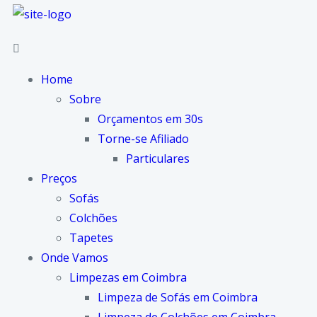
Home
Sobre
Orçamentos em 30s
Torne-se Afiliado
Particulares
Preços
Sofás
Colchões
Tapetes
Onde Vamos
Limpezas em Coimbra
Limpeza de Sofás em Coimbra