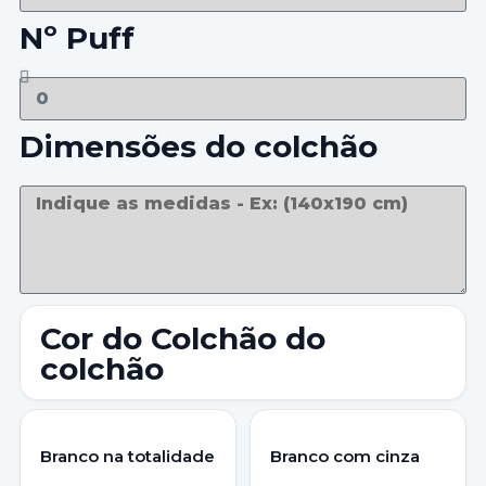
Nº Puff
Dimensões do colchão
Cor do Colchão do
colchão
Branco na totalidade
Branco com cinza