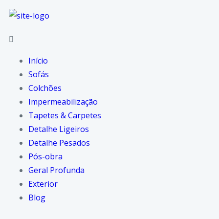
Início
Sofás
Colchões
Impermeabilização
Tapetes & Carpetes
Detalhe Ligeiros
Detalhe Pesados
Pós-obra
Geral Profunda
Exterior
Blog