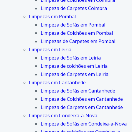
Limpeza de Colchões em Coimbra
Limpeza de Carpetes Coimbra
Limpezas em Pombal
Limpeza de Sofás em Pombal
Limpeza de Colchões em Pombal
Limpezas de Carpetes em Pombal
Limpezas em Leiria
Limpeza de Sofás em Leiria
Limpeza de colchões em Leiria
Limpeza de Carpetes em Leiria
Limpezas em Cantanhede
Limpeza de Sofás em Cantanhede
Limpeza de Colchões em Cantanhede
Limpeza de Carpetes em Cantanhede
Limpezas em Condeixa-a-Nova
Limpeza de Sofás em Condeixa-a-Nova