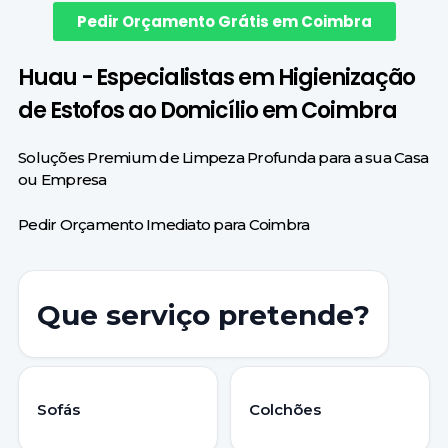
Pedir Orçamento Grátis em Coimbra
Huau - Especialistas em Higienização
de Estofos ao Domicílio em Coimbra
Soluções Premium de Limpeza Profunda para a sua Casa
ou Empresa
Pedir Orçamento Imediato para Coimbra
Que serviço pretende?
Sofás
Colchões