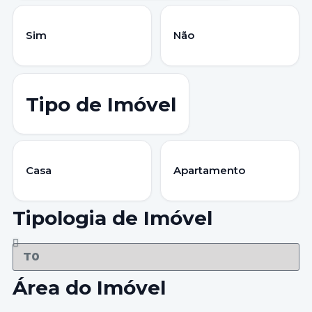
Sim
Não
Tipo de Imóvel
Casa
Apartamento
Tipologia de Imóvel
Área do Imóvel