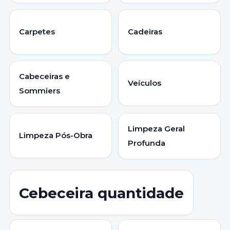
Carpetes
Cadeiras
Cabeceiras e
Veículos
Sommiers
Limpeza Geral
Limpeza Pós-Obra
Profunda
Cebeceira quantidade