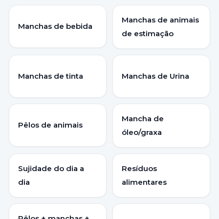
Manchas de animais
Manchas de bebida
de estimação
Manchas de tinta
Manchas de Urina
Mancha de
Pêlos de animais
óleo/graxa
Sujidade do dia a
Resíduos
dia
alimentares
Pêlos + manchas +