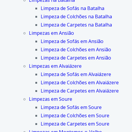
Limpezas na Batalha
Limpeza de Sofás na Batalha
Limpeza de Colchões na Batalha
Limpeza de Carpetes na Batalha
Limpezas em Ansião
Limpeza de Sofás em Ansião
Limpeza de Colchões em Ansião
Limpeza de Carpetes em Ansião
Limpezas em Alvaiázere
Limpeza de Sofás em Alvaiázere
Limpeza de Colchões em Alvaiázere
Limpeza de Carpetes em Alvaiázere
Limpezas em Soure
Limpeza de Sofás em Soure
Limpeza de Colchões em Soure
Limpeza de Carpetes em Soure