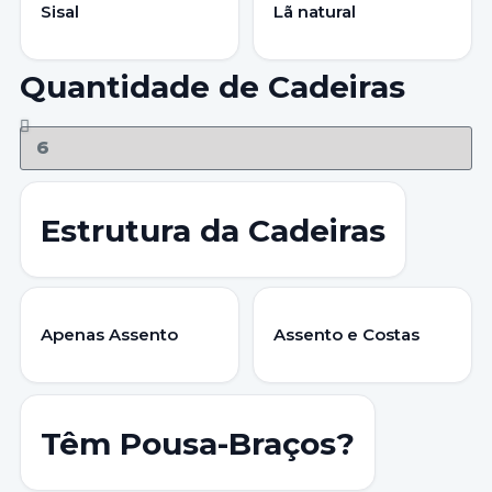
Sisal
Lã natural
Quantidade de Cadeiras
Estrutura da Cadeiras
Apenas Assento
Assento e Costas
Têm Pousa-Braços?