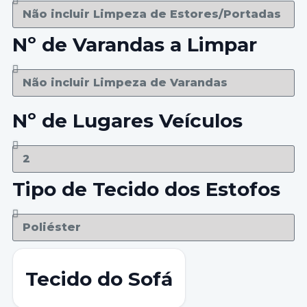
Nº de Varandas a Limpar
Nº de Lugares Veículos
Tipo de Tecido dos Estofos
Tecido do Sofá