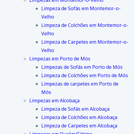
Limpezas em Montemor-o-Velho
Limpeza de Sofás em Montemor-o-
Velho
Limpeza de Colchões em Montemor-o-
Velho
Limpeza de Carpetes em Montemor-o-
Velho
Limpezas em Porto de Mós
Limpezas de Sofás em Porto de Mós
Limpeza de Colchões em Porto de Mós
Limpezas de carpetes em Porto de
Mós
Limpezas em Alcobaça
Limpeza de Sofás em Alcobaça
Limpeza de Colchões em Alcobaça
Limpeza de Carpetes em Alcobaça