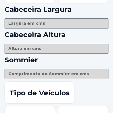
Cabeceira Largura
Cabeceira Altura
Sommier
Tipo de Veículos