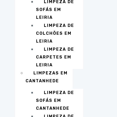
LIMPEZA DE
SOFÁS EM
LEIRIA
LIMPEZA DE
COLCHÕES EM
LEIRIA
LIMPEZA DE
CARPETES EM
LEIRIA
LIMPEZAS EM
CANTANHEDE
LIMPEZA DE
SOFÁS EM
CANTANHEDE
LIMPEZA DE