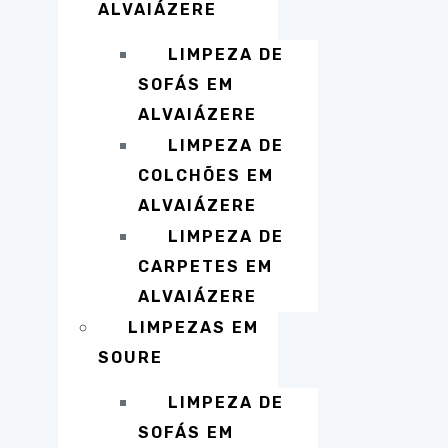
ALVAIÁZERE
LIMPEZA DE
SOFÁS EM
ALVAIÁZERE
LIMPEZA DE
COLCHÕES EM
ALVAIÁZERE
LIMPEZA DE
CARPETES EM
ALVAIÁZERE
LIMPEZAS EM
SOURE
LIMPEZA DE
SOFÁS EM