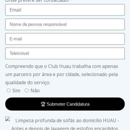
Compreendo que o Club Huau trabalha com apenas
um parceiro por área e por cidade, selecionado pela
qualidade do serviço.
Sim
Não
🏆 Submeter Candidatura