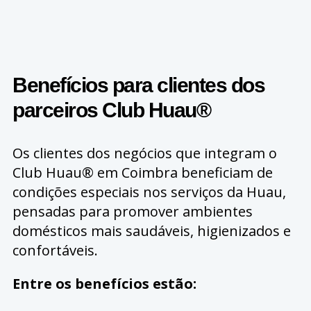
Benefícios para clientes dos
parceiros Club Huau®
Os clientes dos negócios que integram o
Club Huau® em Coimbra beneficiam de
condições especiais nos serviços da Huau,
pensadas para promover ambientes
domésticos mais saudáveis, higienizados e
confortáveis.
Entre os benefícios estão: