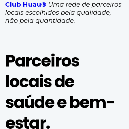
Club Huau®
Uma rede de parceiros
locais escolhidos pela qualidade,
não pela quantidade.
Parceiros
locais de
saúde e bem-
estar.