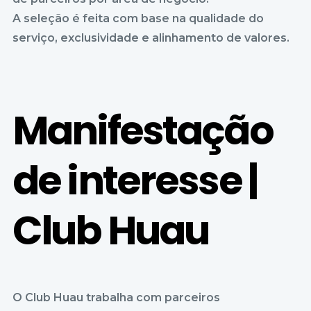
A seleção é feita com base na qualidade do
serviço, exclusividade e alinhamento de valores.
Manifestação
de interesse |
Club Huau
O Club Huau trabalha com parceiros