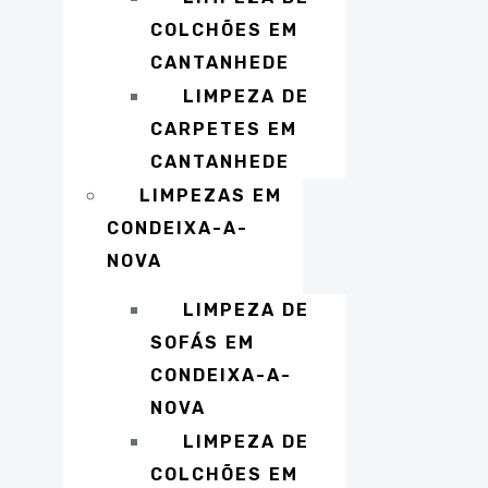
COLCHÕES EM
CANTANHEDE
LIMPEZA DE
CARPETES EM
CANTANHEDE
LIMPEZAS EM
CONDEIXA-A-
NOVA
LIMPEZA DE
SOFÁS EM
CONDEIXA-A-
NOVA
LIMPEZA DE
COLCHÕES EM