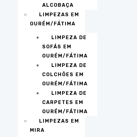
ALCOBAÇA
LIMPEZAS EM
OURÉM/FÁTIMA
LIMPEZA DE
SOFÁS EM
OURÉM/FÁTIMA
LIMPEZA DE
COLCHÕES EM
OURÉM/FÁTIMA
LIMPEZA DE
CARPETES EM
OURÉM/FÁTIMA
LIMPEZAS EM
MIRA