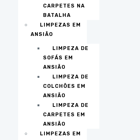
CARPETES NA
BATALHA
LIMPEZAS EM
ANSIÃO
LIMPEZA DE
SOFÁS EM
ANSIÃO
LIMPEZA DE
COLCHÕES EM
ANSIÃO
LIMPEZA DE
CARPETES EM
ANSIÃO
LIMPEZAS EM