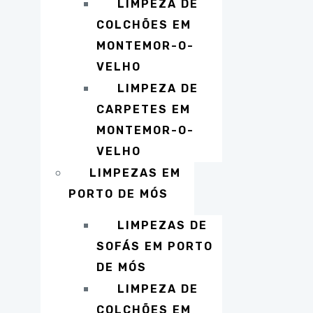
LIMPEZA DE
COLCHÕES EM
MONTEMOR-O-
VELHO
LIMPEZA DE
CARPETES EM
MONTEMOR-O-
VELHO
LIMPEZAS EM
PORTO DE MÓS
LIMPEZAS DE
SOFÁS EM PORTO
DE MÓS
LIMPEZA DE
COLCHÕES EM