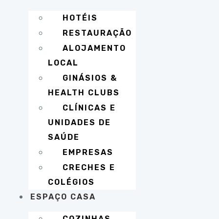
HOTÉIS
RESTAURAÇÃO
ALOJAMENTO
LOCAL
GINÁSIOS &
HEALTH CLUBS
CLÍNICAS E
UNIDADES DE
SAÚDE
EMPRESAS
CRECHES E
COLÉGIOS
ESPAÇO CASA
COZINHAS