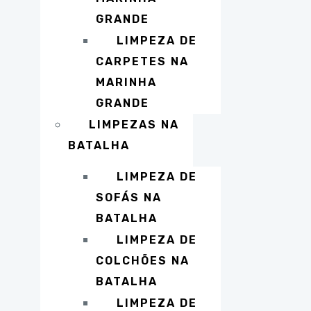
GRANDE
LIMPEZA DE
CARPETES NA
MARINHA
GRANDE
LIMPEZAS NA
BATALHA
LIMPEZA DE
SOFÁS NA
BATALHA
LIMPEZA DE
COLCHÕES NA
BATALHA
LIMPEZA DE