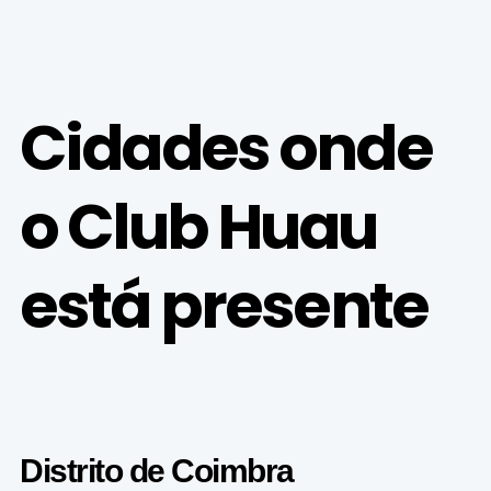
Cidades onde
o Club Huau
está presente
Distrito de Coimbra