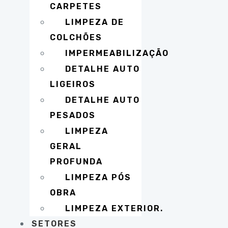
CARPETES
LIMPEZA DE
COLCHÕES
IMPERMEABILIZAÇÃO
DETALHE AUTO
LIGEIROS
DETALHE AUTO
PESADOS
LIMPEZA
GERAL
PROFUNDA
LIMPEZA PÓS
OBRA
LIMPEZA EXTERIOR.
SETORES