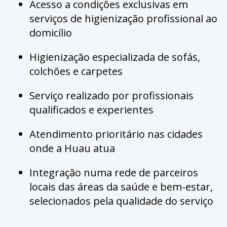
Acesso a condições exclusivas em
serviços de higienização profissional ao
domicílio
Higienização especializada de sofás,
colchões e carpetes
Serviço realizado por profissionais
qualificados e experientes
Atendimento prioritário nas cidades
onde a Huau atua
Integração numa rede de parceiros
locais das áreas da saúde e bem-estar,
selecionados pela qualidade do serviço