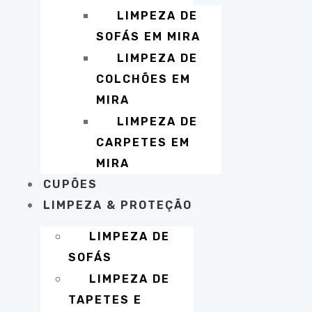
LIMPEZA DE
SOFÁS EM MIRA
LIMPEZA DE
COLCHÕES EM
MIRA
LIMPEZA DE
CARPETES EM
MIRA
CUPÕES
LIMPEZA & PROTEÇÃO
LIMPEZA DE
SOFÁS
LIMPEZA DE
TAPETES E