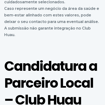
cuidadosamente selecionados.
Caso represente um negócio da área da saúde e
bem-estar alinhado com estes valores, pode
deixar o seu contacto para uma eventual análise.
A submissão não garante integração no Club
Huau.
Candidatura a
Parceiro Local
– Club Huau