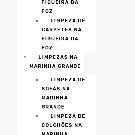
FIGUEIRA DA
FOZ
LIMPEZA DE
CARPETES NA
FIGUEIRA DA
FOZ
LIMPEZAS NA
MARINHA GRANDE
LIMPEZA DE
SOFÁS NA
MARINHA
GRANDE
LIMPEZA DE
COLCHÕES NA
MARINHA