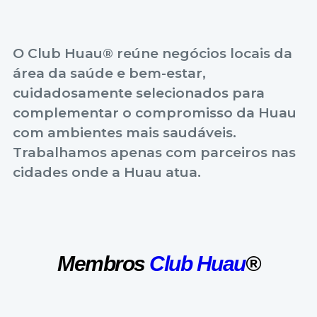
O Club Huau® reúne negócios locais da
área da saúde e bem-estar,
cuidadosamente selecionados para
complementar o compromisso da Huau
com ambientes mais saudáveis.
Trabalhamos apenas com parceiros nas
cidades onde a Huau atua.
Membros
Club Huau
®