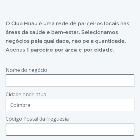
O Club Huau é uma rede de parceiros locais nas
áreas da saúde e bem-estar. Selecionamos
negócios pela qualidade, não pela quantidade.
Apenas
1 parceiro por área e por cidade
.
Nome do negócio
Cidade onde atua
Código Postal da freguesia