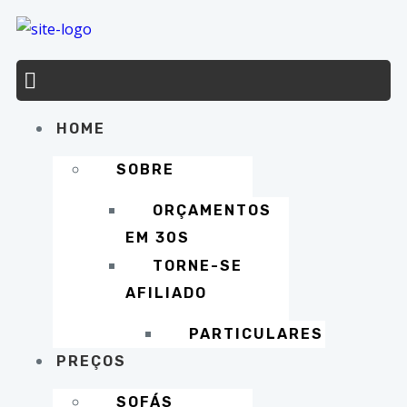
HOME
SOBRE
ORÇAMENTOS
EM 30S
TORNE-SE
AFILIADO
PARTICULARES
PREÇOS
SOFÁS