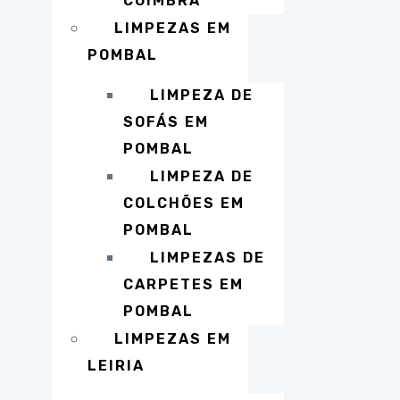
COIMBRA
LIMPEZAS EM
POMBAL
LIMPEZA DE
SOFÁS EM
POMBAL
LIMPEZA DE
COLCHÕES EM
POMBAL
LIMPEZAS DE
CARPETES EM
POMBAL
LIMPEZAS EM
LEIRIA