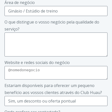
Área de negócio
O que distingue o vosso negócio pela qualidade do
serviço?
Website e redes sociais do negócio
Estariam disponíveis para oferecer um pequeno
benefício aos vossos clientes através do Club Huau?
Onde prefere ser contactado?