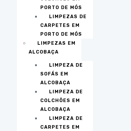
PORTO DE MÓS
LIMPEZAS DE
CARPETES EM
PORTO DE MÓS
LIMPEZAS EM
ALCOBAÇA
LIMPEZA DE
SOFÁS EM
ALCOBAÇA
LIMPEZA DE
COLCHÕES EM
ALCOBAÇA
LIMPEZA DE
CARPETES EM