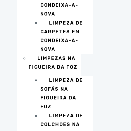
CONDEIXA-A-
NOVA
LIMPEZA DE
CARPETES EM
CONDEIXA-A-
NOVA
LIMPEZAS NA
FIGUEIRA DA FOZ
LIMPEZA DE
SOFÁS NA
FIGUEIRA DA
FOZ
LIMPEZA DE
COLCHÕES NA