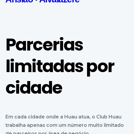
Parcerias
limitadas por
cidade
Em cada cidade onde a Huau atua, o Club Huau
trabalha apenas com um número muito limitado
de parceiros por área de negócio.