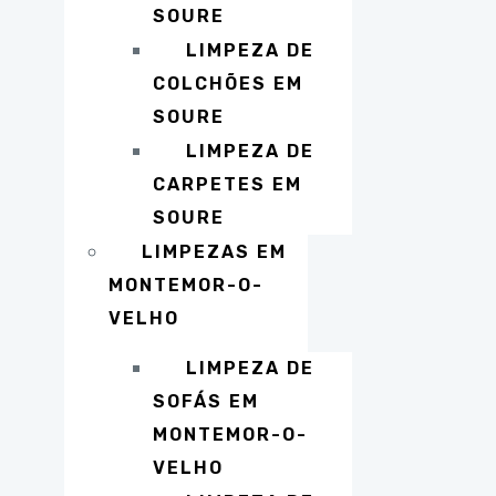
SOURE
LIMPEZA DE
COLCHÕES EM
SOURE
LIMPEZA DE
CARPETES EM
SOURE
LIMPEZAS EM
MONTEMOR-O-
VELHO
LIMPEZA DE
SOFÁS EM
MONTEMOR-O-
VELHO