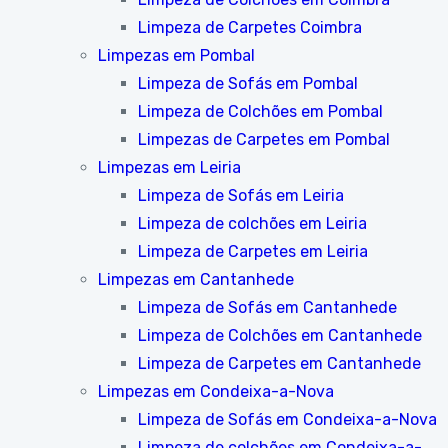
Limpeza de Carpetes Coimbra
Limpezas em Pombal
Limpeza de Sofás em Pombal
Limpeza de Colchões em Pombal
Limpezas de Carpetes em Pombal
Limpezas em Leiria
Limpeza de Sofás em Leiria
Limpeza de colchões em Leiria
Limpeza de Carpetes em Leiria
Limpezas em Cantanhede
Limpeza de Sofás em Cantanhede
Limpeza de Colchões em Cantanhede
Limpeza de Carpetes em Cantanhede
Limpezas em Condeixa-a-Nova
Limpeza de Sofás em Condeixa-a-Nova
Limpeza de colchões em Condeixa-a-