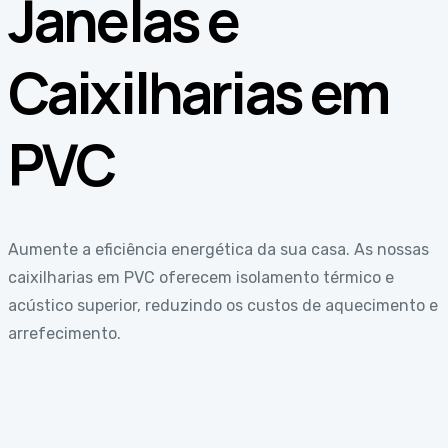
Janelas e
Caixilharias em
PVC
Aumente a eficiência energética da sua casa. As nossas
caixilharias em PVC oferecem isolamento térmico e
acústico superior, reduzindo os custos de aquecimento e
arrefecimento.