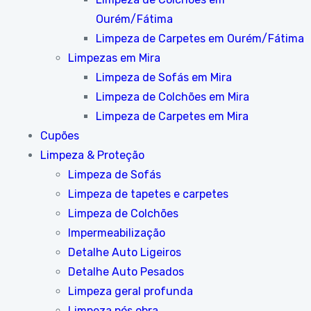
Ourém/Fátima
Limpeza de Carpetes em Ourém/Fátima
Limpezas em Mira
Limpeza de Sofás em Mira
Limpeza de Colchões em Mira
Limpeza de Carpetes em Mira
Cupões
Limpeza & Proteção
Limpeza de Sofás
Limpeza de tapetes e carpetes
Limpeza de Colchões
Impermeabilização
Detalhe Auto Ligeiros
Detalhe Auto Pesados
Limpeza geral profunda
Limpeza pós obra