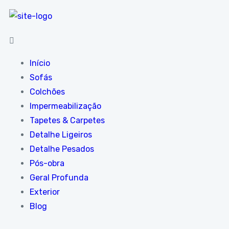
Início
Sofás
Colchões
Impermeabilização
Tapetes & Carpetes
Detalhe Ligeiros
Detalhe Pesados
Pós-obra
Geral Profunda
Exterior
Blog