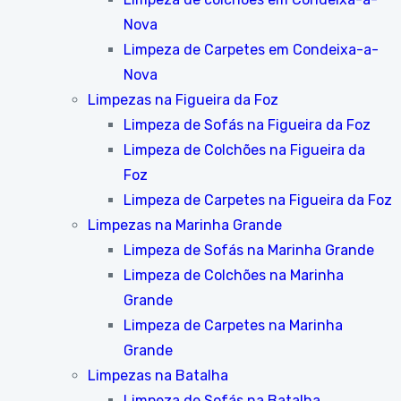
Nova
Limpeza de Carpetes em Condeixa-a-
Nova
Limpezas na Figueira da Foz
Limpeza de Sofás na Figueira da Foz
Limpeza de Colchões na Figueira da
Foz
Limpeza de Carpetes na Figueira da Foz
Limpezas na Marinha Grande
Limpeza de Sofás na Marinha Grande
Limpeza de Colchões na Marinha
Grande
Limpeza de Carpetes na Marinha
Grande
Limpezas na Batalha
Limpeza de Sofás na Batalha