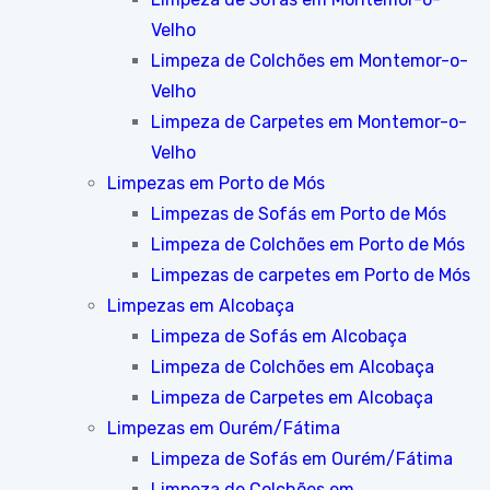
Velho
Limpeza de Colchões em Montemor-o-
Velho
Limpeza de Carpetes em Montemor-o-
Velho
Limpezas em Porto de Mós
Limpezas de Sofás em Porto de Mós
Limpeza de Colchões em Porto de Mós
Limpezas de carpetes em Porto de Mós
Limpezas em Alcobaça
Limpeza de Sofás em Alcobaça
Limpeza de Colchões em Alcobaça
Limpeza de Carpetes em Alcobaça
Limpezas em Ourém/Fátima
Limpeza de Sofás em Ourém/Fátima
Limpeza de Colchões em