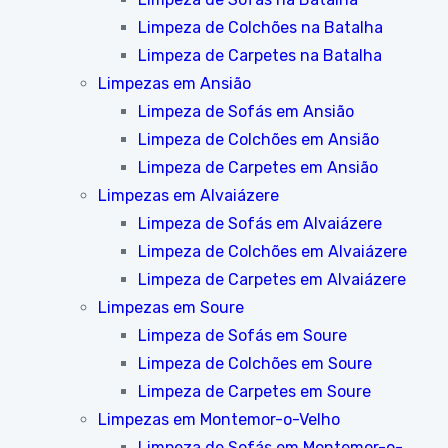
Limpeza de Colchões na Batalha
Limpeza de Carpetes na Batalha
Limpezas em Ansião
Limpeza de Sofás em Ansião
Limpeza de Colchões em Ansião
Limpeza de Carpetes em Ansião
Limpezas em Alvaiázere
Limpeza de Sofás em Alvaiázere
Limpeza de Colchões em Alvaiázere
Limpeza de Carpetes em Alvaiázere
Limpezas em Soure
Limpeza de Sofás em Soure
Limpeza de Colchões em Soure
Limpeza de Carpetes em Soure
Limpezas em Montemor-o-Velho
Limpeza de Sofás em Montemor-o-