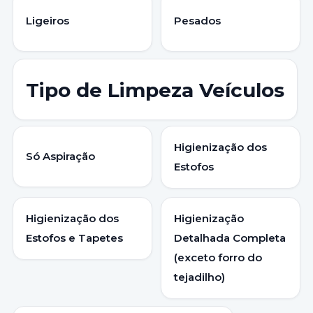
Ligeiros
Pesados
Tipo de Limpeza Veículos
Higienização dos
Só Aspiração
Estofos
Higienização dos
Higienização
Estofos e Tapetes
Detalhada Completa
(exceto forro do
tejadilho)