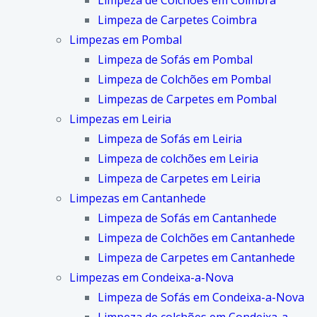
Limpeza de Colchões em Coimbra
Limpeza de Carpetes Coimbra
Limpezas em Pombal
Limpeza de Sofás em Pombal
Limpeza de Colchões em Pombal
Limpezas de Carpetes em Pombal
Limpezas em Leiria
Limpeza de Sofás em Leiria
Limpeza de colchões em Leiria
Limpeza de Carpetes em Leiria
Limpezas em Cantanhede
Limpeza de Sofás em Cantanhede
Limpeza de Colchões em Cantanhede
Limpeza de Carpetes em Cantanhede
Limpezas em Condeixa-a-Nova
Limpeza de Sofás em Condeixa-a-Nova