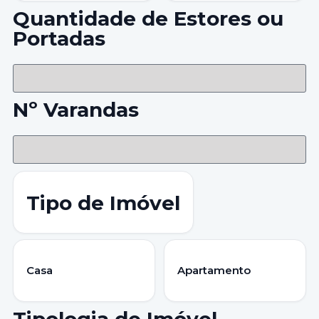
Quantidade de Estores ou
Portadas
Nº Varandas
Tipo de Imóvel
Casa
Apartamento