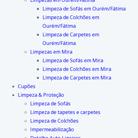
Limpezas em Ourém/Fátima
Limpeza de Sofás em Ourém/Fátima
Limpeza de Colchões em
Ourém/Fátima
Limpeza de Carpetes em
Ourém/Fátima
Limpezas em Mira
Limpeza de Sofás em Mira
Limpeza de Colchões em Mira
Limpeza de Carpetes em Mira
Cupões
Limpeza & Proteção
Limpeza de Sofás
Limpeza de tapetes e carpetes
Limpeza de Colchões
Impermeabilização