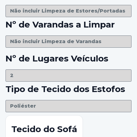
Nº de Varandas a Limpar
Nº de Lugares Veículos
Tipo de Tecido dos Estofos
Tecido do Sofá