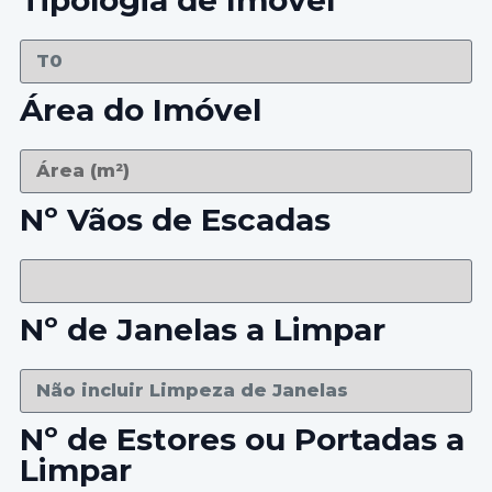
Tipologia de Imóvel
Área do Imóvel
Nº Vãos de Escadas
Nº de Janelas a Limpar
Nº de Estores ou Portadas a
Limpar