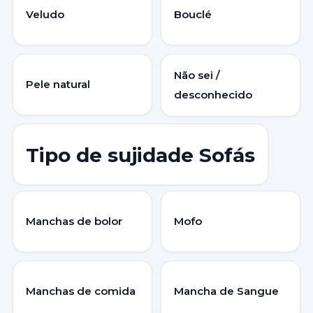
Veludo
Bouclé
Não sei /
Pele natural
desconhecido
Tipo de sujidade Sofás
Manchas de bolor
Mofo
Manchas de comida
Mancha de Sangue