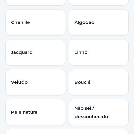
Chenille
Algodão
Jacquard
Linho
Veludo
Bouclé
Não sei /
Pele natural
desconhecido