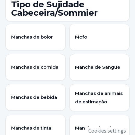
Tipo de Sujidade
Cabeceira/Sommier
Manchas de bolor
Mofo
Manchas de comida
Mancha de Sangue
Manchas de animais
Manchas de bebida
de estimação
Manchas de tinta
Manchas de Urina
Cookies settings