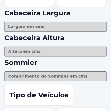
Cabeceira Largura
Cabeceira Altura
Sommier
Tipo de Veículos