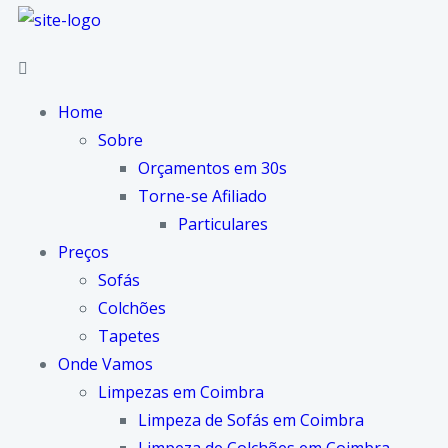
Home
Sobre
Orçamentos em 30s
Torne-se Afiliado
Particulares
Preços
Sofás
Colchões
Tapetes
Onde Vamos
Limpezas em Coimbra
Limpeza de Sofás em Coimbra