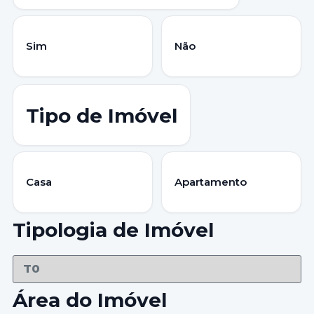
Sim
Não
Tipo de Imóvel
Casa
Apartamento
Tipologia de Imóvel
Área do Imóvel