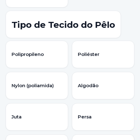
Tipo de Tecido do Pêlo
Polipropileno
Poliéster
Nylon (poliamida)
Algodão
Juta
Persa