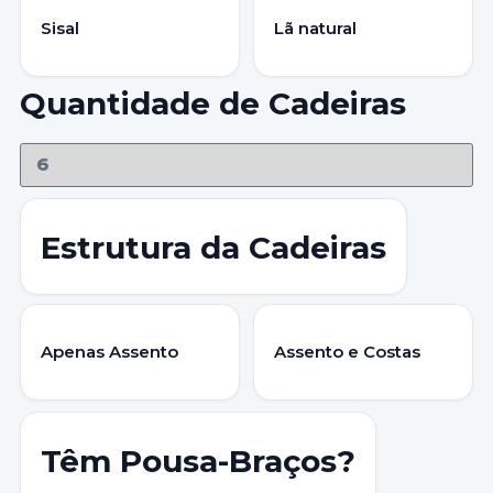
Sisal
Lã natural
Quantidade de Cadeiras
Estrutura da Cadeiras
Apenas Assento
Assento e Costas
Têm Pousa-Braços?