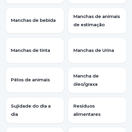
Manchas de animais
Manchas de bebida
de estimação
Manchas de tinta
Manchas de Urina
Mancha de
Pêlos de animais
óleo/graxa
Sujidade do dia a
Resíduos
dia
alimentares