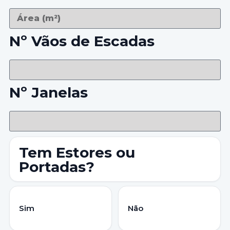
Nº Vãos de Escadas
Nº Janelas
Tem Estores ou
Portadas?
Sim
Não