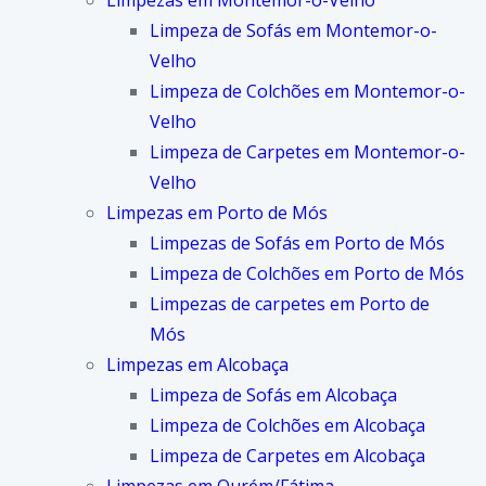
Limpezas em Montemor-o-Velho
Limpeza de Sofás em Montemor-o-
Velho
Limpeza de Colchões em Montemor-o-
Velho
Limpeza de Carpetes em Montemor-o-
Velho
Limpezas em Porto de Mós
Limpezas de Sofás em Porto de Mós
Limpeza de Colchões em Porto de Mós
Limpezas de carpetes em Porto de
Mós
Limpezas em Alcobaça
Limpeza de Sofás em Alcobaça
Limpeza de Colchões em Alcobaça
Limpeza de Carpetes em Alcobaça