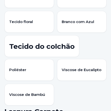
Tecido floral
Branco com Azul
Tecido do colchão
Poliéster
Viscose de Eucalipto
Viscose de Bambú