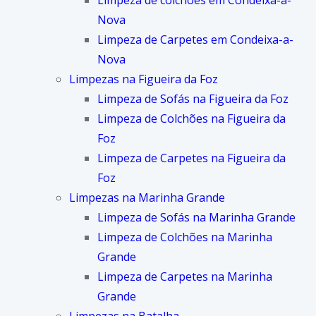
Limpeza de colchões em Condeixa-a-
Nova
Limpeza de Carpetes em Condeixa-a-
Nova
Limpezas na Figueira da Foz
Limpeza de Sofás na Figueira da Foz
Limpeza de Colchões na Figueira da
Foz
Limpeza de Carpetes na Figueira da
Foz
Limpezas na Marinha Grande
Limpeza de Sofás na Marinha Grande
Limpeza de Colchões na Marinha
Grande
Limpeza de Carpetes na Marinha
Grande