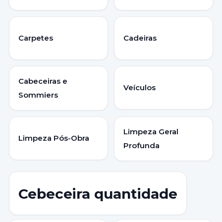
Carpetes
Cadeiras
Cabeceiras e
Veículos
Sommiers
Limpeza Geral
Limpeza Pós-Obra
Profunda
Cebeceira quantidade