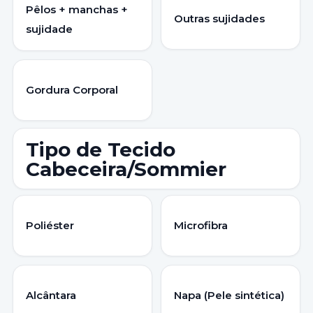
Pêlos + manchas +
Outras sujidades
sujidade
Gordura Corporal
Tipo de Tecido
Cabeceira/Sommier
Poliéster
Microfibra
Alcântara
Napa (Pele sintética)