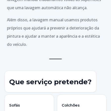
que uma lavagem automática não alcança.
Além disso, a lavagem manual usamos produtos
próprios que ajudará a prevenir a deterioração da
pintura e ajudar a manter a aparência e a estética
do veículo.
Que serviço pretende?
Sofás
Colchões