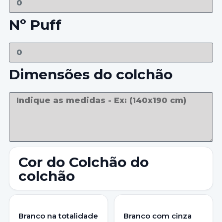
Nº Puff
Dimensões do colchão
Cor do Colchão do
colchão
Branco na totalidade
Branco com cinza