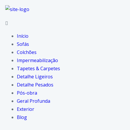
Início
Sofás
Colchões
Impermeabilização
Tapetes & Carpetes
Detalhe Ligeiros
Detalhe Pesados
Pós-obra
Geral Profunda
Exterior
Blog