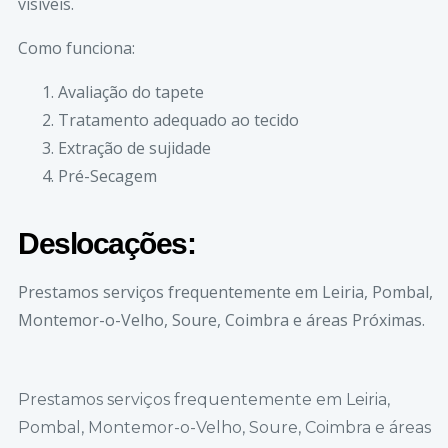
visíveis.
Como funciona:
Avaliação do tapete
Tratamento adequado ao tecido
Extração de sujidade
Pré-Secagem
Deslocações:
Prestamos serviços frequentemente em Leiria, Pombal,
Montemor-o-Velho, Soure, Coimbra e áreas Próximas.
Prestamos serviços frequentemente em Leiria,
Pombal, Montemor-o-Velho, Soure, Coimbra e áreas