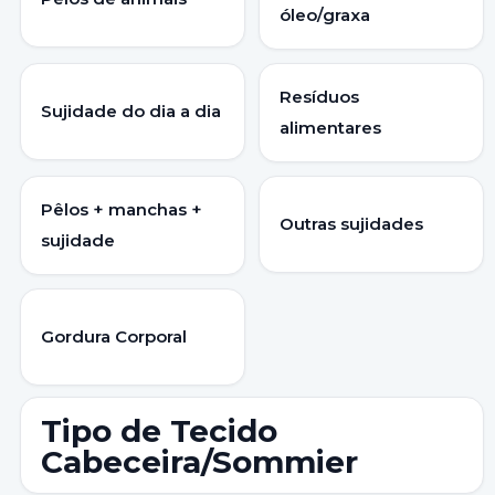
óleo/graxa
Resíduos
Sujidade do dia a dia
alimentares
Pêlos + manchas +
Outras sujidades
sujidade
Gordura Corporal
Tipo de Tecido
Cabeceira/Sommier