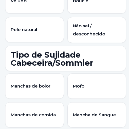
Veludo
Bouclé
Não sei /
Pele natural
desconhecido
Tipo de Sujidade
Cabeceira/Sommier
Manchas de bolor
Mofo
Manchas de comida
Mancha de Sangue