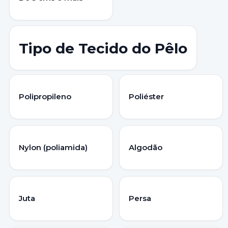
Tipo de Tecido do Pêlo
Polipropileno
Poliéster
Nylon (poliamida)
Algodão
Juta
Persa