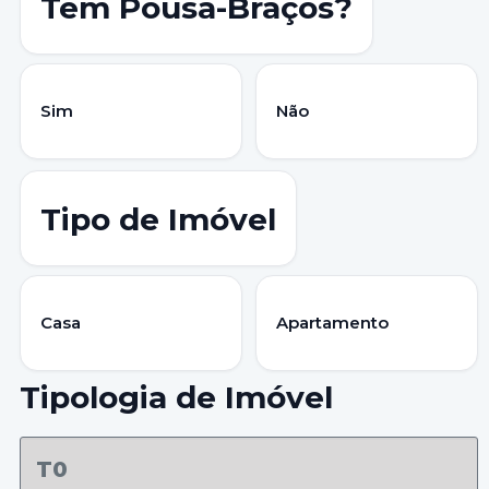
Têm Pousa-Braços?
Sim
Não
Tipo de Imóvel
Casa
Apartamento
Tipologia de Imóvel