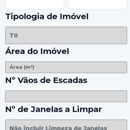
Tipologia de Imóvel
Área do Imóvel
Nº Vãos de Escadas
Nº de Janelas a Limpar