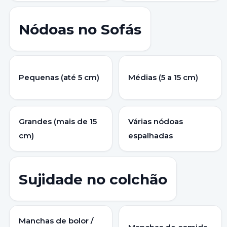
Nódoas no Sofás
Pequenas (até 5 cm)
Médias (5 a 15 cm)
Grandes (mais de 15
Várias nódoas
cm)
espalhadas
Sujidade no colchão
Manchas de bolor /