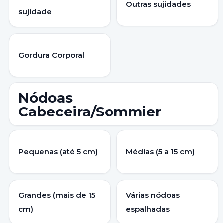
Outras sujidades
sujidade
Gordura Corporal
Nódoas
Cabeceira/Sommier
Pequenas (até 5 cm)
Médias (5 a 15 cm)
Grandes (mais de 15
Várias nódoas
cm)
espalhadas