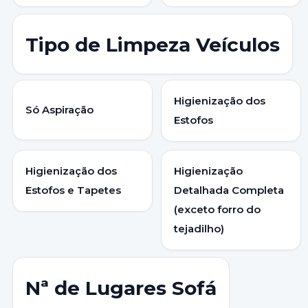
Tipo de Limpeza Veículos
Higienização dos
Só Aspiração
Estofos
Higienização dos
Higienização
Estofos e Tapetes
Detalhada Completa
(exceto forro do
tejadilho)
Nª de Lugares Sofá