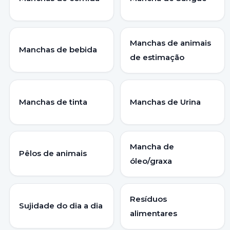
Manchas de animais
Manchas de bebida
de estimação
Manchas de tinta
Manchas de Urina
Mancha de
Pêlos de animais
óleo/graxa
Resíduos
Sujidade do dia a dia
alimentares