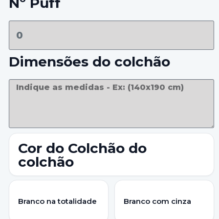
Nº Puff
Dimensões do colchão
Cor do Colchão do
colchão
Branco na totalidade
Branco com cinza