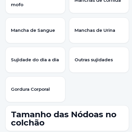
Manchas de comida
mofo
Mancha de Sangue
Manchas de Urina
Sujidade do dia a dia
Outras sujidades
Gordura Corporal
Tamanho das Nódoas no
colchão