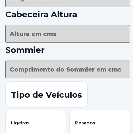
Cabeceira Altura
Sommier
Tipo de Veículos
Ligeiros
Pesados