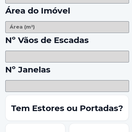
Área do Imóvel
Nº Vãos de Escadas
Nº Janelas
Tem Estores ou Portadas?