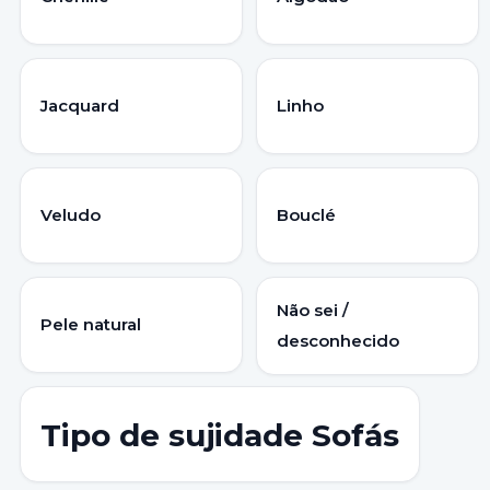
Jacquard
Linho
Veludo
Bouclé
Não sei /
Pele natural
desconhecido
Tipo de sujidade Sofás