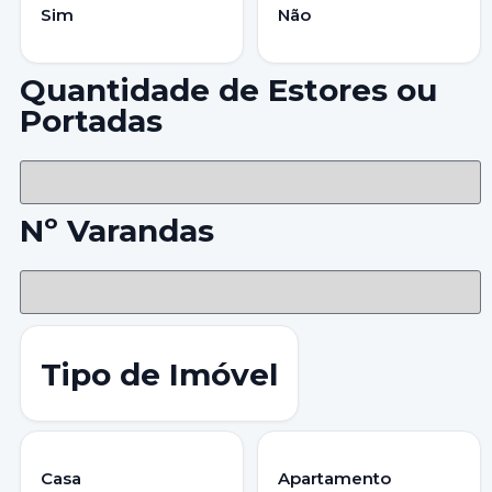
Sim
Não
Quantidade de Estores ou
Portadas
Nº Varandas
Tipo de Imóvel
Casa
Apartamento