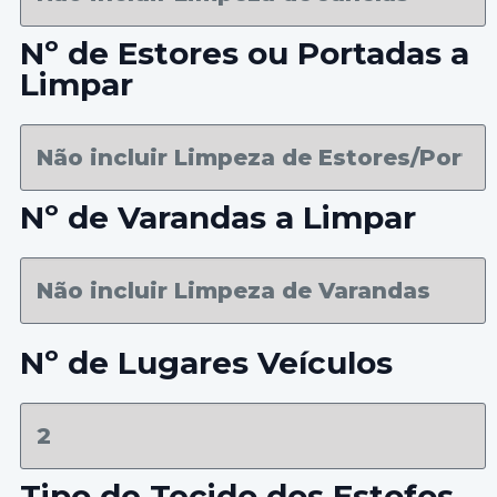
Nº de Estores ou Portadas a
Limpar
Nº de Varandas a Limpar
Nº de Lugares Veículos
Tipo de Tecido dos Estofos