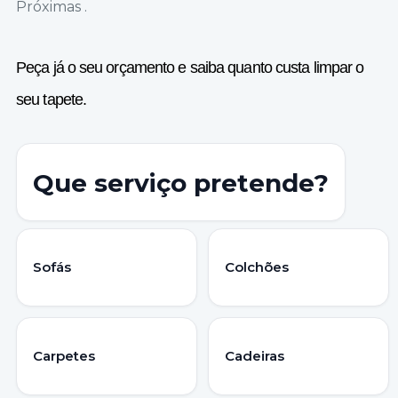
Próximas .
Peça já o seu orçamento e saiba quanto custa limpar o
seu tapete.
Que serviço pretende?
Sofás
Colchões
Carpetes
Cadeiras