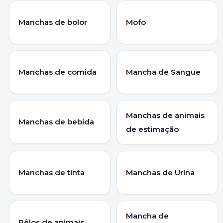
Manchas de bolor
Mofo
Manchas de comida
Mancha de Sangue
Manchas de animais
Manchas de bebida
de estimação
Manchas de tinta
Manchas de Urina
Mancha de
Pêlos de animais