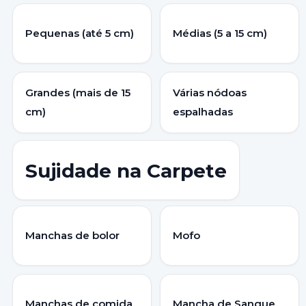
Pequenas (até 5 cm)
Médias (5 a 15 cm)
Grandes (mais de 15
Várias nódoas
cm)
espalhadas
Sujidade na Carpete
Manchas de bolor
Mofo
Manchas de comida
Mancha de Sangue