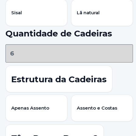
Sisal
Lã natural
Quantidade de Cadeiras
Estrutura da Cadeiras
Apenas Assento
Assento e Costas