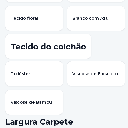
Tecido floral
Branco com Azul
Tecido do colchão
Poliéster
Viscose de Eucalipto
Viscose de Bambú
Largura Carpete