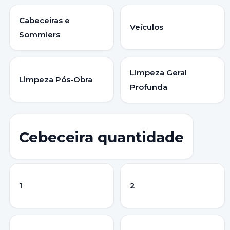
Cabeceiras e
Veículos
Sommiers
Limpeza Geral
Limpeza Pós-Obra
Profunda
Cebeceira quantidade
1
2