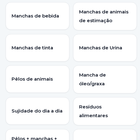
Manchas de animais
Manchas de bebida
de estimação
Manchas de tinta
Manchas de Urina
Mancha de
Pêlos de animais
óleo/graxa
Resíduos
Sujidade do dia a dia
alimentares
Pêlos + manchas +