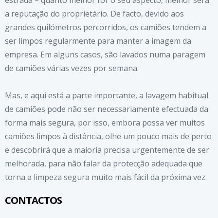
estrada – quanto melhor for o seu aspecto, melhor será
a reputação do proprietário. De facto, devido aos
grandes quilómetros percorridos, os camiões tendem a
ser limpos regularmente para manter a imagem da
empresa. Em alguns casos, são lavados numa paragem
de camiões várias vezes por semana.
Mas, e aqui está a parte importante, a lavagem habitual
de camiões pode não ser necessariamente efectuada da
forma mais segura, por isso, embora possa ver muitos
camiões limpos à distância, olhe um pouco mais de perto
e descobrirá que a maioria precisa urgentemente de ser
melhorada, para não falar da protecção adequada que
torna a limpeza segura muito mais fácil da próxima vez.
CONTACTOS