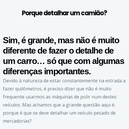
Porque detalhar um camião?
Sim, é grande, mas não é muito
diferente de fazer o detalhe de
um carro… só que com algumas
diferenças importantes.
Devido à natureza de estar constantemente na estrada a
fazer quilómetros, é preciso dizer que não é muito
frequente usarmos as máquinas de polir num destes
veículos. Mas achamos que a grande questão aqui é:
porque é que se deve detalhar um veículo pesado de
mercadorias?