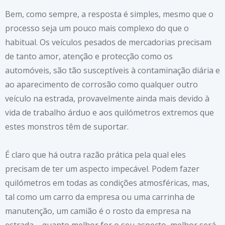
Bem, como sempre, a resposta é simples, mesmo que o
processo seja um pouco mais complexo do que o
habitual. Os veículos pesados de mercadorias precisam
de tanto amor, atenção e protecção como os
automóveis, são tão susceptíveis à contaminação diária e
ao aparecimento de corrosão como qualquer outro
veículo na estrada, provavelmente ainda mais devido à
vida de trabalho árduo e aos quilómetros extremos que
estes monstros têm de suportar.
É claro que há outra razão prática pela qual eles
precisam de ter um aspecto impecável. Podem fazer
quilómetros em todas as condições atmosféricas, mas,
tal como um carro da empresa ou uma carrinha de
manutenção, um camião é o rosto da empresa na