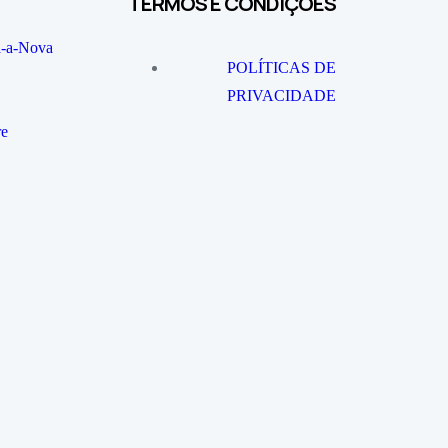
TERMOS E CONDIÇÕES
a-a-Nova
POLÍTICAS DE
PRIVACIDADE
re