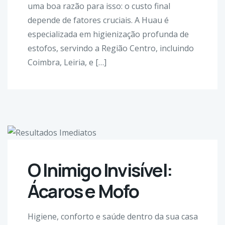
uma boa razão para isso: o custo final
depende de fatores cruciais. A Huau é
especializada em higienização profunda de
estofos, servindo a Região Centro, incluindo
Coimbra, Leiria, e […]
O Inimigo Invisível:
Ácaros e Mofo
Higiene, conforto e saúde dentro da sua casa