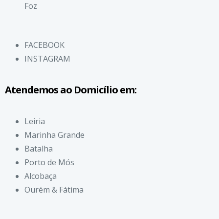
Foz
FACEBOOK
INSTAGRAM
Atendemos ao Domicílio em:
Leiria
Marinha Grande
Batalha
Porto de Mós
Alcobaça
Ourém & Fátima