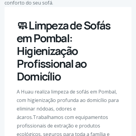
🧼 Limpeza de Sofás
em Pombal:
Higienização
Profissional ao
Domicílio
A Huau realiza limpeza de sofás em Pombal,
com higienização profunda ao domicílio para
eliminar nódoas, odores e
ácaros.Trabalhamos com equipamentos
profissionais de extração e produtos
ecológicos, seguros para toda a família e