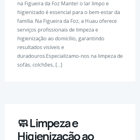
na Figueira da Foz Manter o lar limpo e
higienizado é essencial para o bem-estar da
família. Na Figueira da Foz, a Huau oferece
serviços profissionais de limpeza e
higienização ao domicílio, garantindo
resultados visíveis e
duradouros.Especializamo-nos na limpeza de
sofás, colchões, […]
🧼 Limpeza e
Higienização ao