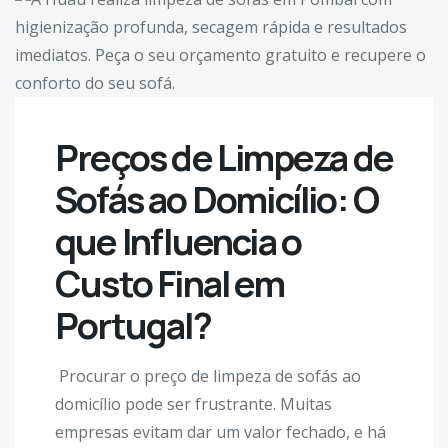
Preços de Limpeza de
Sofás ao Domicílio: O
que Influencia o
Custo Final em
Portugal?
Procurar o preço de limpeza de sofás ao
domicílio pode ser frustrante. Muitas
empresas evitam dar um valor fechado, e há