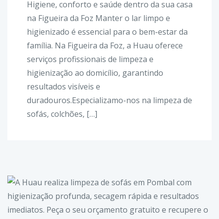
Higiene, conforto e saúde dentro da sua casa
na Figueira da Foz Manter o lar limpo e
higienizado é essencial para o bem-estar da
família. Na Figueira da Foz, a Huau oferece
serviços profissionais de limpeza e
higienização ao domicílio, garantindo
resultados visíveis e
duradouros.Especializamo-nos na limpeza de
sofás, colchões, […]