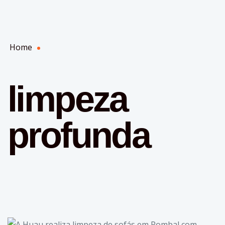
Home
limpeza
profunda