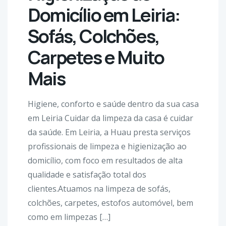
Domicílio em Leiria:
Sofás, Colchões,
Carpetes e Muito
Mais
Higiene, conforto e saúde dentro da sua casa
em Leiria Cuidar da limpeza da casa é cuidar
da saúde. Em Leiria, a Huau presta serviços
profissionais de limpeza e higienização ao
domicílio, com foco em resultados de alta
qualidade e satisfação total dos
clientes.Atuamos na limpeza de sofás,
colchões, carpetes, estofos automóvel, bem
como em limpezas […]