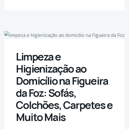
Limpeza e
Higienização ao
Domicílio na Figueira
da Foz: Sofás,
Colchões, Carpetes e
Muito Mais