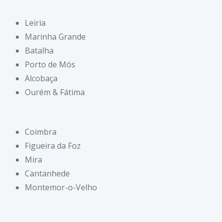
Leiria
Marinha Grande
Batalha
Porto de Mós
Alcobaça
Ourém & Fátima
Coimbra
Figueira da Foz
Mira
Cantanhede
Montemor-o-Velho