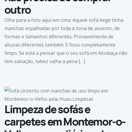
outro
Olha para a foto aqui em cima. Aquele sofá bege tinha
manchas espalhadas por toda a zona de assento, de
formas e tamanhos diferentes. Provavelmente de
alturas diferentes também. E ficou completamente
limpo. Se está a pensar que o seu sofá em Alcobaça não
tem salvação, talvez valha a pena […]
Limpeza de sofás e
carpetes em Montemor-o-