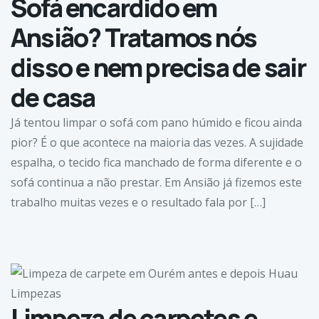
Sofá encardido em
Ansião? Tratamos nós
disso e nem precisa de sair
de casa
Já tentou limpar o sofá com pano húmido e ficou ainda
pior? É o que acontece na maioria das vezes. A sujidade
espalha, o tecido fica manchado de forma diferente e o
sofá continua a não prestar. Em Ansião já fizemos este
trabalho muitas vezes e o resultado fala por […]
Limpeza de carpetes e