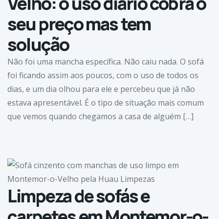
Velho: o uso diário cobra o
seu preço mas tem
solução
Não foi uma mancha específica. Não caiu nada. O sofá
foi ficando assim aos poucos, com o uso de todos os
dias, e um dia olhou para ele e percebeu que já não
estava apresentável. É o tipo de situação mais comum
que vemos quando chegamos a casa de alguém […]
Limpeza de sofás e
carpetes em Montemor-o-