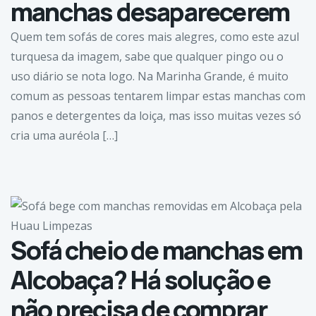
manchas desaparecerem
Quem tem sofás de cores mais alegres, como este azul
turquesa da imagem, sabe que qualquer pingo ou o
uso diário se nota logo. Na Marinha Grande, é muito
comum as pessoas tentarem limpar estas manchas com
panos e detergentes da loiça, mas isso muitas vezes só
cria uma auréola […]
Sofá cheio de manchas em
Alcobaça? Há solução e
não precisa de comprar