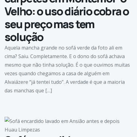
Velho: o uso diário cobra o
seu preço mas tem
solução
Aquela mancha grande no sofá verde da foto ali em
cima? Saiu. Completamente. E o dono do sofá achava
mesmo que não tinha solução. É o que ouvimos muitas
vezes quando chegamos a casa de alguém em
Alvaiázere “já tentei tudo”. A verdade é que a maioria
das manchas que […]