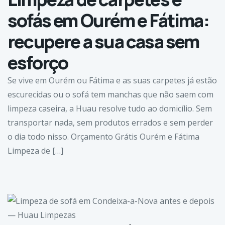
sofás em Ourém e Fátima:
recupere a sua casa sem
esforço
Se vive em Ourém ou Fátima e as suas carpetes já estão
escurecidas ou o sofá tem manchas que não saem com
limpeza caseira, a Huau resolve tudo ao domicílio. Sem
transportar nada, sem produtos errados e sem perder
o dia todo nisso. Orçamento Grátis Ourém e Fátima
Limpeza de […]