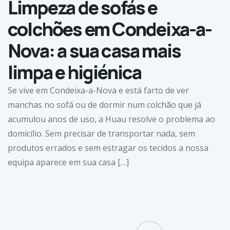
Limpeza de sofás e
colchões em Condeixa-a-
Nova: a sua casa mais
limpa e higiénica
Se vive em Condeixa-a-Nova e está farto de ver
manchas no sofá ou de dormir num colchão que já
acumulou anos de uso, a Huau resolve o problema ao
domicílio. Sem precisar de transportar nada, sem
produtos errados e sem estragar os tecidos a nossa
equipa aparece em sua casa […]