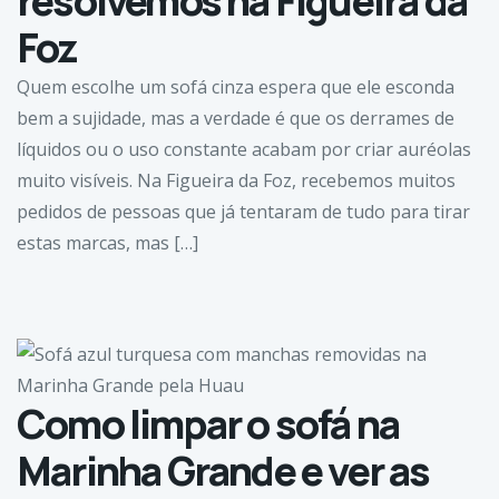
resolvemos na Figueira da
Foz
Quem escolhe um sofá cinza espera que ele esconda
bem a sujidade, mas a verdade é que os derrames de
líquidos ou o uso constante acabam por criar auréolas
muito visíveis. Na Figueira da Foz, recebemos muitos
pedidos de pessoas que já tentaram de tudo para tirar
estas marcas, mas […]
Como limpar o sofá na
Marinha Grande e ver as