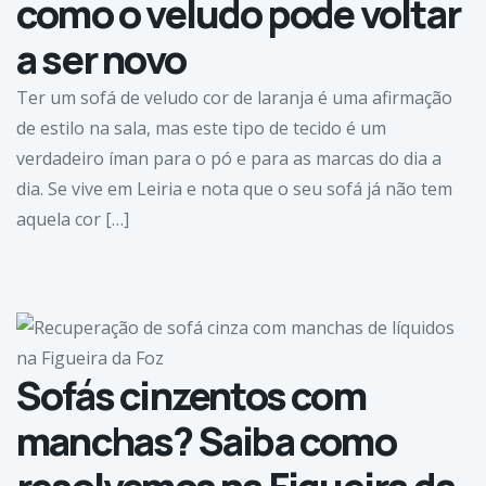
como o veludo pode voltar
a ser novo
Ter um sofá de veludo cor de laranja é uma afirmação
de estilo na sala, mas este tipo de tecido é um
verdadeiro íman para o pó e para as marcas do dia a
dia. Se vive em Leiria e nota que o seu sofá já não tem
aquela cor […]
Sofás cinzentos com
manchas? Saiba como