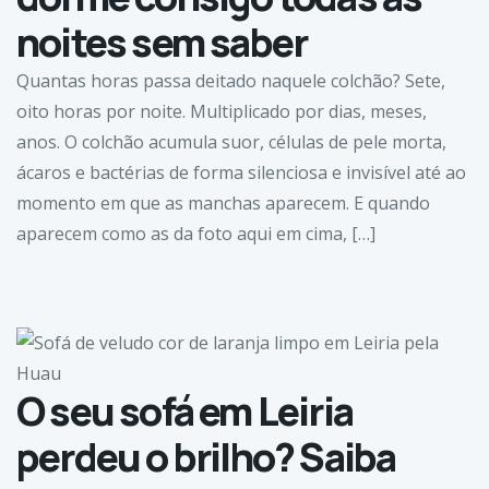
noites sem saber
Quantas horas passa deitado naquele colchão? Sete,
oito horas por noite. Multiplicado por dias, meses,
anos. O colchão acumula suor, células de pele morta,
ácaros e bactérias de forma silenciosa e invisível até ao
momento em que as manchas aparecem. E quando
aparecem como as da foto aqui em cima, […]
O seu sofá em Leiria
perdeu o brilho? Saiba