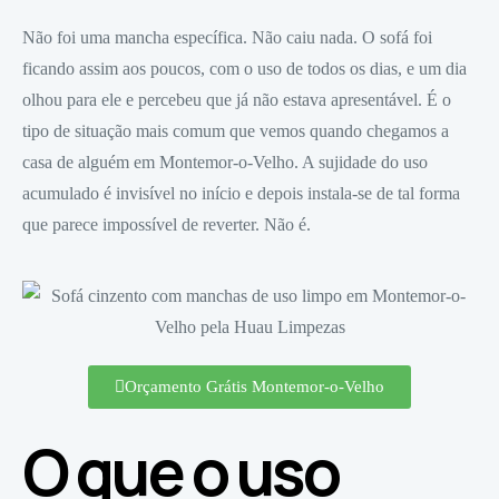
Não foi uma mancha específica. Não caiu nada. O sofá foi
ficando assim aos poucos, com o uso de todos os dias, e um dia
olhou para ele e percebeu que já não estava apresentável. É o
tipo de situação mais comum que vemos quando chegamos a
casa de alguém em Montemor-o-Velho. A sujidade do uso
acumulado é invisível no início e depois instala-se de tal forma
que parece impossível de reverter. Não é.
Orçamento Grátis Montemor-o-Velho
O que o uso