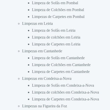
Limpeza de Sofás em Pombal
Limpeza de Colchões em Pombal
Limpezas de Carpetes em Pombal
Limpezas em Leiria
Limpeza de Sofás em Leiria
Limpeza de colchões em Leiria
Limpeza de Carpetes em Leiria
Limpezas em Cantanhede
Limpeza de Sofás em Cantanhede
Limpeza de Colchões em Cantanhede
Limpeza de Carpetes em Cantanhede
Limpezas em Condeixa-a-Nova
Limpeza de Sofás em Condeixa-a-Nova
Limpeza de colchões em Condeixa-a-Nova
Limpeza de Carpetes em Condeixa-a-Nova
Limpezas na Figueira da Foz