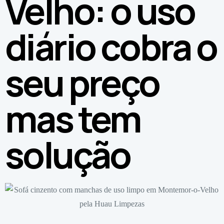
Velho: o uso
diário cobra o
seu preço
mas tem
solução