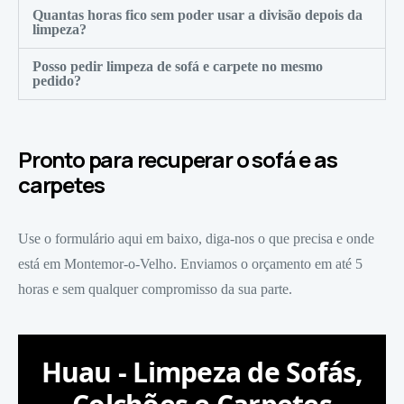
Quantas horas fico sem poder usar a divisão depois da
limpeza?
Posso pedir limpeza de sofá e carpete no mesmo
pedido?
Pronto para recuperar o sofá e as
carpetes
Use o formulário aqui em baixo, diga-nos o que precisa e onde
está em Montemor-o-Velho. Enviamos o orçamento em até 5
horas e sem qualquer compromisso da sua parte.