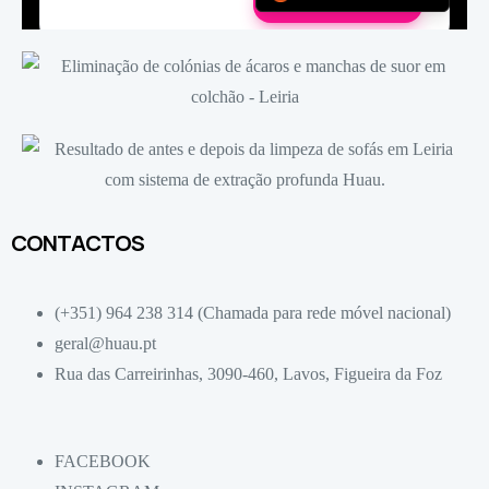
CONTACTOS
(+351) 964 238 314 (Chamada para rede móvel nacional)
geral@huau.pt
Rua das Carreirinhas, 3090-460, Lavos, Figueira da Foz
FACEBOOK