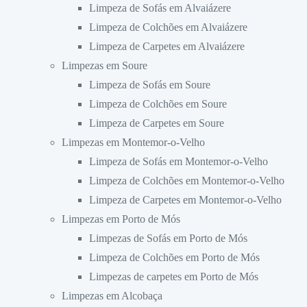
Limpeza de Sofás em Alvaiázere
Limpeza de Colchões em Alvaiázere
Limpeza de Carpetes em Alvaiázere
Limpezas em Soure
Limpeza de Sofás em Soure
Limpeza de Colchões em Soure
Limpeza de Carpetes em Soure
Limpezas em Montemor-o-Velho
Limpeza de Sofás em Montemor-o-Velho
Limpeza de Colchões em Montemor-o-Velho
Limpeza de Carpetes em Montemor-o-Velho
Limpezas em Porto de Mós
Limpezas de Sofás em Porto de Mós
Limpeza de Colchões em Porto de Mós
Limpezas de carpetes em Porto de Mós
Limpezas em Alcobaça