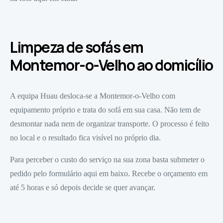
Limpeza de sofás em
Montemor-o-Velho ao domicílio
A equipa Huau desloca-se a Montemor-o-Velho com
equipamento próprio e trata do sofá em sua casa. Não tem de
desmontar nada nem de organizar transporte. O processo é feito
no local e o resultado fica visível no próprio dia.
Para perceber o custo do serviço na sua zona basta submeter o
pedido pelo formulário aqui em baixo. Recebe o orçamento em
até 5 horas e só depois decide se quer avançar.