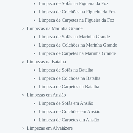
Limpeza de Sofás na Figueira da Foz
Limpeza de Colchões na Figueira da Foz
Limpeza de Carpetes na Figueira da Foz
Limpezas na Marinha Grande
Limpeza de Sofás na Marinha Grande
Limpeza de Colchões na Marinha Grande
Limpeza de Carpetes na Marinha Grande
Limpezas na Batalha
Limpeza de Sofás na Batalha
Limpeza de Colchões na Batalha
Limpeza de Carpetes na Batalha
Limpezas em Ansião
Limpeza de Sofás em Ansião
Limpeza de Colchões em Ansião
Limpeza de Carpetes em Ansião
Limpezas em Alvaiázere