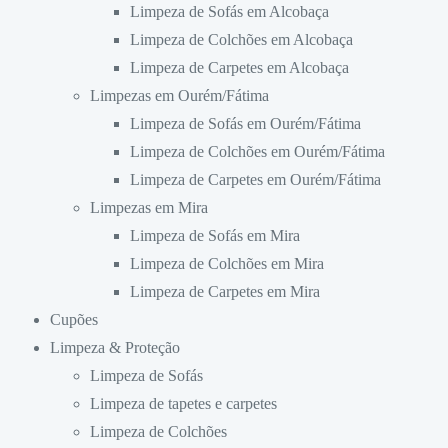
Limpeza de Sofás em Alcobaça
Limpeza de Colchões em Alcobaça
Limpeza de Carpetes em Alcobaça
Limpezas em Ourém/Fátima
Limpeza de Sofás em Ourém/Fátima
Limpeza de Colchões em Ourém/Fátima
Limpeza de Carpetes em Ourém/Fátima
Limpezas em Mira
Limpeza de Sofás em Mira
Limpeza de Colchões em Mira
Limpeza de Carpetes em Mira
Cupões
Limpeza & Proteção
Limpeza de Sofás
Limpeza de tapetes e carpetes
Limpeza de Colchões