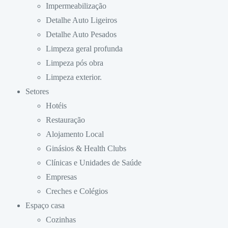
Impermeabilização
Detalhe Auto Ligeiros
Detalhe Auto Pesados
Limpeza geral profunda
Limpeza pós obra
Limpeza exterior.
Setores
Hotéis
Restauração
Alojamento Local
Ginásios & Health Clubs
Clínicas e Unidades de Saúde
Empresas
Creches e Colégios
Espaço casa
Cozinhas