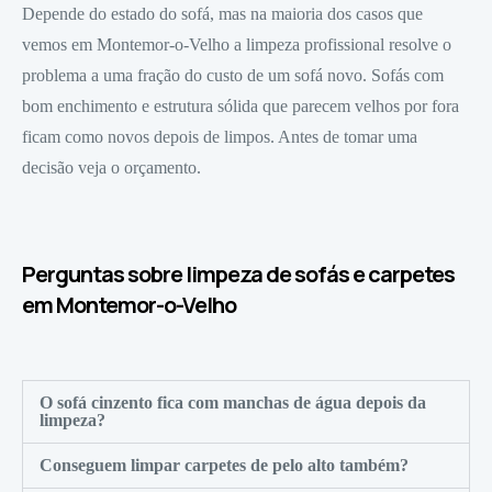
Depende do estado do sofá, mas na maioria dos casos que
vemos em Montemor-o-Velho a limpeza profissional resolve o
problema a uma fração do custo de um sofá novo. Sofás com
bom enchimento e estrutura sólida que parecem velhos por fora
ficam como novos depois de limpos. Antes de tomar uma
decisão veja o orçamento.
Perguntas sobre limpeza de sofás e carpetes
em Montemor-o-Velho
O sofá cinzento fica com manchas de água depois da
limpeza?
Conseguem limpar carpetes de pelo alto também?