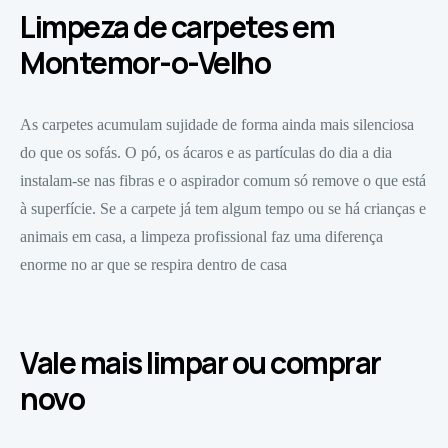
Limpeza de carpetes em
Montemor-o-Velho
As carpetes acumulam sujidade de forma ainda mais silenciosa
do que os sofás. O pó, os ácaros e as partículas do dia a dia
instalam-se nas fibras e o aspirador comum só remove o que está
à superfície. Se a carpete já tem algum tempo ou se há crianças e
animais em casa, a limpeza profissional faz uma diferença
enorme no ar que se respira dentro de casa
Vale mais limpar ou comprar
novo