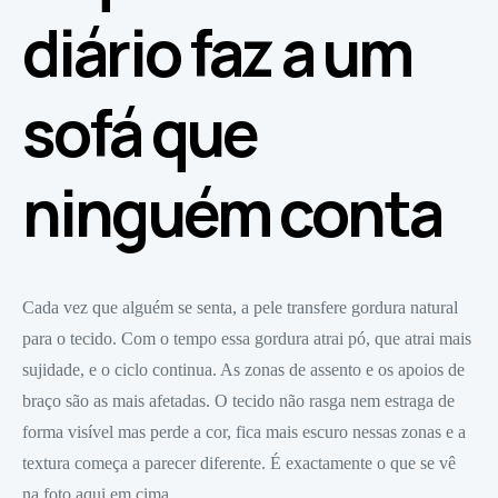
diário faz a um
sofá que
ninguém conta
Cada vez que alguém se senta, a pele transfere gordura natural
para o tecido. Com o tempo essa gordura atrai pó, que atrai mais
sujidade, e o ciclo continua. As zonas de assento e os apoios de
braço são as mais afetadas. O tecido não rasga nem estraga de
forma visível mas perde a cor, fica mais escuro nessas zonas e a
textura começa a parecer diferente. É exactamente o que se vê
na foto aqui em cima.