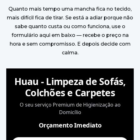
Quanto mais tempo uma mancha fica no tecido,
mais difícil fica de tirar. Se está a adiar porque não
sabe quanto custa ou como funciona, use o
formulário aqui em baixo — recebe o preço na
hora e sem compromisso. E depois decide com
calma.