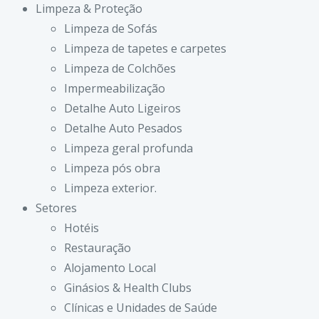
Limpeza & Proteção
Limpeza de Sofás
Limpeza de tapetes e carpetes
Limpeza de Colchões
Impermeabilização
Detalhe Auto Ligeiros
Detalhe Auto Pesados
Limpeza geral profunda
Limpeza pós obra
Limpeza exterior.
Setores
Hotéis
Restauração
Alojamento Local
Ginásios & Health Clubs
Clínicas e Unidades de Saúde