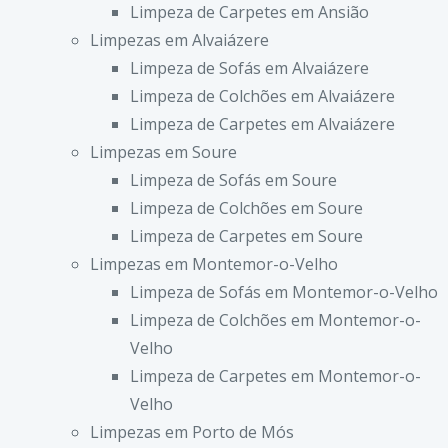
Limpeza de Carpetes em Ansião
Limpezas em Alvaiázere
Limpeza de Sofás em Alvaiázere
Limpeza de Colchões em Alvaiázere
Limpeza de Carpetes em Alvaiázere
Limpezas em Soure
Limpeza de Sofás em Soure
Limpeza de Colchões em Soure
Limpeza de Carpetes em Soure
Limpezas em Montemor-o-Velho
Limpeza de Sofás em Montemor-o-Velho
Limpeza de Colchões em Montemor-o-
Velho
Limpeza de Carpetes em Montemor-o-
Velho
Limpezas em Porto de Mós