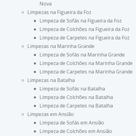
Nova
Limpezas na Figueira da Foz
Limpeza de Sofás na Figueira da Foz
Limpeza de Colchões na Figueira da Foz
Limpeza de Carpetes na Figueira da Foz
Limpezas na Marinha Grande
Limpeza de Sofás na Marinha Grande
Limpeza de Colchões na Marinha Grande
Limpeza de Carpetes na Marinha Grande
Limpezas na Batalha
Limpeza de Sofás na Batalha
Limpeza de Colchões na Batalha
Limpeza de Carpetes na Batalha
Limpezas em Ansião
Limpeza de Sofás em Ansião
Limpeza de Colchões em Ansião