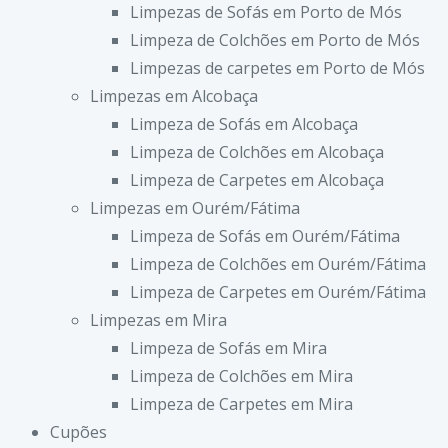
Limpezas de Sofás em Porto de Mós
Limpeza de Colchões em Porto de Mós
Limpezas de carpetes em Porto de Mós
Limpezas em Alcobaça
Limpeza de Sofás em Alcobaça
Limpeza de Colchões em Alcobaça
Limpeza de Carpetes em Alcobaça
Limpezas em Ourém/Fátima
Limpeza de Sofás em Ourém/Fátima
Limpeza de Colchões em Ourém/Fátima
Limpeza de Carpetes em Ourém/Fátima
Limpezas em Mira
Limpeza de Sofás em Mira
Limpeza de Colchões em Mira
Limpeza de Carpetes em Mira
Cupões