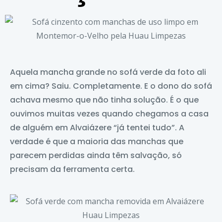
Aquela mancha grande no sofá verde da foto ali
em cima? Saiu. Completamente. E o dono do sofá
achava mesmo que não tinha solução. É o que
ouvimos muitas vezes quando chegamos a casa
de alguém em Alvaiázere “já tentei tudo”. A
verdade é que a maioria das manchas que
parecem perdidas ainda têm salvação, só
precisam da ferramenta certa.