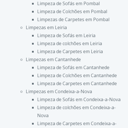
Limpeza de Sofás em Pombal
Limpeza de Colchões em Pombal
Limpezas de Carpetes em Pombal
Limpezas em Leiria
Limpeza de Sofás em Leiria
Limpeza de colchões em Leiria
Limpeza de Carpetes em Leiria
Limpezas em Cantanhede
Limpeza de Sofás em Cantanhede
Limpeza de Colchões em Cantanhede
Limpeza de Carpetes em Cantanhede
Limpezas em Condeixa-a-Nova
Limpeza de Sofás em Condeixa-a-Nova
Limpeza de colchões em Condeixa-a-
Nova
Limpeza de Carpetes em Condeixa-a-