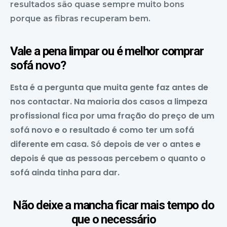
resultados são quase sempre muito bons
porque as fibras recuperam bem.
Vale a pena limpar ou é melhor comprar
sofá novo?
Esta é a pergunta que muita gente faz antes de
nos contactar. Na maioria dos casos a limpeza
profissional fica por uma fração do preço de um
sofá novo e o resultado é como ter um sofá
diferente em casa. Só depois de ver o antes e
depois é que as pessoas percebem o quanto o
sofá ainda tinha para dar.
Não deixe a mancha ficar mais tempo do
que o necessário