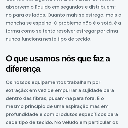
absorvem o líquido em segundos e distribuem-
no para os lados. Quanto mais se esfrega, mais a
mancha se espelha. O problema não é o sofá, é a
forma como se tenta resolver esfregar por cima
nunca funciona neste tipo de tecido.
O que usamos nós que faz a
diferença
Os nossos equipamentos trabalham por
extração: em vez de empurrar a sujidade para
dentro das fibras, puxam-na para fora. É o
mesmo princípio de uma aspiração mas em
profundidade e com produtos específicos para
cada tipo de tecido. No veludo em particular os