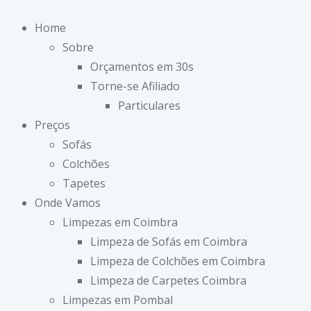
Home
Sobre
Orçamentos em 30s
Torne-se Afiliado
Particulares
Preços
Sofás
Colchões
Tapetes
Onde Vamos
Limpezas em Coimbra
Limpeza de Sofás em Coimbra
Limpeza de Colchões em Coimbra
Limpeza de Carpetes Coimbra
Limpezas em Pombal