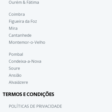
Ourém & Fátima
Coimbra
Figueira da Foz
Mira
Cantanhede
Montemor-o-Velho
Pombal
Condeixa-a-Nova
Soure
Ansião
Alvaiázere
TERMOS E CONDIÇÕES
POLÍTICAS DE PRIVACIDADE