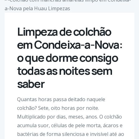
Limpeza de colchão
em Condeixa-a-Nova:
o que dorme consigo
todas as noites sem
saber
Quantas horas passa deitado naquele
colchão? Sete, oito horas por noite.
Multiplicado por dias, meses, anos. O colchão
acumula suor, células de pele morta, ácaros e
bactérias de forma silenciosa e invisível até ao