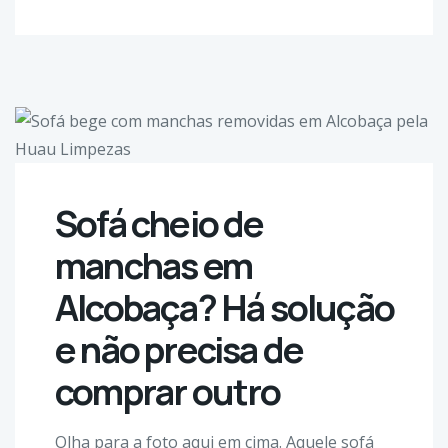
Sofá cheio de
manchas em
Alcobaça? Há solução
e não precisa de
comprar outro
Olha para a foto aqui em cima. Aquele sofá