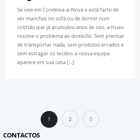
Se vive em Condeixa-a-Nova e está farto de
ver manchas no sofá ou de dormir num
colchão que já acumulou anos de uso, a Huau
resolve o problema ao domicílio. Sem precisar
de transportar nada, sem produtos errados e
sem estragar os tecidos a nossa equipa
aparece em sua casa […]
1
2
CONTACTOS