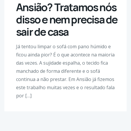
Ansião? Tratamos nós
disso e nem precisa de
sair de casa
Já tentou limpar o sofá com pano húmido e
ficou ainda pior? É o que acontece na maioria
das vezes. A sujidade espalha, o tecido fica
manchado de forma diferente e o sofá
continua a não prestar. Em Ansião já fizemos
este trabalho muitas vezes e o resultado fala
por […]