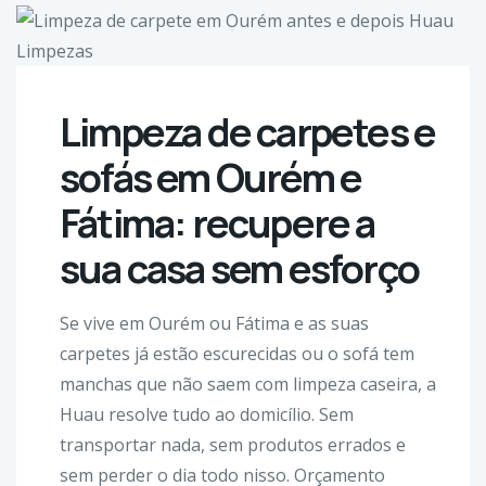
Limpeza de carpetes e
sofás em Ourém e
Fátima: recupere a
sua casa sem esforço
Se vive em Ourém ou Fátima e as suas
carpetes já estão escurecidas ou o sofá tem
manchas que não saem com limpeza caseira, a
Huau resolve tudo ao domicílio. Sem
transportar nada, sem produtos errados e
sem perder o dia todo nisso. Orçamento