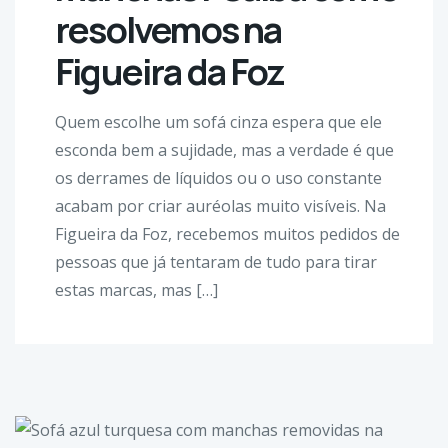
resolvemos na
Figueira da Foz
Quem escolhe um sofá cinza espera que ele
esconda bem a sujidade, mas a verdade é que
os derrames de líquidos ou o uso constante
acabam por criar auréolas muito visíveis. Na
Figueira da Foz, recebemos muitos pedidos de
pessoas que já tentaram de tudo para tirar
estas marcas, mas […]