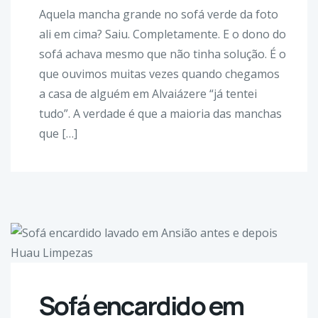
Aquela mancha grande no sofá verde da foto
ali em cima? Saiu. Completamente. E o dono do
sofá achava mesmo que não tinha solução. É o
que ouvimos muitas vezes quando chegamos
a casa de alguém em Alvaiázere “já tentei
tudo”. A verdade é que a maioria das manchas
que […]
Sofá encardido em