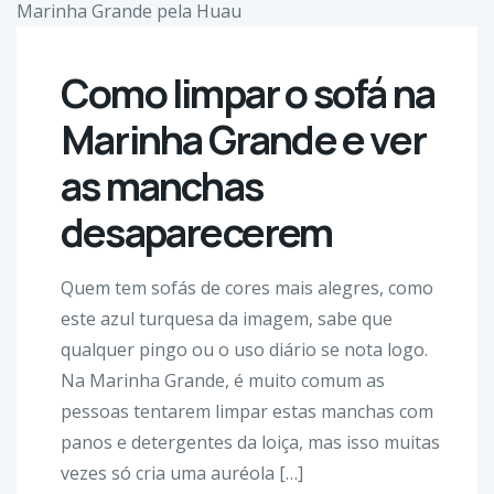
Como limpar o sofá na
Marinha Grande e ver
as manchas
desaparecerem
Quem tem sofás de cores mais alegres, como
este azul turquesa da imagem, sabe que
qualquer pingo ou o uso diário se nota logo.
Na Marinha Grande, é muito comum as
pessoas tentarem limpar estas manchas com
panos e detergentes da loiça, mas isso muitas
vezes só cria uma auréola […]