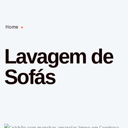
Home
Lavagem de
Sofás