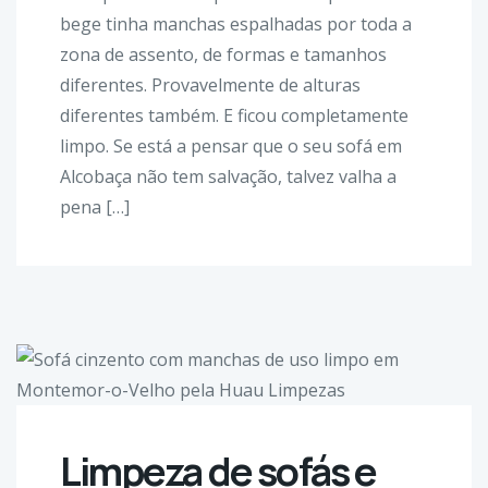
bege tinha manchas espalhadas por toda a
zona de assento, de formas e tamanhos
diferentes. Provavelmente de alturas
diferentes também. E ficou completamente
limpo. Se está a pensar que o seu sofá em
Alcobaça não tem salvação, talvez valha a
pena […]
Limpeza de sofás e