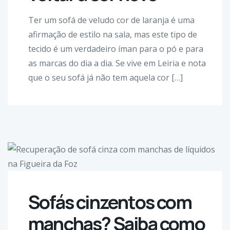
Ter um sofá de veludo cor de laranja é uma
afirmação de estilo na sala, mas este tipo de
tecido é um verdadeiro íman para o pó e para
as marcas do dia a dia. Se vive em Leiria e nota
que o seu sofá já não tem aquela cor […]
Sofás cinzentos com
manchas? Saiba como