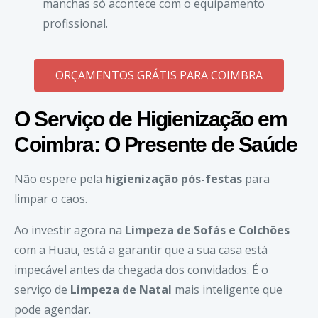
manchas só acontece com o equipamento
profissional.
ORÇAMENTOS GRÁTIS PARA COIMBRA
O Serviço de Higienização em
Coimbra
: O Presente de Saúde
Não espere pela
higienização pós-festas
para
limpar o caos.
Ao investir agora na
Limpeza de Sofás e Colchões
com a Huau, está a garantir que a sua casa está
impecável antes da chegada dos convidados. É o
serviço de
Limpeza de Natal
mais inteligente que
pode agendar.