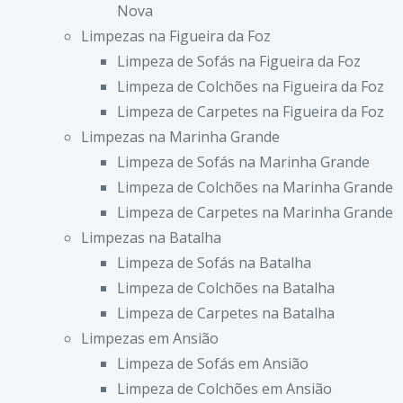
Nova
Limpezas na Figueira da Foz
Limpeza de Sofás na Figueira da Foz
Limpeza de Colchões na Figueira da Foz
Limpeza de Carpetes na Figueira da Foz
Limpezas na Marinha Grande
Limpeza de Sofás na Marinha Grande
Limpeza de Colchões na Marinha Grande
Limpeza de Carpetes na Marinha Grande
Limpezas na Batalha
Limpeza de Sofás na Batalha
Limpeza de Colchões na Batalha
Limpeza de Carpetes na Batalha
Limpezas em Ansião
Limpeza de Sofás em Ansião
Limpeza de Colchões em Ansião