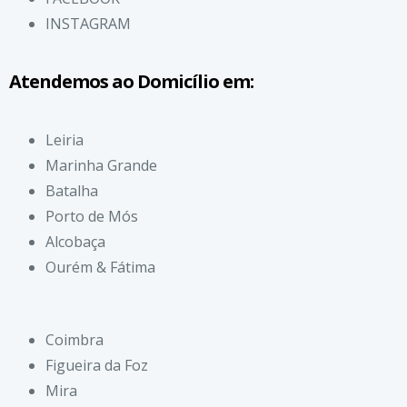
INSTAGRAM
Atendemos ao Domicílio em:
Leiria
Marinha Grande
Batalha
Porto de Mós
Alcobaça
Ourém & Fátima
Coimbra
Figueira da Foz
Mira