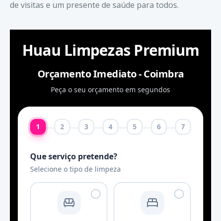
de visitas e um presente de saúde para todos.