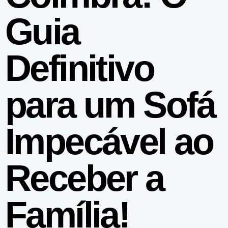
Guia
Definitivo
para um Sofá
Impecável ao
Receber a
Família!