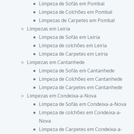
Limpeza de Sofás em Pombal
Limpeza de Colchões em Pombal
Limpezas de Carpetes em Pombal
Limpezas em Leiria
Limpeza de Sofás em Leiria
Limpeza de colchões em Leiria
Limpeza de Carpetes em Leiria
Limpezas em Cantanhede
Limpeza de Sofás em Cantanhede
Limpeza de Colchões em Cantanhede
Limpeza de Carpetes em Cantanhede
Limpezas em Condeixa-a-Nova
Limpeza de Sofás em Condeixa-a-Nova
Limpeza de colchões em Condeixa-a-
Nova
Limpeza de Carpetes em Condeixa-a-