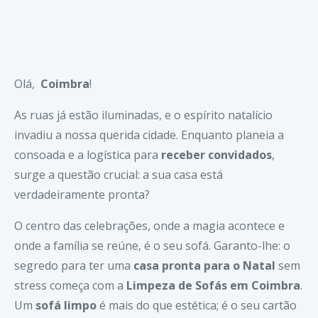
Olá,
Coimbra
!
As ruas já estão iluminadas, e o espírito natalício
invadiu a nossa querida cidade. Enquanto planeia a
consoada e a logística para
receber convidados
,
surge a questão crucial: a sua casa está
verdadeiramente pronta?
O centro das celebrações, onde a magia acontece e
onde a família se reúne, é o seu sofá. Garanto-lhe: o
segredo para ter uma
casa pronta para o Natal
sem
stress começa com a
Limpeza de Sofás em Coimbra
.
Um
sofá limpo
é mais do que estética; é o seu cartão