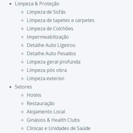
Limpeza & Proteção
Limpeza de Sofás
Limpeza de tapetes e carpetes
Limpeza de Colchões
Impermeabilização
Detalhe Auto Ligeiros
Detalhe Auto Pesados
Limpeza geral profunda
Limpeza pós obra
Limpeza exterior.
Setores
Hotéis
Restauração
Alojamento Local
Ginásios & Health Clubs
Clínicas e Unidades de Saúde