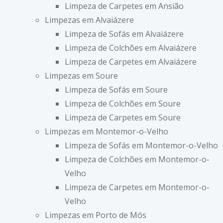
Limpeza de Carpetes em Ansião
Limpezas em Alvaiázere
Limpeza de Sofás em Alvaiázere
Limpeza de Colchões em Alvaiázere
Limpeza de Carpetes em Alvaiázere
Limpezas em Soure
Limpeza de Sofás em Soure
Limpeza de Colchões em Soure
Limpeza de Carpetes em Soure
Limpezas em Montemor-o-Velho
Limpeza de Sofás em Montemor-o-Velho
Limpeza de Colchões em Montemor-o-
Velho
Limpeza de Carpetes em Montemor-o-
Velho
Limpezas em Porto de Mós