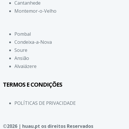
Cantanhede
Montemor-o-Velho
Pombal
Condeixa-a-Nova
Soure
Ansião
Alvaiázere
TERMOS E CONDIÇÕES
POLÍTICAS DE PRIVACIDADE
©2026 | huau.pt os direitos Reservados