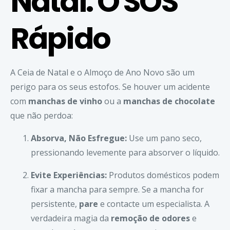
Natal: O SOS
Rápido
A Ceia de Natal e o Almoço de Ano Novo são um
perigo para os seus estofos. Se houver um acidente
com
manchas de vinho
ou a
manchas de chocolate
que não perdoa:
Absorva, Não Esfregue:
Use um pano seco,
pressionando levemente para absorver o líquido.
Evite Experiências:
Produtos domésticos podem
fixar a mancha para sempre. Se a mancha for
persistente,
pare
e contacte um especialista. A
verdadeira magia da
remoção de odores
e