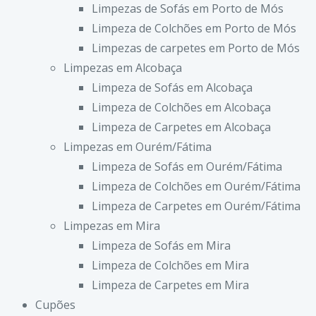
Limpezas de Sofás em Porto de Mós
Limpeza de Colchões em Porto de Mós
Limpezas de carpetes em Porto de Mós
Limpezas em Alcobaça
Limpeza de Sofás em Alcobaça
Limpeza de Colchões em Alcobaça
Limpeza de Carpetes em Alcobaça
Limpezas em Ourém/Fátima
Limpeza de Sofás em Ourém/Fátima
Limpeza de Colchões em Ourém/Fátima
Limpeza de Carpetes em Ourém/Fátima
Limpezas em Mira
Limpeza de Sofás em Mira
Limpeza de Colchões em Mira
Limpeza de Carpetes em Mira
Cupões