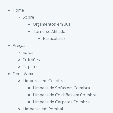
Home
Sobre
Orçamentos em 30s
Torne-se Afiliado
Particulares
Preços
Sofás
Colchões
Tapetes
Onde Vamos
Limpezas em Coimbra
Limpeza de Sofás em Coimbra
Limpeza de Colchões em Coimbra
Limpeza de Carpetes Coimbra
Limpezas em Pombal