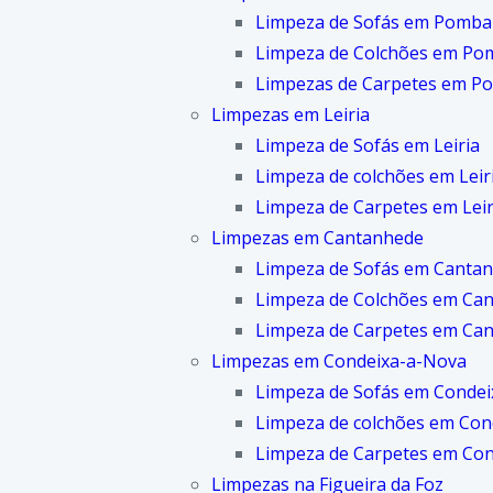
Limpeza de Sofás em Pomba
Limpeza de Colchões em Po
Limpezas de Carpetes em P
Limpezas em Leiria
Limpeza de Sofás em Leiria
Limpeza de colchões em Leir
Limpeza de Carpetes em Leir
Limpezas em Cantanhede
Limpeza de Sofás em Canta
Limpeza de Colchões em Ca
Limpeza de Carpetes em Ca
Limpezas em Condeixa-a-Nova
Limpeza de Sofás em Conde
Limpeza de colchões em Con
Limpeza de Carpetes em Co
Limpezas na Figueira da Foz