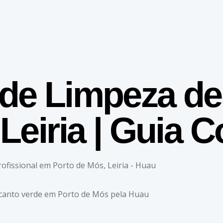
de Limpeza de
Leiria | Guia 