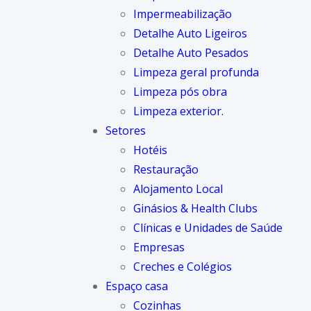
Impermeabilização
Detalhe Auto Ligeiros
Detalhe Auto Pesados
Limpeza geral profunda
Limpeza pós obra
Limpeza exterior.
Setores
Hotéis
Restauração
Alojamento Local
Ginásios & Health Clubs
Clínicas e Unidades de Saúde
Empresas
Creches e Colégios
Espaço casa
Cozinhas