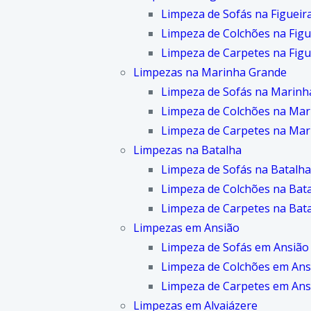
Limpeza de Sofás na Figueir
Limpeza de Colchões na Figu
Limpeza de Carpetes na Figu
Limpezas na Marinha Grande
Limpeza de Sofás na Marinh
Limpeza de Colchões na Mar
Limpeza de Carpetes na Mar
Limpezas na Batalha
Limpeza de Sofás na Batalha
Limpeza de Colchões na Bat
Limpeza de Carpetes na Bat
Limpezas em Ansião
Limpeza de Sofás em Ansião
Limpeza de Colchões em Ans
Limpeza de Carpetes em Ans
Limpezas em Alvaiázere