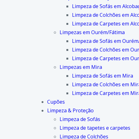
Limpeza de Sofás em Alcoba
Limpeza de Colchões em Alc
Limpeza de Carpetes em Alc
Limpezas em Ourém/Fátima
Limpeza de Sofás em Ourém
Limpeza de Colchões em Ou
Limpeza de Carpetes em Ou
Limpezas em Mira
Limpeza de Sofás em Mira
Limpeza de Colchões em Mir
Limpeza de Carpetes em Mir
Cupões
Limpeza & Proteção
Limpeza de Sofás
Limpeza de tapetes e carpetes
Limpeza de Colchões