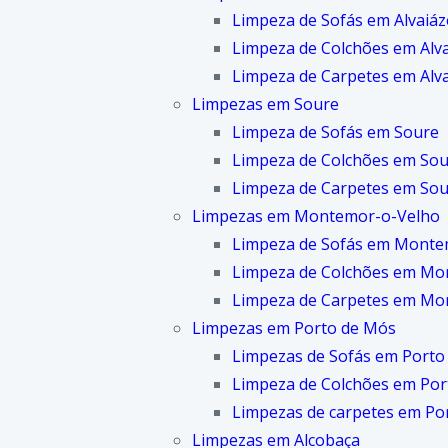
Limpeza de Sofás em Alvaiáz
Limpeza de Colchões em Alv
Limpeza de Carpetes em Alv
Limpezas em Soure
Limpeza de Sofás em Soure
Limpeza de Colchões em So
Limpeza de Carpetes em So
Limpezas em Montemor-o-Velho
Limpeza de Sofás em Monte
Limpeza de Colchões em Mo
Limpeza de Carpetes em Mo
Limpezas em Porto de Mós
Limpezas de Sofás em Porto
Limpeza de Colchões em Por
Limpezas de carpetes em Po
Limpezas em Alcobaça