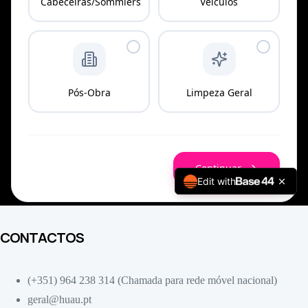
CONTACTOS
(+351) 964 238 314 (Chamada para rede móvel nacional)
geral@huau.pt