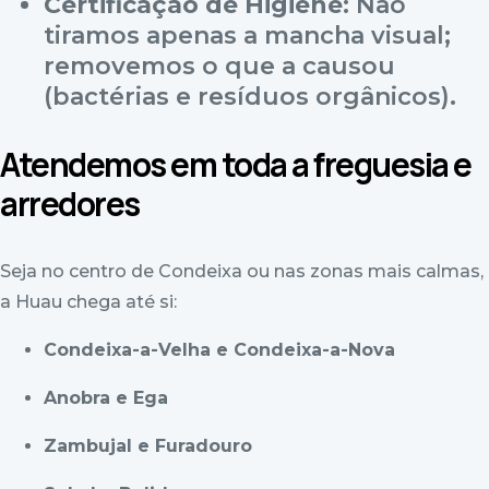
Certificação de Higiene:
Não
tiramos apenas a mancha visual;
removemos o que a causou
(bactérias e resíduos orgânicos).
Atendemos em toda a freguesia e
arredores
Seja no centro de Condeixa ou nas zonas mais calmas,
a Huau chega até si:
Condeixa-a-Velha e Condeixa-a-Nova
Anobra e Ega
Zambujal e Furadouro