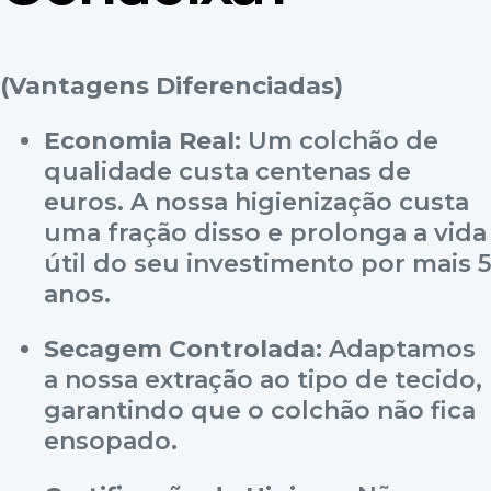
(Vantagens Diferenciadas)
Economia Real:
Um colchão de
qualidade custa centenas de
euros. A nossa higienização custa
uma fração disso e prolonga a vida
útil do seu investimento por mais 5
anos.
Secagem Controlada:
Adaptamos
a nossa extração ao tipo de tecido,
garantindo que o colchão não fica
ensopado.