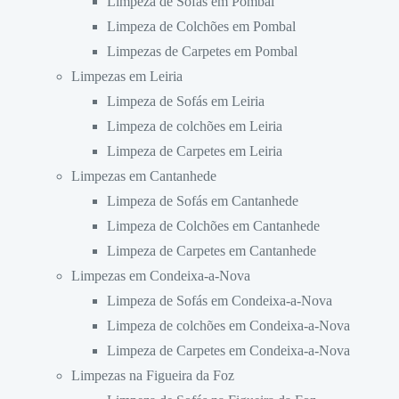
Limpeza de Sofás em Pombal
Limpeza de Colchões em Pombal
Limpezas de Carpetes em Pombal
Limpezas em Leiria
Limpeza de Sofás em Leiria
Limpeza de colchões em Leiria
Limpeza de Carpetes em Leiria
Limpezas em Cantanhede
Limpeza de Sofás em Cantanhede
Limpeza de Colchões em Cantanhede
Limpeza de Carpetes em Cantanhede
Limpezas em Condeixa-a-Nova
Limpeza de Sofás em Condeixa-a-Nova
Limpeza de colchões em Condeixa-a-Nova
Limpeza de Carpetes em Condeixa-a-Nova
Limpezas na Figueira da Foz