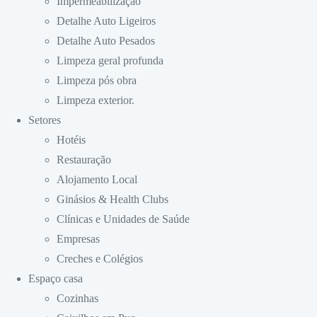
Impermeabilização
Detalhe Auto Ligeiros
Detalhe Auto Pesados
Limpeza geral profunda
Limpeza pós obra
Limpeza exterior.
Setores
Hotéis
Restauração
Alojamento Local
Ginásios & Health Clubs
Clínicas e Unidades de Saúde
Empresas
Creches e Colégios
Espaço casa
Cozinhas