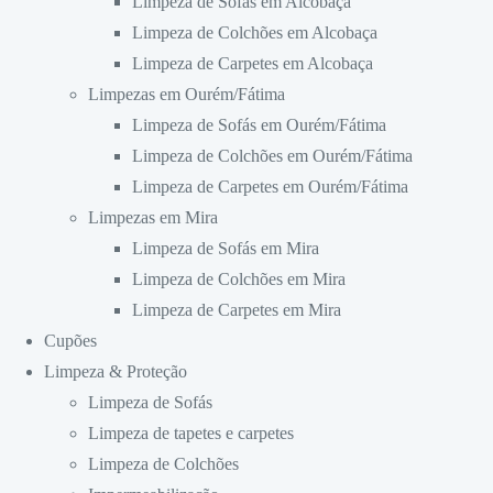
Limpeza de Sofás em Alcobaça
Limpeza de Colchões em Alcobaça
Limpeza de Carpetes em Alcobaça
Limpezas em Ourém/Fátima
Limpeza de Sofás em Ourém/Fátima
Limpeza de Colchões em Ourém/Fátima
Limpeza de Carpetes em Ourém/Fátima
Limpezas em Mira
Limpeza de Sofás em Mira
Limpeza de Colchões em Mira
Limpeza de Carpetes em Mira
Cupões
Limpeza & Proteção
Limpeza de Sofás
Limpeza de tapetes e carpetes
Limpeza de Colchões