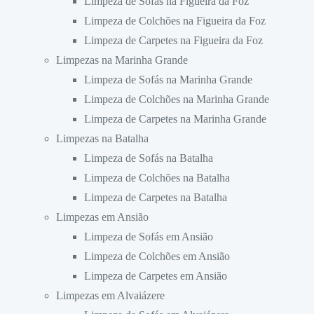
Limpeza de Sofás na Figueira da Foz
Limpeza de Colchões na Figueira da Foz
Limpeza de Carpetes na Figueira da Foz
Limpezas na Marinha Grande
Limpeza de Sofás na Marinha Grande
Limpeza de Colchões na Marinha Grande
Limpeza de Carpetes na Marinha Grande
Limpezas na Batalha
Limpeza de Sofás na Batalha
Limpeza de Colchões na Batalha
Limpeza de Carpetes na Batalha
Limpezas em Ansião
Limpeza de Sofás em Ansião
Limpeza de Colchões em Ansião
Limpeza de Carpetes em Ansião
Limpezas em Alvaiázere