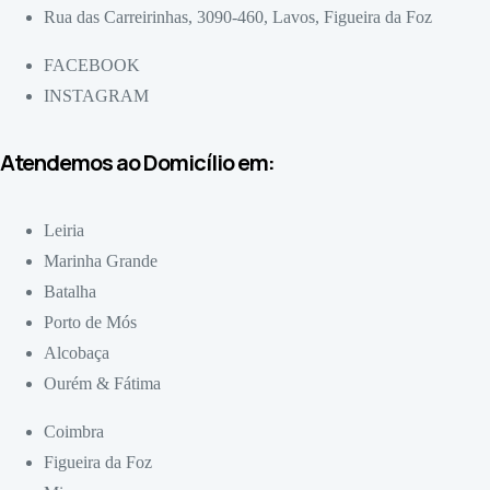
Rua das Carreirinhas, 3090-460, Lavos, Figueira da Foz
FACEBOOK
INSTAGRAM
Atendemos ao Domicílio em:
Leiria
Marinha Grande
Batalha
Porto de Mós
Alcobaça
Ourém & Fátima
Coimbra
Figueira da Foz