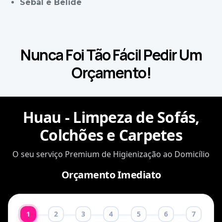
Sebal e Belide
Nunca Foi Tão Fácil Pedir Um
Orçamento!