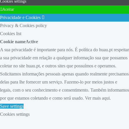
Cookies settings
Aceitar
Privacidade e Cookies
Privacy & Cookies policy
Cookies list
Cookie name
Active
A sua privacidade é importante para nós. É política do huau.pt respeitar
a sua privacidade em relação a qualquer informação sua que possamos
coletar no site
huau.pt
, e outros sites que possuímos e operamos.
Solicitamos informações pessoais apenas quando realmente precisamos
delas para lhe fornecer um serviço. Fazemo-lo por meios justos e
legais, com o seu conhecimento e consentimento. Também informamos
por que estamos coletando e como será usado. Ver mais
aqui.
Save settings
Cookies settings