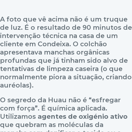
A foto que vê acima não é um truque
de luz. É o resultado de 90 minutos de
intervenção técnica na casa de um
cliente em Condeixa. O colchão
apresentava manchas orgânicas
profundas que já tinham sido alvo de
tentativas de limpeza caseira (o que
normalmente piora a situação, criando
auréolas).
O segredo da Huau não é “esfregar
com força”. É química aplicada.
Utilizamos
agentes de oxigénio ativo
que quebram as moléculas da