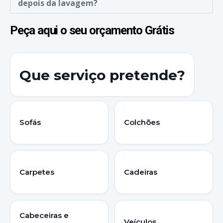
depois da lavagem?
Peça aqui o seu orçamento Grátis
Que serviço pretende?
Sofás
Colchões
Carpetes
Cadeiras
Cabeceiras e
Veículos