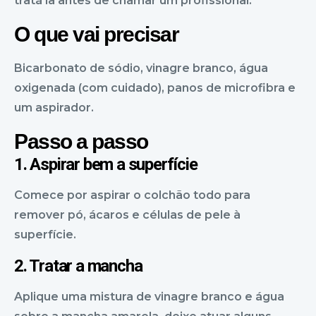
tratá la antes de chamar um profissional.
O que vai precisar
Bicarbonato de sódio, vinagre branco, água
oxigenada (com cuidado), panos de microfibra e
um aspirador.
Passo a passo
1. Aspirar bem a superfície
Comece por aspirar o colchão todo para
remover pó, ácaros e células de pele à
superfície.
2. Tratar a mancha
Aplique uma mistura de vinagre branco e água