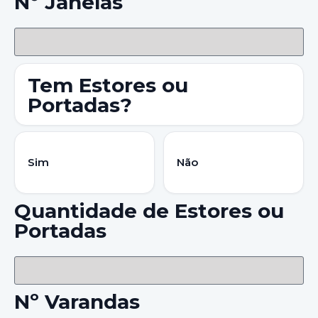
Nº Janelas
Tem Estores ou
Portadas?
Sim
Não
Quantidade de Estores ou
Portadas
Nº Varandas