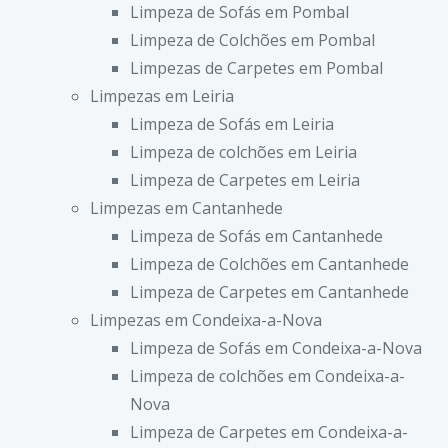
Limpeza de Sofás em Pombal
Limpeza de Colchões em Pombal
Limpezas de Carpetes em Pombal
Limpezas em Leiria
Limpeza de Sofás em Leiria
Limpeza de colchões em Leiria
Limpeza de Carpetes em Leiria
Limpezas em Cantanhede
Limpeza de Sofás em Cantanhede
Limpeza de Colchões em Cantanhede
Limpeza de Carpetes em Cantanhede
Limpezas em Condeixa-a-Nova
Limpeza de Sofás em Condeixa-a-Nova
Limpeza de colchões em Condeixa-a-
Nova
Limpeza de Carpetes em Condeixa-a-