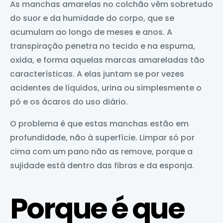
As manchas amarelas no colchão vêm sobretudo
do suor e da humidade do corpo, que se
acumulam ao longo de meses e anos. A
transpiração penetra no tecido e na espuma,
oxida, e forma aquelas marcas amareladas tão
características. A elas juntam se por vezes
acidentes de líquidos, urina ou simplesmente o
pó e os ácaros do uso diário.
O problema é que estas manchas estão em
profundidade, não à superfície. Limpar só por
cima com um pano não as remove, porque a
sujidade está dentro das fibras e da esponja.
Porque é que