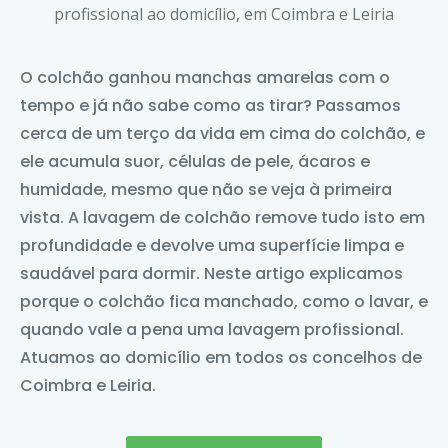
O colchão ganhou manchas amarelas com o
tempo e já não sabe como as tirar? Passamos
cerca de um terço da vida em cima do colchão, e
ele acumula suor, células de pele, ácaros e
humidade, mesmo que não se veja à primeira
vista. A lavagem de colchão remove tudo isto em
profundidade e devolve uma superfície limpa e
saudável para dormir. Neste artigo explicamos
porque o colchão fica manchado, como o lavar, e
quando vale a pena uma lavagem profissional.
Atuamos ao domicílio em todos os concelhos de
Coimbra e Leiria.