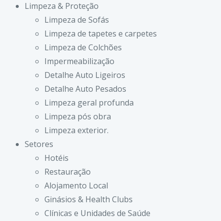
Limpeza & Proteção
Limpeza de Sofás
Limpeza de tapetes e carpetes
Limpeza de Colchões
Impermeabilização
Detalhe Auto Ligeiros
Detalhe Auto Pesados
Limpeza geral profunda
Limpeza pós obra
Limpeza exterior.
Setores
Hotéis
Restauração
Alojamento Local
Ginásios & Health Clubs
Clínicas e Unidades de Saúde