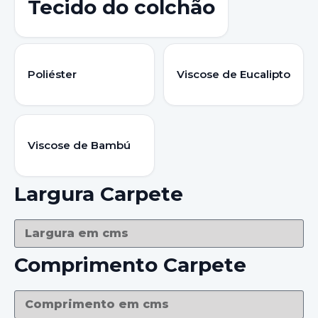
Tecido do colchão
Poliéster
Viscose de Eucalipto
Viscose de Bambú
Largura Carpete
Comprimento Carpete