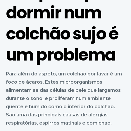
dormir num
colchão sujo é
um problema
Para além do aspeto, um colchão por lavar é um
foco de ácaros. Estes microorganismos
alimentam se das células de pele que largamos
durante o sono, e proliferam num ambiente
quente e húmido como o interior do colchão.
São uma das principais causas de alergias
respiratórias, espirros matinais e comichão.