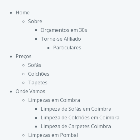
Home
Sobre
Orçamentos em 30s
Torne-se Afiliado
Particulares
Preços
Sofás
Colchões
Tapetes
Onde Vamos
Limpezas em Coimbra
Limpeza de Sofás em Coimbra
Limpeza de Colchões em Coimbra
Limpeza de Carpetes Coimbra
Limpezas em Pombal