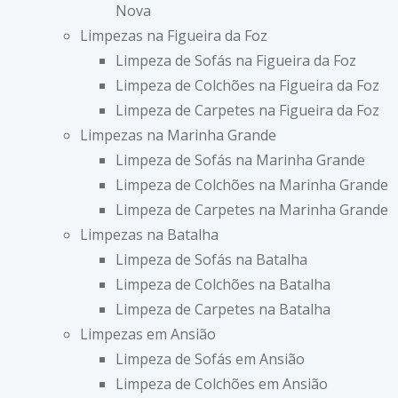
Nova
Limpezas na Figueira da Foz
Limpeza de Sofás na Figueira da Foz
Limpeza de Colchões na Figueira da Foz
Limpeza de Carpetes na Figueira da Foz
Limpezas na Marinha Grande
Limpeza de Sofás na Marinha Grande
Limpeza de Colchões na Marinha Grande
Limpeza de Carpetes na Marinha Grande
Limpezas na Batalha
Limpeza de Sofás na Batalha
Limpeza de Colchões na Batalha
Limpeza de Carpetes na Batalha
Limpezas em Ansião
Limpeza de Sofás em Ansião
Limpeza de Colchões em Ansião