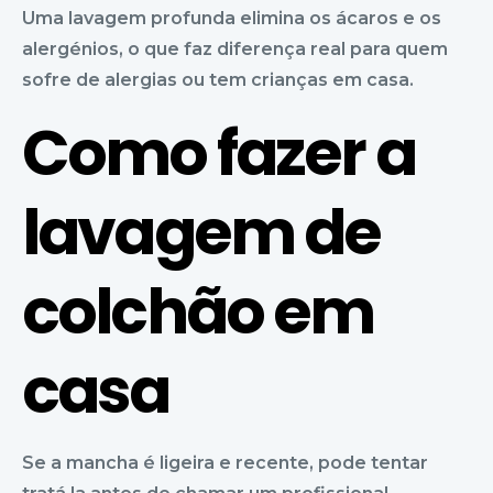
Uma lavagem profunda elimina os ácaros e os
alergénios, o que faz diferença real para quem
sofre de alergias ou tem crianças em casa.
Como fazer a
lavagem de
colchão em
casa
Se a mancha é ligeira e recente, pode tentar