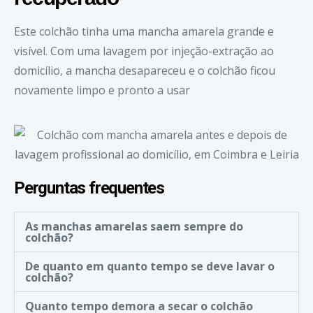
Este colchão tinha uma mancha amarela grande e
visível. Com uma lavagem por injeção-extração ao
domicílio, a mancha desapareceu e o colchão ficou
novamente limpo e pronto a usar
Perguntas frequentes
As manchas amarelas saem sempre do
colchão?
De quanto em quanto tempo se deve lavar o
colchão?
Quanto tempo demora a secar o colchão