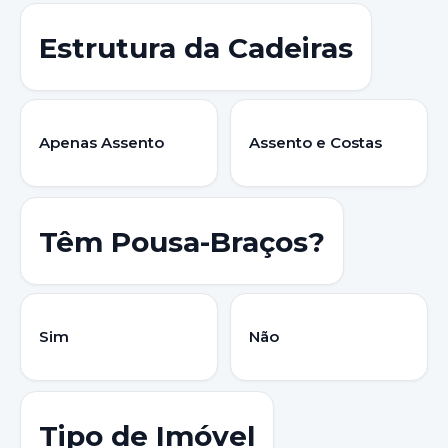
Estrutura da Cadeiras
Apenas Assento
Assento e Costas
Têm Pousa-Braços?
Sim
Não
Tipo de Imóvel