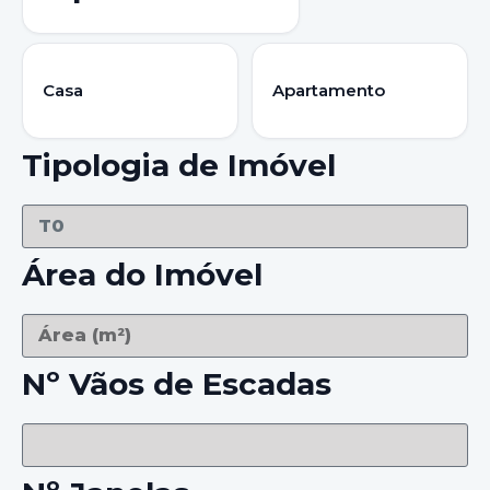
Casa
Apartamento
Tipologia de Imóvel
Área do Imóvel
Nº Vãos de Escadas