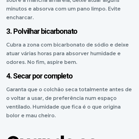
sobre a mancha amarela, deixe atuar alguns
minutos e absorva com um pano limpo. Evite
encharcar.
3. Polvilhar bicarbonato
Cubra a zona com bicarbonato de sódio e deixe
atuar várias horas para absorver humidade e
odores. No fim, aspire bem.
4. Secar por completo
Garanta que o colchão seca totalmente antes de
o voltar a usar, de preferência num espaço
ventilado. Humidade que fica é o que origina
bolor e mau cheiro.