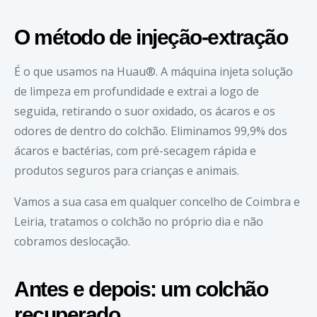
O método de injeção-extração
É o que usamos na Huau®. A máquina injeta solução
de limpeza em profundidade e extrai a logo de
seguida, retirando o suor oxidado, os ácaros e os
odores de dentro do colchão. Eliminamos 99,9% dos
ácaros e bactérias, com pré-secagem rápida e
produtos seguros para crianças e animais.
Vamos a sua casa em qualquer concelho de Coimbra e
Leiria, tratamos o colchão no próprio dia e não
cobramos deslocação.
Antes e depois: um colchão
recuperado