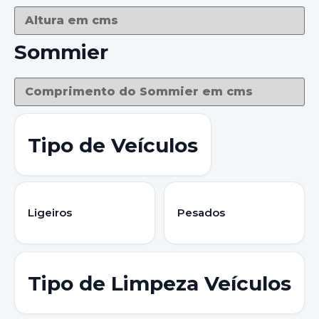
Sommier
Tipo de Veículos
Ligeiros
Pesados
Tipo de Limpeza Veículos