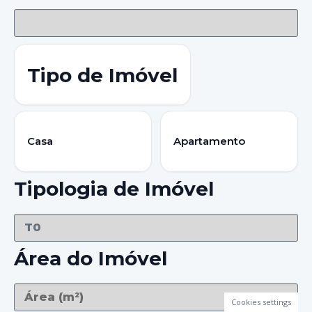
Tipo de Imóvel
Casa
Apartamento
Tipologia de Imóvel
Área do Imóvel
Cookies settings