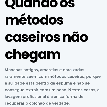
Quando os
métodos
caseiros não
chegam
Manchas antigas, amarelas e enraizadas
raramente saem com métodos caseiros, porque
a sujidade está dentro da espuma e não se
consegue extrair com um pano. Nestes casos, a
lavagem profissional é a única forma de
recuperar o colchão de verdade.