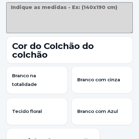
Cor do Colchão do
colchão
Branco na
Branco com cinza
totalidade
Tecido floral
Branco com Azul