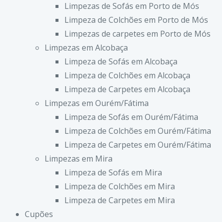
Limpezas de Sofás em Porto de Mós
Limpeza de Colchões em Porto de Mós
Limpezas de carpetes em Porto de Mós
Limpezas em Alcobaça
Limpeza de Sofás em Alcobaça
Limpeza de Colchões em Alcobaça
Limpeza de Carpetes em Alcobaça
Limpezas em Ourém/Fátima
Limpeza de Sofás em Ourém/Fátima
Limpeza de Colchões em Ourém/Fátima
Limpeza de Carpetes em Ourém/Fátima
Limpezas em Mira
Limpeza de Sofás em Mira
Limpeza de Colchões em Mira
Limpeza de Carpetes em Mira
Cupões