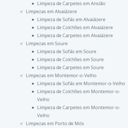
Limpeza de Carpetes em Ansião
Limpezas em Alvaiázere
Limpeza de Sofás em Alvaiázere
Limpeza de Colchões em Alvaiázere
Limpeza de Carpetes em Alvaiázere
Limpezas em Soure
Limpeza de Sofás em Soure
Limpeza de Colchões em Soure
Limpeza de Carpetes em Soure
Limpezas em Montemor-o-Velho
Limpeza de Sofás em Montemor-o-Velho
Limpeza de Colchões em Montemor-o-
Velho
Limpeza de Carpetes em Montemor-o-
Velho
Limpezas em Porto de Mós