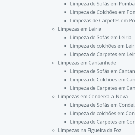
Limpeza de Sofás em Pomba
Limpeza de Colchões em Po
Limpezas de Carpetes em P
Limpezas em Leiria
Limpeza de Sofás em Leiria
Limpeza de colchões em Leir
Limpeza de Carpetes em Leir
Limpezas em Cantanhede
Limpeza de Sofás em Canta
Limpeza de Colchões em Ca
Limpeza de Carpetes em Ca
Limpezas em Condeixa-a-Nova
Limpeza de Sofás em Conde
Limpeza de colchões em Con
Limpeza de Carpetes em Co
Limpezas na Figueira da Foz