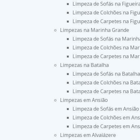
Limpeza de Sofás na Figueir
Limpeza de Colchões na Figu
Limpeza de Carpetes na Figu
Limpezas na Marinha Grande
Limpeza de Sofás na Marinh
Limpeza de Colchões na Mar
Limpeza de Carpetes na Mar
Limpezas na Batalha
Limpeza de Sofás na Batalha
Limpeza de Colchões na Bat
Limpeza de Carpetes na Bat
Limpezas em Ansião
Limpeza de Sofás em Ansião
Limpeza de Colchões em Ans
Limpeza de Carpetes em Ans
Limpezas em Alvaiázere