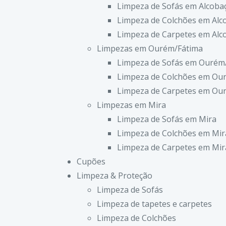
Limpeza de Sofás em Alcoba
Limpeza de Colchões em Alc
Limpeza de Carpetes em Alc
Limpezas em Ourém/Fátima
Limpeza de Sofás em Ourém
Limpeza de Colchões em Ou
Limpeza de Carpetes em Ou
Limpezas em Mira
Limpeza de Sofás em Mira
Limpeza de Colchões em Mir
Limpeza de Carpetes em Mir
Cupões
Limpeza & Proteção
Limpeza de Sofás
Limpeza de tapetes e carpetes
Limpeza de Colchões