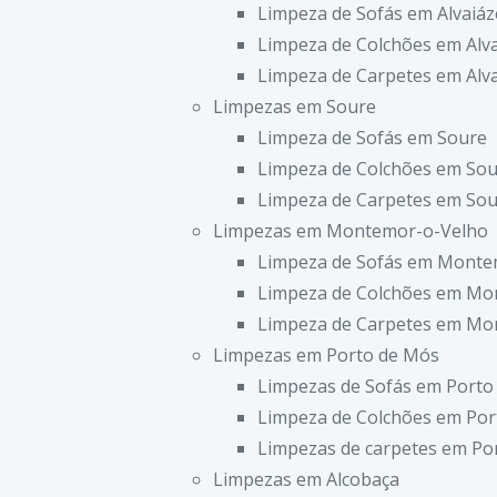
Limpeza de Sofás em Alvaiáz
Limpeza de Colchões em Alv
Limpeza de Carpetes em Alv
Limpezas em Soure
Limpeza de Sofás em Soure
Limpeza de Colchões em So
Limpeza de Carpetes em So
Limpezas em Montemor-o-Velho
Limpeza de Sofás em Monte
Limpeza de Colchões em Mo
Limpeza de Carpetes em Mo
Limpezas em Porto de Mós
Limpezas de Sofás em Porto
Limpeza de Colchões em Por
Limpezas de carpetes em Po
Limpezas em Alcobaça