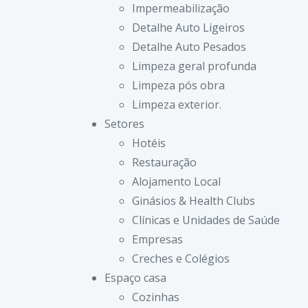
Impermeabilização
Detalhe Auto Ligeiros
Detalhe Auto Pesados
Limpeza geral profunda
Limpeza pós obra
Limpeza exterior.
Setores
Hotéis
Restauração
Alojamento Local
Ginásios & Health Clubs
Clínicas e Unidades de Saúde
Empresas
Creches e Colégios
Espaço casa
Cozinhas