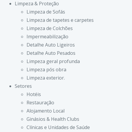
Limpeza & Proteção
Limpeza de Sofás
Limpeza de tapetes e carpetes
Limpeza de Colchões
Impermeabilização
Detalhe Auto Ligeiros
Detalhe Auto Pesados
Limpeza geral profunda
Limpeza pós obra
Limpeza exterior.
Setores
Hotéis
Restauração
Alojamento Local
Ginásios & Health Clubs
Clínicas e Unidades de Saúde