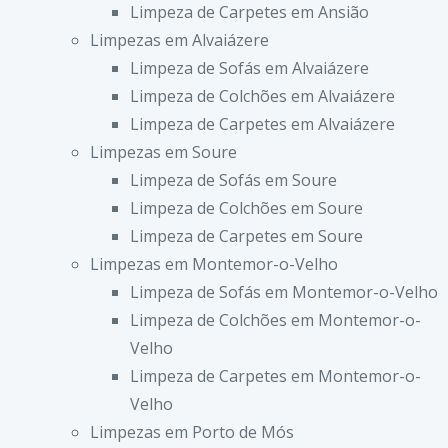
Limpeza de Carpetes em Ansião
Limpezas em Alvaiázere
Limpeza de Sofás em Alvaiázere
Limpeza de Colchões em Alvaiázere
Limpeza de Carpetes em Alvaiázere
Limpezas em Soure
Limpeza de Sofás em Soure
Limpeza de Colchões em Soure
Limpeza de Carpetes em Soure
Limpezas em Montemor-o-Velho
Limpeza de Sofás em Montemor-o-Velho
Limpeza de Colchões em Montemor-o-
Velho
Limpeza de Carpetes em Montemor-o-
Velho
Limpezas em Porto de Mós