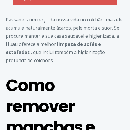
Passamos um terço da nossa vida no colchão, mas ele
acumula naturalmente ácaros, pele morta e suor. Se
procura manter a sua casa saudável e higienizada, a
Huau
oferece a melhor
limpeza de sofás e
estofados
, que inclui também a higienização
profunda de colchões.
Como
remover
manchas e