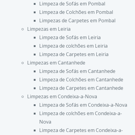
Limpeza de Sofás em Pombal
Limpeza de Colchões em Pombal
Limpezas de Carpetes em Pombal
Limpezas em Leiria
Limpeza de Sofás em Leiria
Limpeza de colchões em Leiria
Limpeza de Carpetes em Leiria
Limpezas em Cantanhede
Limpeza de Sofás em Cantanhede
Limpeza de Colchões em Cantanhede
Limpeza de Carpetes em Cantanhede
Limpezas em Condeixa-a-Nova
Limpeza de Sofás em Condeixa-a-Nova
Limpeza de colchões em Condeixa-a-
Nova
Limpeza de Carpetes em Condeixa-a-