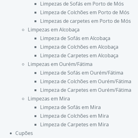
Limpezas de Sofás em Porto de Mós
Limpeza de Colchões em Porto de Mós
Limpezas de carpetes em Porto de Mós
Limpezas em Alcobaça
Limpeza de Sofás em Alcobaça
Limpeza de Colchões em Alcobaça
Limpeza de Carpetes em Alcobaça
Limpezas em Ourém/Fátima
Limpeza de Sofás em Ourém/Fátima
Limpeza de Colchões em Ourém/Fátima
Limpeza de Carpetes em Ourém/Fátima
Limpezas em Mira
Limpeza de Sofás em Mira
Limpeza de Colchões em Mira
Limpeza de Carpetes em Mira
Cupões