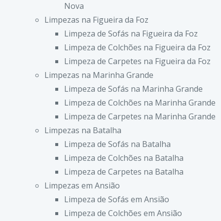
Nova
Limpezas na Figueira da Foz
Limpeza de Sofás na Figueira da Foz
Limpeza de Colchões na Figueira da Foz
Limpeza de Carpetes na Figueira da Foz
Limpezas na Marinha Grande
Limpeza de Sofás na Marinha Grande
Limpeza de Colchões na Marinha Grande
Limpeza de Carpetes na Marinha Grande
Limpezas na Batalha
Limpeza de Sofás na Batalha
Limpeza de Colchões na Batalha
Limpeza de Carpetes na Batalha
Limpezas em Ansião
Limpeza de Sofás em Ansião
Limpeza de Colchões em Ansião