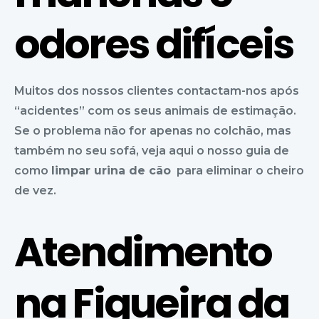
odores difíceis
Muitos dos nossos clientes contactam-nos após
“acidentes” com os seus animais de estimação.
Se o problema não for apenas no colchão, mas
também no seu sofá, veja aqui o nosso guia de
como
l
impar urina de cão
para eliminar o cheiro
de vez.
Atendimento
na Figueira da