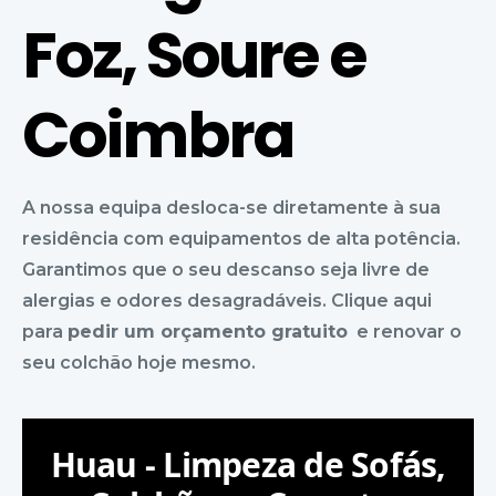
Foz, Soure e
Coimbra
A nossa equipa desloca-se diretamente à sua
residência com equipamentos de alta potência.
Garantimos que o seu descanso seja livre de
alergias e odores desagradáveis. Clique aqui
para
pedir um orçamento gratuito
e renovar o
seu colchão hoje mesmo.