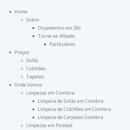
Home
Sobre
Orçamentos em 30s
Torne-se Afiliado
Particulares
Preços
Sofás
Colchões
Tapetes
Onde Vamos
Limpezas em Coimbra
Limpeza de Sofás em Coimbra
Limpeza de Colchões em Coimbra
Limpeza de Carpetes Coimbra
Limpezas em Pombal