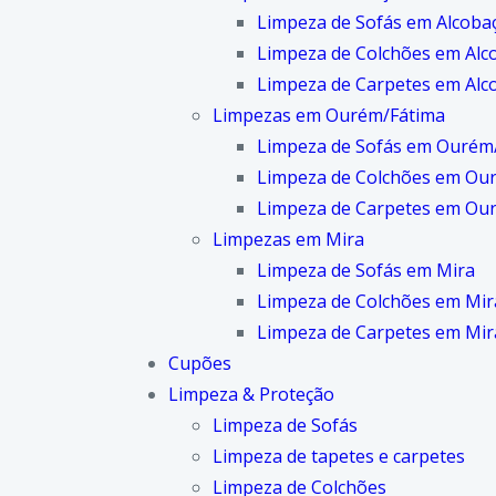
Limpeza de Sofás em Alcoba
Limpeza de Colchões em Alc
Limpeza de Carpetes em Alc
Limpezas em Ourém/Fátima
Limpeza de Sofás em Ourém
Limpeza de Colchões em Ou
Limpeza de Carpetes em Ou
Limpezas em Mira
Limpeza de Sofás em Mira
Limpeza de Colchões em Mir
Limpeza de Carpetes em Mir
Cupões
Limpeza & Proteção
Limpeza de Sofás
Limpeza de tapetes e carpetes
Limpeza de Colchões