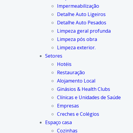
Impermeabilização
Detalhe Auto Ligeiros
Detalhe Auto Pesados
Limpeza geral profunda
Limpeza pós obra
Limpeza exterior.
Setores
Hotéis
Restauração
Alojamento Local
Ginásios & Health Clubs
Clínicas e Unidades de Saúde
Empresas
Creches e Colégios
Espaço casa
Cozinhas