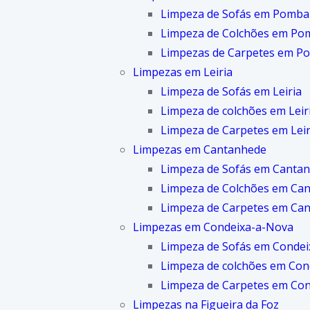
Limpeza de Sofás em Pomba
Limpeza de Colchões em Po
Limpezas de Carpetes em P
Limpezas em Leiria
Limpeza de Sofás em Leiria
Limpeza de colchões em Leir
Limpeza de Carpetes em Leir
Limpezas em Cantanhede
Limpeza de Sofás em Canta
Limpeza de Colchões em Ca
Limpeza de Carpetes em Ca
Limpezas em Condeixa-a-Nova
Limpeza de Sofás em Conde
Limpeza de colchões em Con
Limpeza de Carpetes em Co
Limpezas na Figueira da Foz