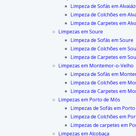
Limpeza de Sofás em Alvaiáz
Limpeza de Colchões em Alv
Limpeza de Carpetes em Alv
Limpezas em Soure
Limpeza de Sofás em Soure
Limpeza de Colchões em So
Limpeza de Carpetes em So
Limpezas em Montemor-o-Velho
Limpeza de Sofás em Monte
Limpeza de Colchões em Mo
Limpeza de Carpetes em Mo
Limpezas em Porto de Mós
Limpezas de Sofás em Porto
Limpeza de Colchões em Por
Limpezas de carpetes em Po
Limpezas em Alcobaça