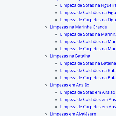
Limpeza de Sofás na Figueir
Limpeza de Colchões na Figu
Limpeza de Carpetes na Figu
Limpezas na Marinha Grande
Limpeza de Sofás na Marinh
Limpeza de Colchões na Mar
Limpeza de Carpetes na Mar
Limpezas na Batalha
Limpeza de Sofás na Batalha
Limpeza de Colchões na Bat
Limpeza de Carpetes na Bat
Limpezas em Ansião
Limpeza de Sofás em Ansião
Limpeza de Colchões em Ans
Limpeza de Carpetes em Ans
Limpezas em Alvaiázere