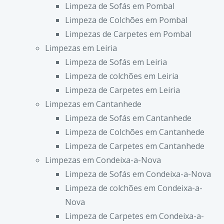
Limpeza de Sofás em Pombal
Limpeza de Colchões em Pombal
Limpezas de Carpetes em Pombal
Limpezas em Leiria
Limpeza de Sofás em Leiria
Limpeza de colchões em Leiria
Limpeza de Carpetes em Leiria
Limpezas em Cantanhede
Limpeza de Sofás em Cantanhede
Limpeza de Colchões em Cantanhede
Limpeza de Carpetes em Cantanhede
Limpezas em Condeixa-a-Nova
Limpeza de Sofás em Condeixa-a-Nova
Limpeza de colchões em Condeixa-a-
Nova
Limpeza de Carpetes em Condeixa-a-