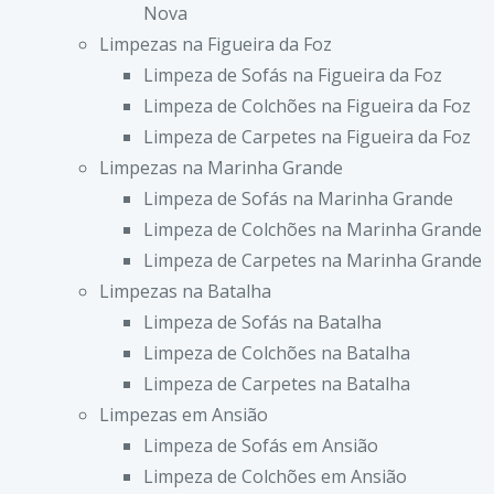
Nova
Limpezas na Figueira da Foz
Limpeza de Sofás na Figueira da Foz
Limpeza de Colchões na Figueira da Foz
Limpeza de Carpetes na Figueira da Foz
Limpezas na Marinha Grande
Limpeza de Sofás na Marinha Grande
Limpeza de Colchões na Marinha Grande
Limpeza de Carpetes na Marinha Grande
Limpezas na Batalha
Limpeza de Sofás na Batalha
Limpeza de Colchões na Batalha
Limpeza de Carpetes na Batalha
Limpezas em Ansião
Limpeza de Sofás em Ansião
Limpeza de Colchões em Ansião