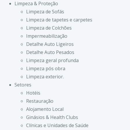
Limpeza & Proteção
Limpeza de Sofás
Limpeza de tapetes e carpetes
Limpeza de Colchões
Impermeabilização
Detalhe Auto Ligeiros
Detalhe Auto Pesados
Limpeza geral profunda
Limpeza pós obra
Limpeza exterior.
Setores
Hotéis
Restauração
Alojamento Local
Ginásios & Health Clubs
Clínicas e Unidades de Saúde