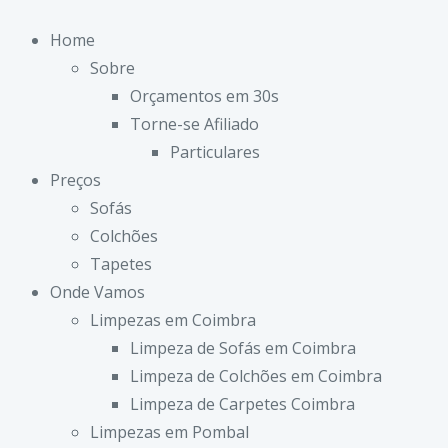
Home
Sobre
Orçamentos em 30s
Torne-se Afiliado
Particulares
Preços
Sofás
Colchões
Tapetes
Onde Vamos
Limpezas em Coimbra
Limpeza de Sofás em Coimbra
Limpeza de Colchões em Coimbra
Limpeza de Carpetes Coimbra
Limpezas em Pombal