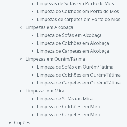
Limpezas de Sofás em Porto de Mós
Limpeza de Colchões em Porto de Mós
Limpezas de carpetes em Porto de Mós
Limpezas em Alcobaça
Limpeza de Sofás em Alcobaça
Limpeza de Colchões em Alcobaça
Limpeza de Carpetes em Alcobaça
Limpezas em Ourém/Fátima
Limpeza de Sofás em Ourém/Fátima
Limpeza de Colchões em Ourém/Fátima
Limpeza de Carpetes em Ourém/Fátima
Limpezas em Mira
Limpeza de Sofás em Mira
Limpeza de Colchões em Mira
Limpeza de Carpetes em Mira
Cupões