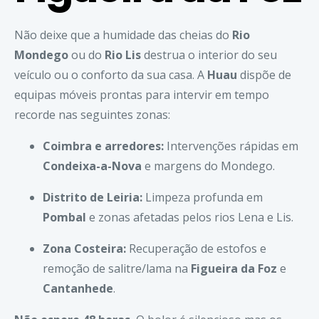
Não deixe que a humidade das cheias do
Rio
Mondego
ou do
Rio Lis
destrua o interior do seu
veículo ou o conforto da sua casa. A
Huau
dispõe de
equipas móveis prontas para intervir em tempo
recorde nas seguintes zonas:
Coimbra e arredores:
Intervenções rápidas em
Condeixa-a-Nova
e margens do Mondego.
Distrito de Leiria:
Limpeza profunda em
Pombal
e zonas afetadas pelos rios Lena e Lis.
Zona Costeira:
Recuperação de estofos e
remoção de salitre/lama na
Figueira da Foz
e
Cantanhede
.