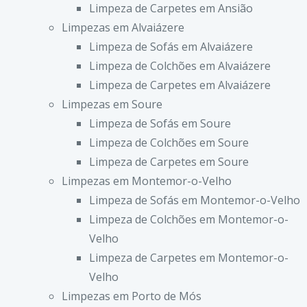
Limpeza de Carpetes em Ansião
Limpezas em Alvaiázere
Limpeza de Sofás em Alvaiázere
Limpeza de Colchões em Alvaiázere
Limpeza de Carpetes em Alvaiázere
Limpezas em Soure
Limpeza de Sofás em Soure
Limpeza de Colchões em Soure
Limpeza de Carpetes em Soure
Limpezas em Montemor-o-Velho
Limpeza de Sofás em Montemor-o-Velho
Limpeza de Colchões em Montemor-o-
Velho
Limpeza de Carpetes em Montemor-o-
Velho
Limpezas em Porto de Mós