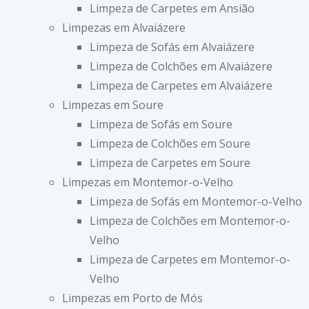
Limpeza de Carpetes em Ansião
Limpezas em Alvaiázere
Limpeza de Sofás em Alvaiázere
Limpeza de Colchões em Alvaiázere
Limpeza de Carpetes em Alvaiázere
Limpezas em Soure
Limpeza de Sofás em Soure
Limpeza de Colchões em Soure
Limpeza de Carpetes em Soure
Limpezas em Montemor-o-Velho
Limpeza de Sofás em Montemor-o-Velho
Limpeza de Colchões em Montemor-o-
Velho
Limpeza de Carpetes em Montemor-o-
Velho
Limpezas em Porto de Mós