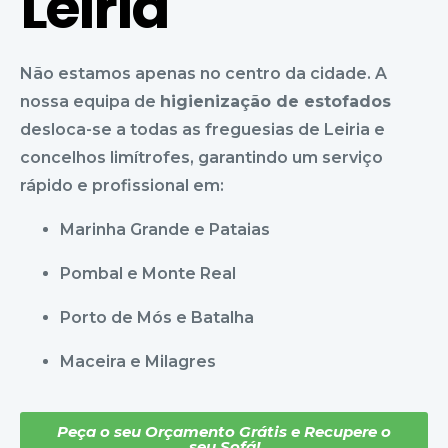
Leiria
Não estamos apenas no centro da cidade. A
nossa equipa de
higienização de estofados
desloca-se a todas as freguesias de Leiria e
concelhos limítrofes, garantindo um serviço
rápido e profissional em:
Marinha Grande e Pataias
Pombal e Monte Real
Porto de Mós e Batalha
Maceira e Milagres
Peça o seu Orçamento Grátis e Recupere o
seu Sofá!