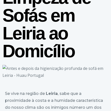
Sofás em
Leiria ao
Domicílio
Se vive na região de
Leiria
, sabe que a
proximidade à costa e a humidade característica
do nosso clima são os inimigos número um dos