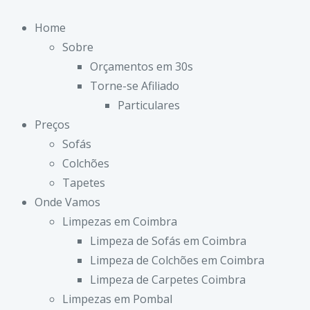
Home
Sobre
Orçamentos em 30s
Torne-se Afiliado
Particulares
Preços
Sofás
Colchões
Tapetes
Onde Vamos
Limpezas em Coimbra
Limpeza de Sofás em Coimbra
Limpeza de Colchões em Coimbra
Limpeza de Carpetes Coimbra
Limpezas em Pombal