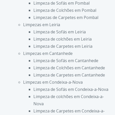
Limpeza de Sofás em Pombal
Limpeza de Colchões em Pombal
Limpezas de Carpetes em Pombal
Limpezas em Leiria
Limpeza de Sofás em Leiria
Limpeza de colchões em Leiria
Limpeza de Carpetes em Leiria
Limpezas em Cantanhede
Limpeza de Sofás em Cantanhede
Limpeza de Colchões em Cantanhede
Limpeza de Carpetes em Cantanhede
Limpezas em Condeixa-a-Nova
Limpeza de Sofás em Condeixa-a-Nova
Limpeza de colchões em Condeixa-a-
Nova
Limpeza de Carpetes em Condeixa-a-