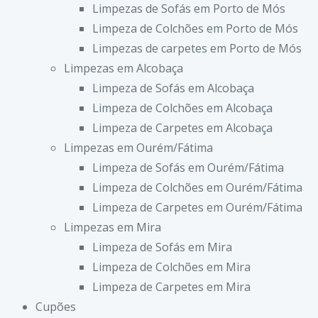
Limpezas de Sofás em Porto de Mós
Limpeza de Colchões em Porto de Mós
Limpezas de carpetes em Porto de Mós
Limpezas em Alcobaça
Limpeza de Sofás em Alcobaça
Limpeza de Colchões em Alcobaça
Limpeza de Carpetes em Alcobaça
Limpezas em Ourém/Fátima
Limpeza de Sofás em Ourém/Fátima
Limpeza de Colchões em Ourém/Fátima
Limpeza de Carpetes em Ourém/Fátima
Limpezas em Mira
Limpeza de Sofás em Mira
Limpeza de Colchões em Mira
Limpeza de Carpetes em Mira
Cupões