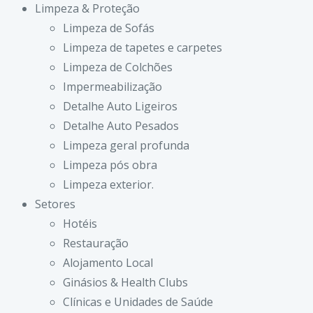
Limpeza & Proteção
Limpeza de Sofás
Limpeza de tapetes e carpetes
Limpeza de Colchões
Impermeabilização
Detalhe Auto Ligeiros
Detalhe Auto Pesados
Limpeza geral profunda
Limpeza pós obra
Limpeza exterior.
Setores
Hotéis
Restauração
Alojamento Local
Ginásios & Health Clubs
Clínicas e Unidades de Saúde