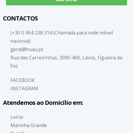
CONTACTOS
(+351) 964 238 314 (Chamada para rede móvel
nacional)
geral@huau.pt
Rua das Carreirinhas, 3090-460, Lavos, Figueira da
Foz
FACEBOOK
INSTAGRAM
Atendemos ao Domicílio em:
Leiria
Marinha Grande