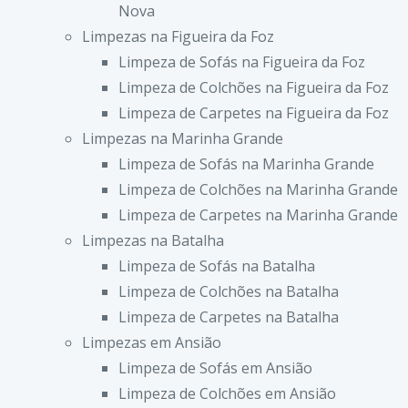
Nova
Limpezas na Figueira da Foz
Limpeza de Sofás na Figueira da Foz
Limpeza de Colchões na Figueira da Foz
Limpeza de Carpetes na Figueira da Foz
Limpezas na Marinha Grande
Limpeza de Sofás na Marinha Grande
Limpeza de Colchões na Marinha Grande
Limpeza de Carpetes na Marinha Grande
Limpezas na Batalha
Limpeza de Sofás na Batalha
Limpeza de Colchões na Batalha
Limpeza de Carpetes na Batalha
Limpezas em Ansião
Limpeza de Sofás em Ansião
Limpeza de Colchões em Ansião