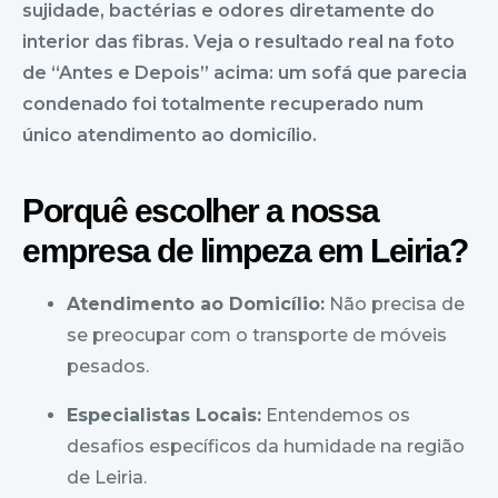
sujidade, bactérias e odores diretamente do
interior das fibras. Veja o resultado real na foto
de “Antes e Depois” acima: um sofá que parecia
condenado foi totalmente recuperado num
único atendimento ao domicílio.
Porquê escolher a nossa
empresa de limpeza em Leiria?
Atendimento ao Domicílio:
Não precisa de
se preocupar com o transporte de móveis
pesados.
Especialistas Locais:
Entendemos os
desafios específicos da humidade na região
de Leiria.