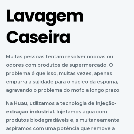
Lavagem
Caseira
Muitas pessoas tentam resolver nódoas ou
odores com produtos de supermercado. O
problema é que isso, muitas vezes, apenas
empurra a sujidade para o núcleo da espuma,
agravando o problema do mofo a longo prazo.
Na
Huau
, utilizamos a tecnologia de
injeção-
extração industrial
. Injetamos água com
produtos biodegradáveis e, simultaneamente,
aspiramos com uma potência que remove a