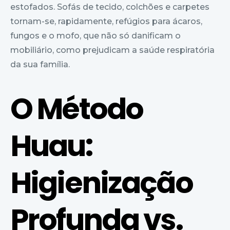
estofados. Sofás de tecido, colchões e carpetes
tornam-se, rapidamente, refúgios para ácaros,
fungos e o mofo, que não só danificam o
mobiliário, como prejudicam a saúde respiratória
da sua família.
O Método
Huau:
Higienização
Profunda vs.