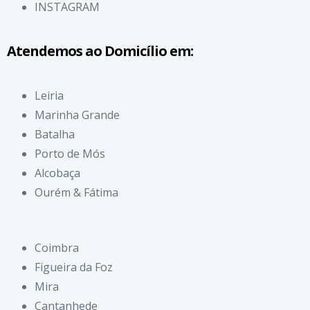
INSTAGRAM
Atendemos ao Domicílio em:
Leiria
Marinha Grande
Batalha
Porto de Mós
Alcobaça
Ourém & Fátima
Coimbra
Figueira da Foz
Mira
Cantanhede