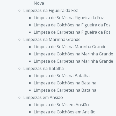
Nova
Limpezas na Figueira da Foz
Limpeza de Sofás na Figueira da Foz
Limpeza de Colchões na Figueira da Foz
Limpeza de Carpetes na Figueira da Foz
Limpezas na Marinha Grande
Limpeza de Sofás na Marinha Grande
Limpeza de Colchões na Marinha Grande
Limpeza de Carpetes na Marinha Grande
Limpezas na Batalha
Limpeza de Sofás na Batalha
Limpeza de Colchões na Batalha
Limpeza de Carpetes na Batalha
Limpezas em Ansião
Limpeza de Sofás em Ansião
Limpeza de Colchões em Ansião