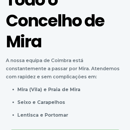
Concelho de
Mira
A nossa equipa de Coimbra está
constantemente a passar por Mira. Atendemos
com rapidez e sem complicações em:
Mira (Vila) e Praia de Mira
Seixo e Carapelhos
Lentisca e Portomar