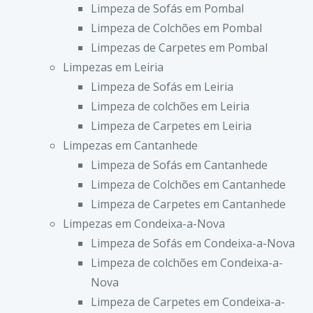
Limpeza de Sofás em Pombal
Limpeza de Colchões em Pombal
Limpezas de Carpetes em Pombal
Limpezas em Leiria
Limpeza de Sofás em Leiria
Limpeza de colchões em Leiria
Limpeza de Carpetes em Leiria
Limpezas em Cantanhede
Limpeza de Sofás em Cantanhede
Limpeza de Colchões em Cantanhede
Limpeza de Carpetes em Cantanhede
Limpezas em Condeixa-a-Nova
Limpeza de Sofás em Condeixa-a-Nova
Limpeza de colchões em Condeixa-a-
Nova
Limpeza de Carpetes em Condeixa-a-