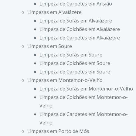
Limpeza de Carpetes em Ansião
Limpezas em Alvaiázere
Limpeza de Sofás em Alvaiázere
Limpeza de Colchões em Alvaiázere
Limpeza de Carpetes em Alvaiázere
Limpezas em Soure
Limpeza de Sofás em Soure
Limpeza de Colchões em Soure
Limpeza de Carpetes em Soure
Limpezas em Montemor-o-Velho
Limpeza de Sofás em Montemor-o-Velho
Limpeza de Colchões em Montemor-o-
Velho
Limpeza de Carpetes em Montemor-o-
Velho
Limpezas em Porto de Mós