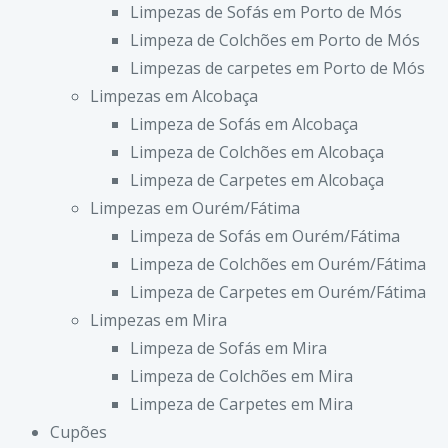
Limpezas de Sofás em Porto de Mós
Limpeza de Colchões em Porto de Mós
Limpezas de carpetes em Porto de Mós
Limpezas em Alcobaça
Limpeza de Sofás em Alcobaça
Limpeza de Colchões em Alcobaça
Limpeza de Carpetes em Alcobaça
Limpezas em Ourém/Fátima
Limpeza de Sofás em Ourém/Fátima
Limpeza de Colchões em Ourém/Fátima
Limpeza de Carpetes em Ourém/Fátima
Limpezas em Mira
Limpeza de Sofás em Mira
Limpeza de Colchões em Mira
Limpeza de Carpetes em Mira
Cupões