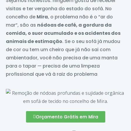
Sejamos honestos: ninguém gosta de receber
visitas e ter vergonha do estado do sofá. No
concelho de
Mira
, o problema não é o “ar do
mar”, são as
nódoas de café, a gordura da
comida, o suor acumulado e os acidentes dos
animais de estimação
. Se o seu sofá já mudou
de cor ou tem um cheiro que já não sai com
ambientador, você não precisa de uma manta
para o tapar — precisa de uma limpeza
profissional que vá à raiz do problema
Orçamento Grátis em Mira