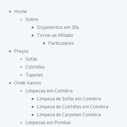
Home
Sobre
Orçamentos em 30s
Torne-se Afiliado
Particulares
Preços
Sofás
Colchões
Tapetes
Onde Vamos
Limpezas em Coimbra
Limpeza de Sofás em Coimbra
Limpeza de Colchões em Coimbra
Limpeza de Carpetes Coimbra
Limpezas em Pombal