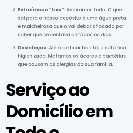
Extraímos o “Lixo”:
Aspiramos tudo. O que
sai para o nosso depósito é uma água preta
e malcheirosa que o vai deixar chocado por
saber que se sentava ali todos os dias.
Desinfeção:
Além de ficar bonito, o sofá fica
higienizado. Matamos os ácaros e bactérias
que causam as alergias da sua família.
Serviço ao
Domicílio em
Todo o