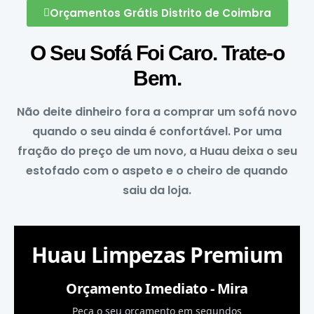
Orçamentos Grátis Distrito de Coimbra
O Seu Sofá Foi Caro. Trate-o
Bem.
Não deite dinheiro fora a comprar um sofá novo
quando o seu ainda é confortável. Por uma
fração do preço de um novo, a Huau deixa o seu
estofado com o aspeto e o cheiro de quando
saiu da loja.