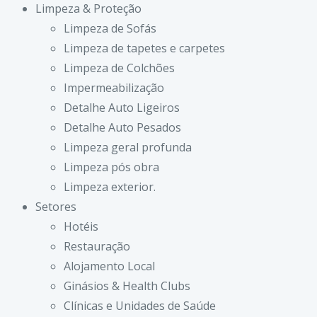
Limpeza & Proteção
Limpeza de Sofás
Limpeza de tapetes e carpetes
Limpeza de Colchões
Impermeabilização
Detalhe Auto Ligeiros
Detalhe Auto Pesados
Limpeza geral profunda
Limpeza pós obra
Limpeza exterior.
Setores
Hotéis
Restauração
Alojamento Local
Ginásios & Health Clubs
Clínicas e Unidades de Saúde