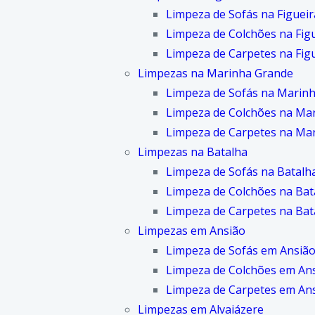
Limpeza de Sofás na Figueir
Limpeza de Colchões na Figu
Limpeza de Carpetes na Figu
Limpezas na Marinha Grande
Limpeza de Sofás na Marin
Limpeza de Colchões na Ma
Limpeza de Carpetes na Ma
Limpezas na Batalha
Limpeza de Sofás na Batalh
Limpeza de Colchões na Bat
Limpeza de Carpetes na Bat
Limpezas em Ansião
Limpeza de Sofás em Ansiã
Limpeza de Colchões em An
Limpeza de Carpetes em An
Limpezas em Alvaiázere