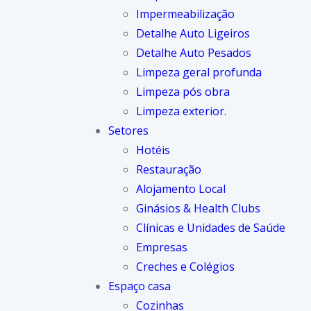
Impermeabilização
Detalhe Auto Ligeiros
Detalhe Auto Pesados
Limpeza geral profunda
Limpeza pós obra
Limpeza exterior.
Setores
Hotéis
Restauração
Alojamento Local
Ginásios & Health Clubs
Clínicas e Unidades de Saúde
Empresas
Creches e Colégios
Espaço casa
Cozinhas