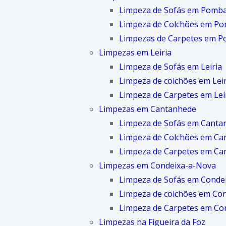
Limpeza de Sofás em Pomba
Limpeza de Colchões em Po
Limpezas de Carpetes em P
Limpezas em Leiria
Limpeza de Sofás em Leiria
Limpeza de colchões em Leir
Limpeza de Carpetes em Lei
Limpezas em Cantanhede
Limpeza de Sofás em Canta
Limpeza de Colchões em Ca
Limpeza de Carpetes em Ca
Limpezas em Condeixa-a-Nova
Limpeza de Sofás em Conde
Limpeza de colchões em Co
Limpeza de Carpetes em Co
Limpezas na Figueira da Foz