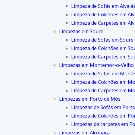
Limpeza de Sofás em Alvaiá
Limpeza de Colchões em Alv
Limpeza de Carpetes em Alv
Limpezas em Soure
Limpeza de Sofás em Soure
Limpeza de Colchões em So
Limpeza de Carpetes em So
Limpezas em Montemor-o-Velho
Limpeza de Sofás em Mont
Limpeza de Colchões em M
Limpeza de Carpetes em M
Limpezas em Porto de Mós
Limpezas de Sofás em Port
Limpeza de Colchões em Po
Limpezas de carpetes em P
Limpezas em Alcobaça