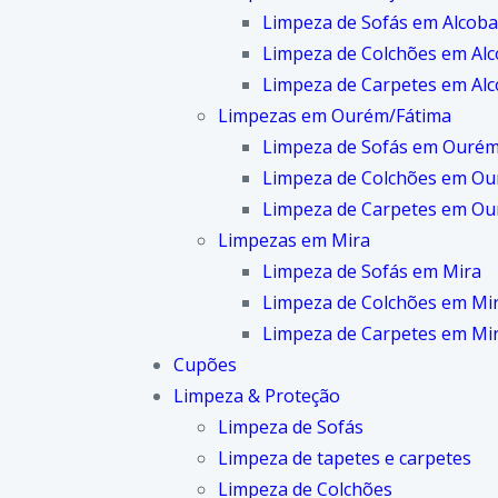
Limpeza de Sofás em Alcoba
Limpeza de Colchões em Al
Limpeza de Carpetes em Al
Limpezas em Ourém/Fátima
Limpeza de Sofás em Ourém
Limpeza de Colchões em Ou
Limpeza de Carpetes em Ou
Limpezas em Mira
Limpeza de Sofás em Mira
Limpeza de Colchões em Mi
Limpeza de Carpetes em Mi
Cupões
Limpeza & Proteção
Limpeza de Sofás
Limpeza de tapetes e carpetes
Limpeza de Colchões