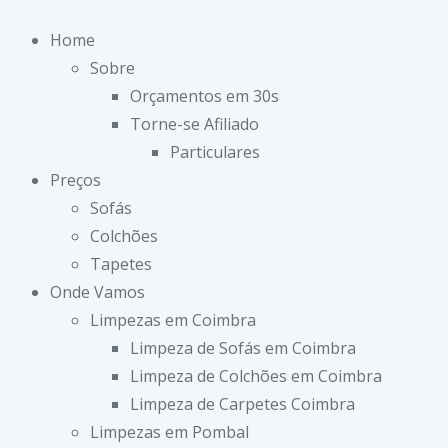
Home
Sobre
Orçamentos em 30s
Torne-se Afiliado
Particulares
Preços
Sofás
Colchões
Tapetes
Onde Vamos
Limpezas em Coimbra
Limpeza de Sofás em Coimbra
Limpeza de Colchões em Coimbra
Limpeza de Carpetes Coimbra
Limpezas em Pombal