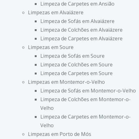
Limpeza de Carpetes em Ansião
Limpezas em Alvaiázere
Limpeza de Sofás em Alvaiázere
Limpeza de Colchões em Alvaiázere
Limpeza de Carpetes em Alvaiázere
Limpezas em Soure
Limpeza de Sofás em Soure
Limpeza de Colchões em Soure
Limpeza de Carpetes em Soure
Limpezas em Montemor-o-Velho
Limpeza de Sofás em Montemor-o-Velho
Limpeza de Colchões em Montemor-o-
Velho
Limpeza de Carpetes em Montemor-o-
Velho
Limpezas em Porto de Mós