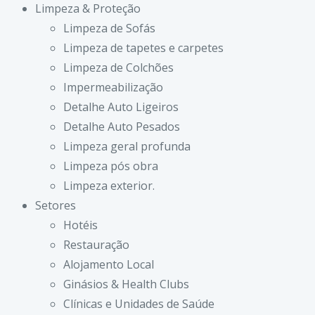
Limpeza & Proteção
Limpeza de Sofás
Limpeza de tapetes e carpetes
Limpeza de Colchões
Impermeabilização
Detalhe Auto Ligeiros
Detalhe Auto Pesados
Limpeza geral profunda
Limpeza pós obra
Limpeza exterior.
Setores
Hotéis
Restauração
Alojamento Local
Ginásios & Health Clubs
Clínicas e Unidades de Saúde