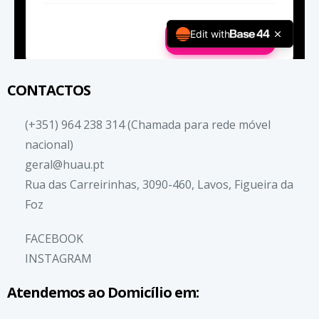
CONTACTOS
(+351) 964 238 314 (Chamada para rede móvel
nacional)
geral@huau.pt
Rua das Carreirinhas, 3090-460, Lavos, Figueira da
Foz
FACEBOOK
INSTAGRAM
Atendemos ao Domicílio em: