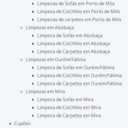
Limpezas de Sofás em Porto de Mós
Limpeza de Colchões em Porto de Mós
Limpezas de carpetes em Porto de Mós
Limpezas em Alcobaça
Limpeza de Sofás em Alcobaça
Limpeza de Colchões em Alcobaça
Limpeza de Carpetes em Alcobaça
Limpezas em Ourém/Fátima
Limpeza de Sofás em Ourém/Fátima
Limpeza de Colchões em Ourém/Fátima
Limpeza de Carpetes em Ourém/Fátima
Limpezas em Mira
Limpeza de Sofás em Mira
Limpeza de Colchões em Mira
Limpeza de Carpetes em Mira
Cupões