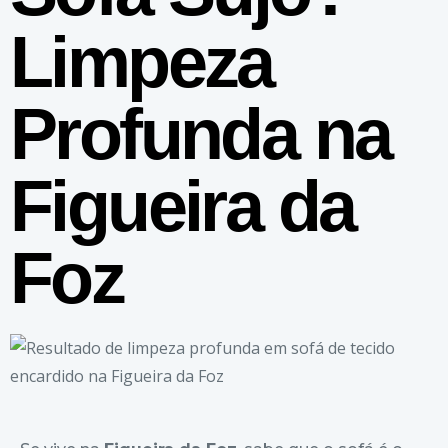
Limpeza
Profunda na
Figueira da
Foz