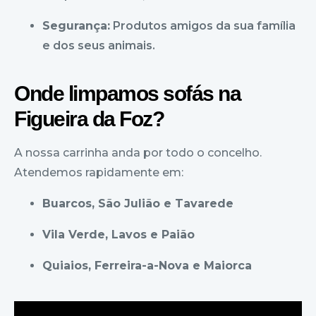
Segurança:
Produtos amigos da sua família
e dos seus animais.
Onde limpamos sofás na
Figueira da Foz?
A nossa carrinha anda por todo o concelho.
Atendemos rapidamente em:
Buarcos, São Julião e Tavarede
Vila Verde, Lavos e Paião
Quiaios, Ferreira-a-Nova e Maiorca