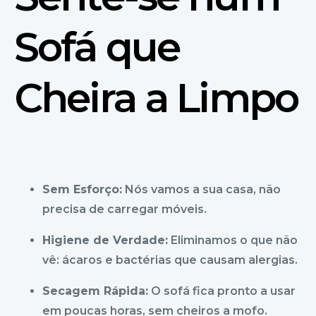
Sofá que
Cheira a Limpo
Sem Esforço:
Nós vamos a sua casa, não
precisa de carregar móveis.
Higiene de Verdade:
Eliminamos o que não
vê: ácaros e bactérias que causam alergias.
Secagem Rápida:
O sofá fica pronto a usar
em poucas horas, sem cheiros a mofo.