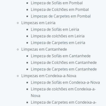
Limpeza de Sofás em Pombal
Limpeza de Colchões em Pombal
Limpezas de Carpetes em Pombal
Limpezas em Leiria
Limpeza de Sofás em Leiria
Limpeza de colchões em Leiria
Limpeza de Carpetes em Leiria
Limpezas em Cantanhede
Limpeza de Sofás em Cantanhede
Limpeza de Colchões em Cantanhede
Limpeza de Carpetes em Cantanhede
Limpezas em Condeixa-a-Nova
Limpeza de Sofás em Condeixa-a-Nova
Limpeza de colchões em Condeixa-a-
Nova
Limpeza de Carpetes em Condeixa-a-