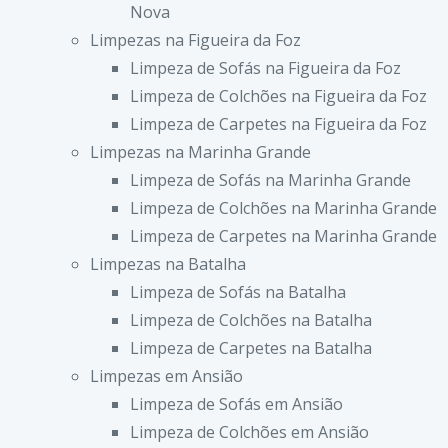
Nova
Limpezas na Figueira da Foz
Limpeza de Sofás na Figueira da Foz
Limpeza de Colchões na Figueira da Foz
Limpeza de Carpetes na Figueira da Foz
Limpezas na Marinha Grande
Limpeza de Sofás na Marinha Grande
Limpeza de Colchões na Marinha Grande
Limpeza de Carpetes na Marinha Grande
Limpezas na Batalha
Limpeza de Sofás na Batalha
Limpeza de Colchões na Batalha
Limpeza de Carpetes na Batalha
Limpezas em Ansião
Limpeza de Sofás em Ansião
Limpeza de Colchões em Ansião