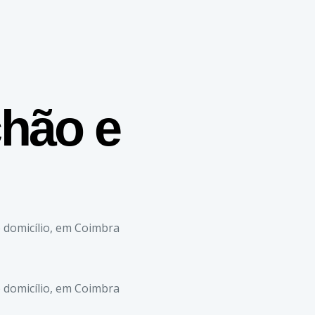
chão e