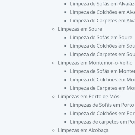
Limpeza de Sofás em Alvaiáz
Limpeza de Colchões em Alv
Limpeza de Carpetes em Alv
Limpezas em Soure
Limpeza de Sofás em Soure
Limpeza de Colchões em So
Limpeza de Carpetes em So
Limpezas em Montemor-o-Velho
Limpeza de Sofás em Monte
Limpeza de Colchões em Mo
Limpeza de Carpetes em Mo
Limpezas em Porto de Mós
Limpezas de Sofás em Porto
Limpeza de Colchões em Por
Limpezas de carpetes em Po
Limpezas em Alcobaça