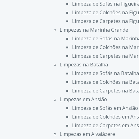
Limpeza de Sofás na Figueir
Limpeza de Colchões na Figu
Limpeza de Carpetes na Figu
Limpezas na Marinha Grande
Limpeza de Sofás na Marinh
Limpeza de Colchões na Mar
Limpeza de Carpetes na Mar
Limpezas na Batalha
Limpeza de Sofás na Batalha
Limpeza de Colchões na Bat
Limpeza de Carpetes na Bat
Limpezas em Ansião
Limpeza de Sofás em Ansião
Limpeza de Colchões em Ans
Limpeza de Carpetes em Ans
Limpezas em Alvaiázere