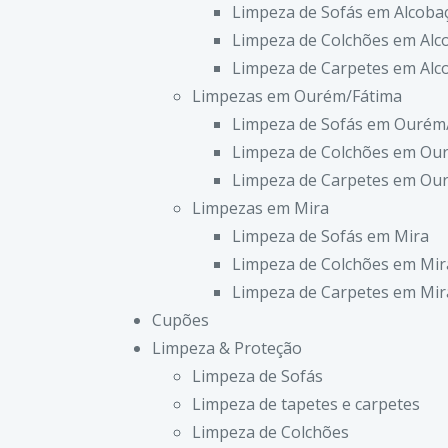
Limpeza de Sofás em Alcoba
Limpeza de Colchões em Alc
Limpeza de Carpetes em Alc
Limpezas em Ourém/Fátima
Limpeza de Sofás em Ourém
Limpeza de Colchões em Ou
Limpeza de Carpetes em Ou
Limpezas em Mira
Limpeza de Sofás em Mira
Limpeza de Colchões em Mir
Limpeza de Carpetes em Mir
Cupões
Limpeza & Proteção
Limpeza de Sofás
Limpeza de tapetes e carpetes
Limpeza de Colchões