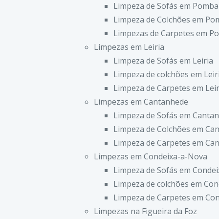
Limpeza de Sofás em Pomba
Limpeza de Colchões em Po
Limpezas de Carpetes em P
Limpezas em Leiria
Limpeza de Sofás em Leiria
Limpeza de colchões em Leir
Limpeza de Carpetes em Leir
Limpezas em Cantanhede
Limpeza de Sofás em Canta
Limpeza de Colchões em Ca
Limpeza de Carpetes em Ca
Limpezas em Condeixa-a-Nova
Limpeza de Sofás em Conde
Limpeza de colchões em Con
Limpeza de Carpetes em Co
Limpezas na Figueira da Foz