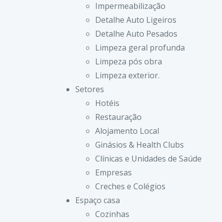
Impermeabilização
Detalhe Auto Ligeiros
Detalhe Auto Pesados
Limpeza geral profunda
Limpeza pós obra
Limpeza exterior.
Setores
Hotéis
Restauração
Alojamento Local
Ginásios & Health Clubs
Clínicas e Unidades de Saúde
Empresas
Creches e Colégios
Espaço casa
Cozinhas